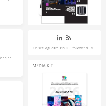
Unisciti agli oltre 155.000 follower di IMP
fined ed
MEDIA KIT