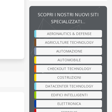
SCOPRI I NOSTRI NUOVI SITI
SPECIALIZZATI…
AERONAUTICS & DEFENSE
AGRICULTURE TECHNOLOGY
AUTOMAZIONE
AUTOMOBILE
CHECKOUT TECHNOLOGY
COSTRUZIONI
DATACENTER TECHNOLOGY
EDIFICI INTELLIGENTI
ELETTRONICA