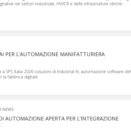
native nei settori industriale, HVACR e delle infrastrutture idriche.
AI PER L’AUTOMAZIONE MANIFATTURIERA
a SPS Italia 2026 soluzioni di Industrial AI, automazione software-de
r la fabbrica digitale.
H NEWS
DI AUTOMAZIONE APERTA PER L’INTEGRAZIONE
E