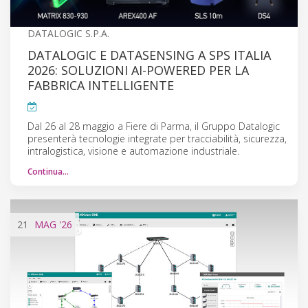
DATALOGIC S.P.A.
DATALOGIC E DATASENSING A SPS ITALIA
2026: SOLUZIONI AI-POWERED PER LA
FABBRICA INTELLIGENTE
Dal 26 al 28 maggio a Fiere di Parma, il Gruppo Datalogic
presenterà tecnologie integrate per tracciabilità, sicurezza,
intralogistica, visione e automazione industriale.
Continua…
21
MAG
'26