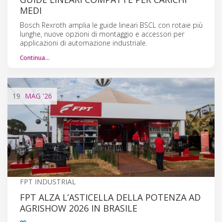
MEDI
Bosch Rexroth amplia le guide lineari BSCL con rotaie più
lunghe, nuove opzioni di montaggio e accessori per
applicazioni di automazione industriale.
Continua…
19
MAG
'26
FPT INDUSTRIAL
FPT ALZA L’ASTICELLA DELLA POTENZA AD
AGRISHOW 2026 IN BRASILE