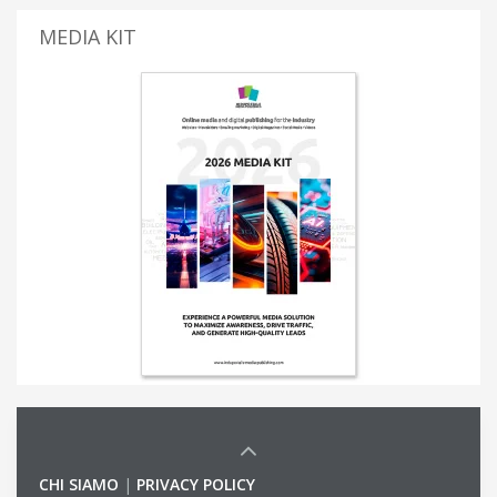
MEDIA KIT
CHI SIAMO
|
PRIVACY POLICY