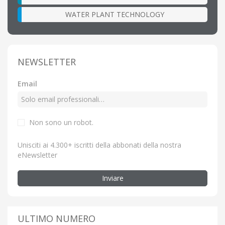
WATER PLANT TECHNOLOGY
NEWSLETTER
Email
Non sono un robot.
Unisciti ai 4.300+ iscritti della abbonati della nostra
eNewsletter
Inviare
ULTIMO NUMERO