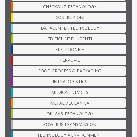
CHECKOUT TECHNOLOGY
COSTRUZIONI
DATACENTER TECHNOLOGY
EDIFICI INTELLIGENTI
ELETTRONICA
FERROVIE
FOOD PROCESS & PACKAGING
INTRALOGISTICS
MEDICAL DEVICES
METALMECCANICA
OIL GAS TECHNOLOGY
POWER & TRANSMISSION
TECHNOLOGY 4 ENVIRONMENT