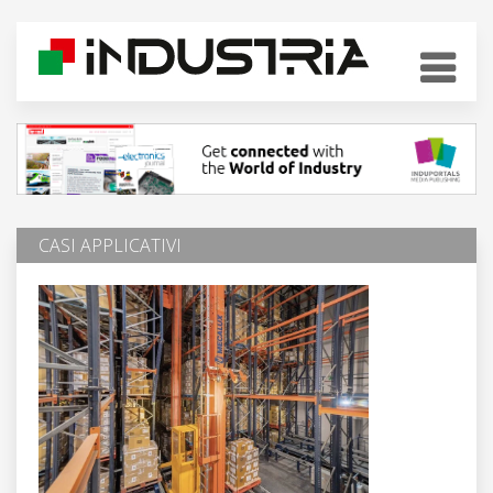
CASI APPLICATIVI