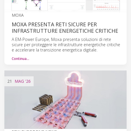
MOXA
MOXA PRESENTA RETI SICURE PER
INFRASTRUTTURE ENERGETICHE CRITICHE
A EM-Power Europe, Moxa presenta soluzioni di rete
sicure per proteggere le infrastrutture energetiche critiche
e accelerare la transizione energetica digitale.
Continua…
21
MAG
'26