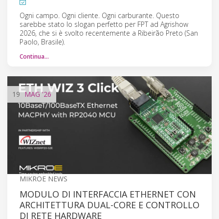
Ogni campo. Ogni cliente. Ogni carburante. Questo
sarebbe stato lo slogan perfetto per FPT ad Agrishow
2026, che si è svolto recentemente a Ribeirão Preto (San
Paolo, Brasile).
Continua…
19
MAG
'26
MIKROE NEWS
MODULO DI INTERFACCIA ETHERNET CON
ARCHITETTURA DUAL-CORE E CONTROLLO
DI RETE HARDWARE