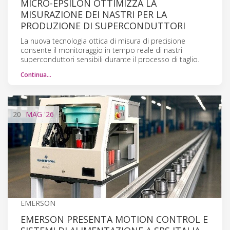
MICRO-EPSILON OTTIMIZZA LA
MISURAZIONE DEI NASTRI PER LA
PRODUZIONE DI SUPERCONDUTTORI
La nuova tecnologia ottica di misura di precisione
consente il monitoraggio in tempo reale di nastri
superconduttori sensibili durante il processo di taglio.
Continua…
20
MAG
'26
EMERSON
EMERSON PRESENTA MOTION CONTROL E