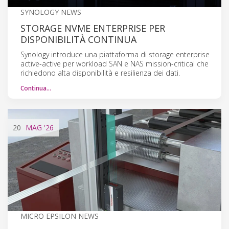
SYNOLOGY NEWS
STORAGE NVME ENTERPRISE PER
DISPONIBILITÀ CONTINUA
Synology introduce una piattaforma di storage enterprise
active-active per workload SAN e NAS mission-critical che
richiedono alta disponibilità e resilienza dei dati.
Continua…
20
MAG
'26
MICRO EPSILON NEWS