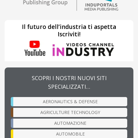
Il futuro dell’industria ti aspetta
Iscriviti!
SCOPRI I NOSTRI NUOVI SITI
SPECIALIZZATI…
AERONAUTICS & DEFENSE
AGRICULTURE TECHNOLOGY
AUTOMAZIONE
AUTOMOBILE