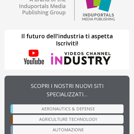
Il futuro dell’industria ti aspetta
Iscriviti!
SCOPRI I NOSTRI NUOVI SITI
SPECIALIZZATI…
AERONAUTICS & DEFENSE
AGRICULTURE TECHNOLOGY
AUTOMAZIONE