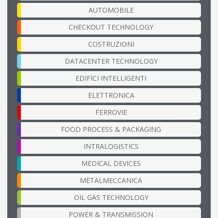
AUTOMOBILE
CHECKOUT TECHNOLOGY
COSTRUZIONI
DATACENTER TECHNOLOGY
EDIFICI INTELLIGENTI
ELETTRONICA
FERROVIE
FOOD PROCESS & PACKAGING
INTRALOGISTICS
MEDICAL DEVICES
METALMECCANICA
OIL GAS TECHNOLOGY
POWER & TRANSMISSION