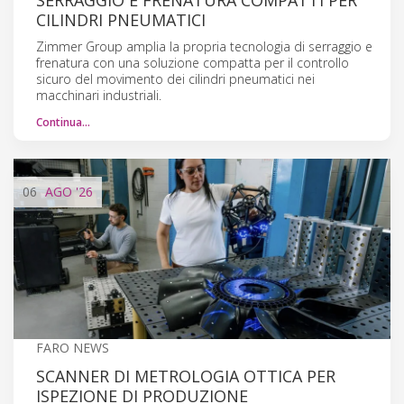
CILINDRI PNEUMATICI
Zimmer Group amplia la propria tecnologia di serraggio e
frenatura con una soluzione compatta per il controllo
sicuro del movimento dei cilindri pneumatici nei
macchinari industriali.
Continua…
06
AGO
'26
FARO NEWS
SCANNER DI METROLOGIA OTTICA PER
ISPEZIONE DI PRODUZIONE