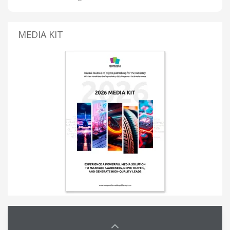
MEDIA KIT