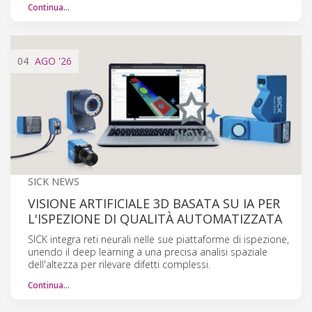
Continua…
04
AGO
'26
SICK NEWS
VISIONE ARTIFICIALE 3D BASATA SU IA PER
L'ISPEZIONE DI QUALITÀ AUTOMATIZZATA
SICK integra reti neurali nelle sue piattaforme di ispezione,
unendo il deep learning a una precisa analisi spaziale
dell'altezza per rilevare difetti complessi.
Continua…