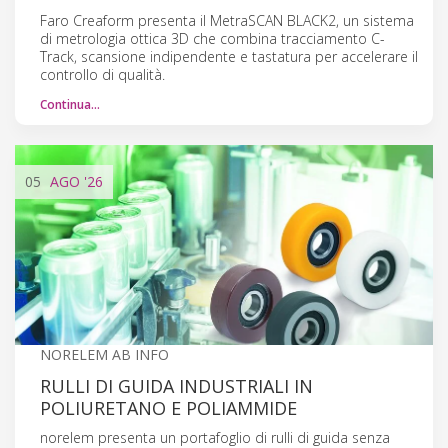
Faro Creaform presenta il MetraSCAN BLACK2, un sistema
di metrologia ottica 3D che combina tracciamento C-
Track, scansione indipendente e tastatura per accelerare il
controllo di qualità.
Continua…
05
AGO
'26
NORELEM AB INFO
RULLI DI GUIDA INDUSTRIALI IN
POLIURETANO E POLIAMMIDE
norelem presenta un portafoglio di rulli di guida senza