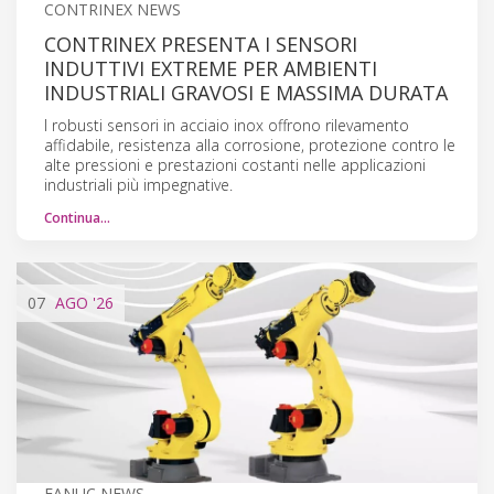
CONTRINEX NEWS
CONTRINEX PRESENTA I SENSORI
INDUTTIVI EXTREME PER AMBIENTI
INDUSTRIALI GRAVOSI E MASSIMA DURATA
I robusti sensori in acciaio inox offrono rilevamento
affidabile, resistenza alla corrosione, protezione contro le
alte pressioni e prestazioni costanti nelle applicazioni
industriali più impegnative.
Continua…
07
AGO
'26
FANUC NEWS