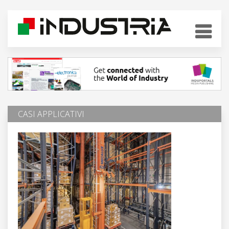
CASI APPLICATIVI