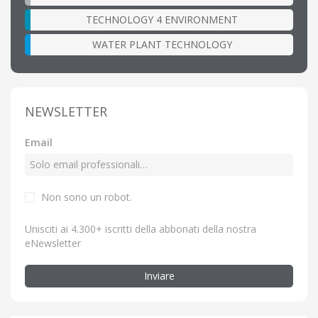
TECHNOLOGY 4 ENVIRONMENT
WATER PLANT TECHNOLOGY
NEWSLETTER
Email
Non sono un robot.
Unisciti ai 4.300+ iscritti della abbonati della nostra
eNewsletter
Inviare