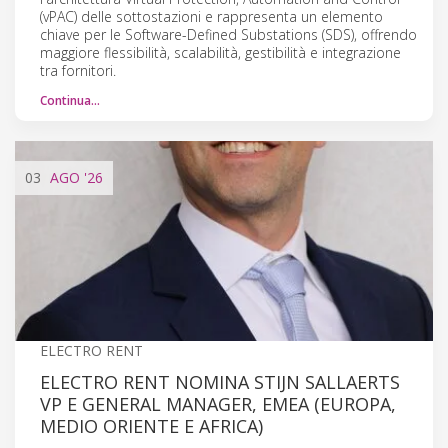
(vPAC) delle sottostazioni e rappresenta un elemento
chiave per le Software-Defined Substations (SDS), offrendo
maggiore flessibilità, scalabilità, gestibilità e integrazione
tra fornitori.
Continua…
03
AGO
'26
ELECTRO RENT
ELECTRO RENT NOMINA STIJN SALLAERTS
VP E GENERAL MANAGER, EMEA (EUROPA,
MEDIO ORIENTE E AFRICA)