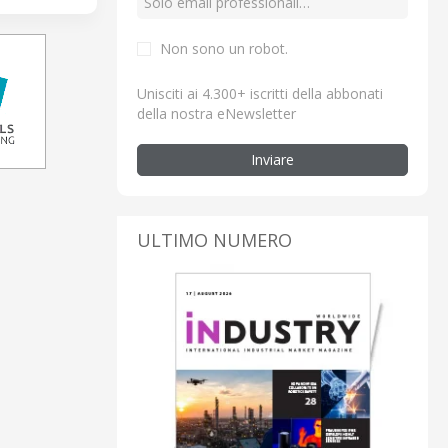
Non sono un robot.
Unisciti ai 4.300+ iscritti della abbonati
della nostra eNewsletter
Inviare
ULTIMO NUMERO