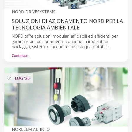
NORD DRIVESYSTEMS
SOLUZIONI DI AZIONAMENTO NORD PER LA
TECNOLOGIA AMBIENTALE
NORD offre soluzioni modulari affidabili ed efficienti per
garantire un funzionamento continuo in impianti di
riciclaggio, sistemi di acque reflue e acqua potabile.
Continua…
01
LUG
'26
NORELEM AB INFO