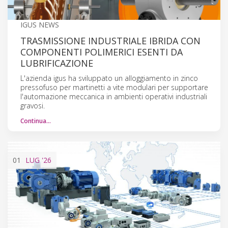
IGUS NEWS
TRASMISSIONE INDUSTRIALE IBRIDA CON
COMPONENTI POLIMERICI ESENTI DA
LUBRIFICAZIONE
L'azienda igus ha sviluppato un alloggiamento in zinco
pressofuso per martinetti a vite modulari per supportare
l'automazione meccanica in ambienti operativi industriali
gravosi.
Continua…
01
LUG
'26