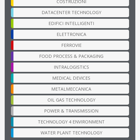
COSTRUZIONI
DATACENTER TECHNOLOGY
EDIFICI INTELLIGENTI
ELETTRONICA
FERROVIE
FOOD PROCESS & PACKAGING
INTRALOGISTICS
MEDICAL DEVICES
METALMECCANICA
OIL GAS TECHNOLOGY
POWER & TRANSMISSION
TECHNOLOGY 4 ENVIRONMENT
WATER PLANT TECHNOLOGY