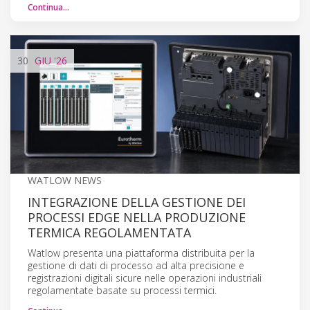
Continua…
30
GIU
'26
WATLOW NEWS
INTEGRAZIONE DELLA GESTIONE DEI
PROCESSI EDGE NELLA PRODUZIONE
TERMICA REGOLAMENTATA
Watlow presenta una piattaforma distribuita per la
gestione di dati di processo ad alta precisione e
registrazioni digitali sicure nelle operazioni industriali
regolamentate basate su processi termici.