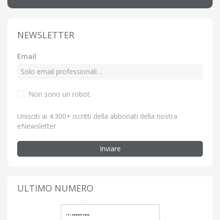
NEWSLETTER
Email
Non sono un robot.
Unisciti ai 4.300+ iscritti della abbonati della nostra
eNewsletter
Inviare
ULTIMO NUMERO