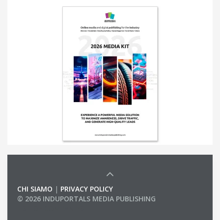
CHI SIAMO
|
PRIVACY POLICY
© 2026 INDUPORTALS MEDIA PUBLISHING
LIST OF COMPANIES