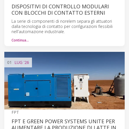
DISPOSITIVI DI CONTROLLO MODULARI
CON BLOCCHI DI CONTATTO ESTERNI
La serie di componenti di norelem separa gli attuatori
dalla tecnologia di contatto per configurazioni flessibili
nell'automazione industriale.
Continua…
01
LUG
'26
FPT
FPT E GREEN POWER SYSTEMS UNITE PER
AUMENTARE LA PRODUZIONE DI LATTE IN