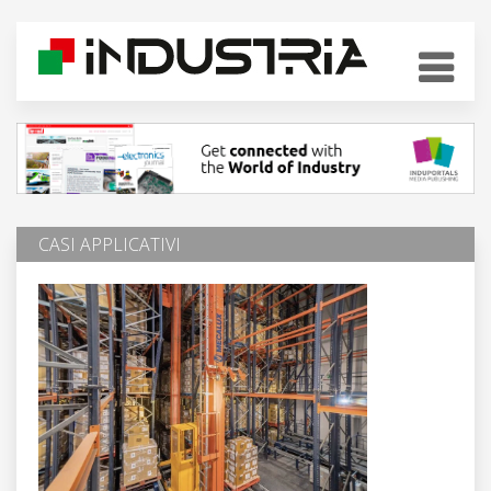
CASI APPLICATIVI