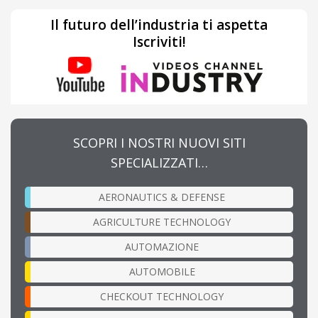
Il futuro dell’industria ti aspetta
Iscriviti!
SCOPRI I NOSTRI NUOVI SITI
SPECIALIZZATI…
AERONAUTICS & DEFENSE
AGRICULTURE TECHNOLOGY
AUTOMAZIONE
AUTOMOBILE
CHECKOUT TECHNOLOGY