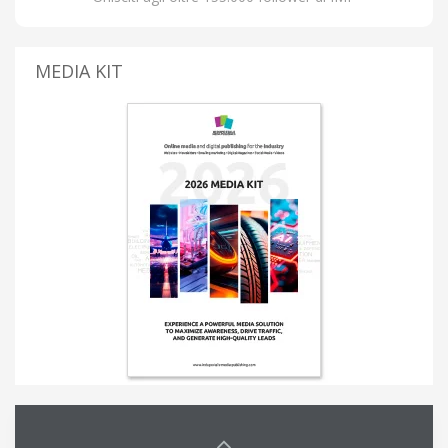
MEDIA KIT