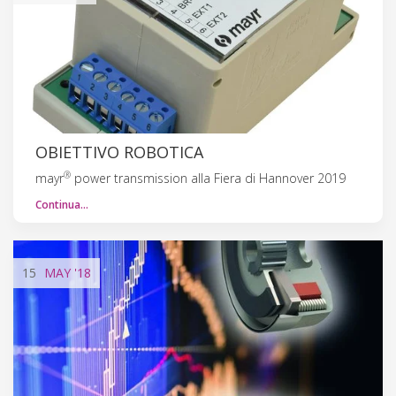
OBIETTIVO ROBOTICA
®
mayr
power transmission alla Fiera di Hannover 2019
Continua…
15
MAY
'18