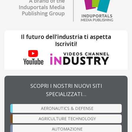
Il futuro dell’industria ti aspetta
Iscriviti!
SCOPRI I NOSTRI NUOVI SITI
SPECIALIZZATI…
AERONAUTICS & DEFENSE
AGRICULTURE TECHNOLOGY
AUTOMAZIONE