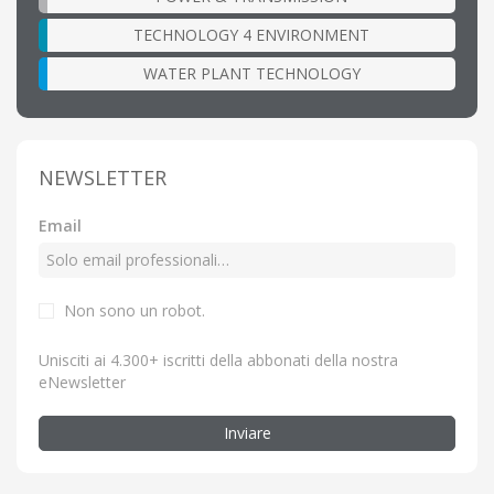
TECHNOLOGY 4 ENVIRONMENT
WATER PLANT TECHNOLOGY
NEWSLETTER
Email
Non sono un robot.
Unisciti ai 4.300+ iscritti della abbonati della nostra
eNewsletter
Inviare