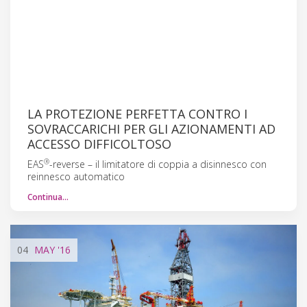
LA PROTEZIONE PERFETTA CONTRO I
SOVRACCARICHI PER GLI AZIONAMENTI AD
ACCESSO DIFFICOLTOSO
®
EAS
-reverse – il limitatore di coppia a disinnesco con
reinnesco automatico
Continua…
04
MAY
'16