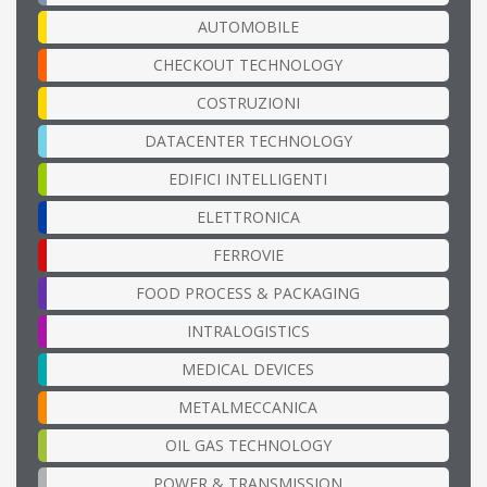
AUTOMOBILE
CHECKOUT TECHNOLOGY
COSTRUZIONI
DATACENTER TECHNOLOGY
EDIFICI INTELLIGENTI
ELETTRONICA
FERROVIE
FOOD PROCESS & PACKAGING
INTRALOGISTICS
MEDICAL DEVICES
METALMECCANICA
OIL GAS TECHNOLOGY
POWER & TRANSMISSION