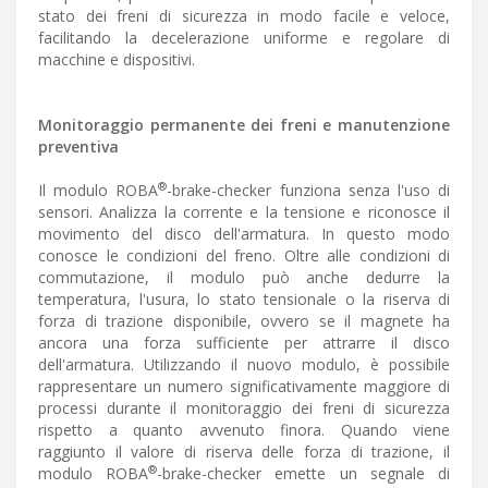
stato dei freni di sicurezza in modo facile e veloce,
facilitando la decelerazione uniforme e regolare di
macchine e dispositivi.
Monitoraggio permanente dei freni e manutenzione
preventiva
®
Il modulo ROBA
-brake-checker funziona senza l'uso di
sensori. Analizza la corrente e la tensione e riconosce il
movimento del disco dell'armatura. In questo modo
conosce le condizioni del freno. Oltre alle condizioni di
commutazione, il modulo può anche dedurre la
temperatura, l'usura, lo stato tensionale o la riserva di
forza di trazione disponibile, ovvero se il magnete ha
ancora una forza sufficiente per attrarre il disco
dell'armatura. Utilizzando il nuovo modulo, è possibile
rappresentare un numero significativamente maggiore di
processi durante il monitoraggio dei freni di sicurezza
rispetto a quanto avvenuto finora. Quando viene
raggiunto il valore di riserva delle forza di trazione, il
®
modulo ROBA
-brake-checker emette un segnale di