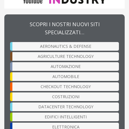
SCOPRI I NOSTRI NUOVI SITI
SPECIALIZZATI…
AERONAUTICS & DEFENSE
AGRICULTURE TECHNOLOGY
AUTOMAZIONE
AUTOMOBILE
CHECKOUT TECHNOLOGY
COSTRUZIONI
DATACENTER TECHNOLOGY
EDIFICI INTELLIGENTI
ELETTRONICA