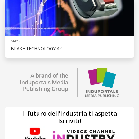
MAYR
BRAKE TECHNOLOGY 4.0
Il futuro dell’industria ti aspetta
Iscriviti!