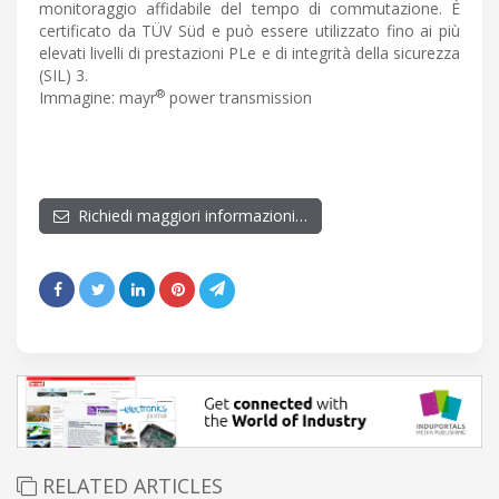
monitoraggio affidabile del tempo di commutazione. È
certificato da TÜV Süd e può essere utilizzato fino ai più
elevati livelli di prestazioni PLe e di integrità della sicurezza
(SIL) 3.
®
Immagine: mayr
power transmission
Richiedi maggiori informazioni…
RELATED ARTICLES