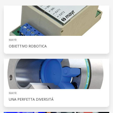
MAYR
OBIETTIVO ROBOTICA
MAYR
UNA PERFETTA DIVERSITÁ