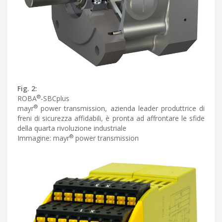
Fig. 2:
®
ROBA
-SBCplus
®
mayr
power transmission, azienda leader produttrice di
freni di sicurezza affidabili, è pronta ad affrontare le sfide
della quarta rivoluzione industriale
®
Immagine: mayr
power transmission