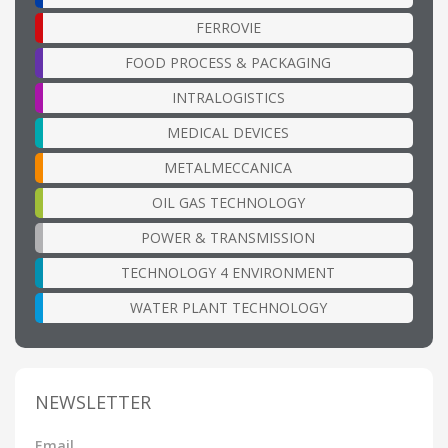
FERROVIE
FOOD PROCESS & PACKAGING
INTRALOGISTICS
MEDICAL DEVICES
METALMECCANICA
OIL GAS TECHNOLOGY
POWER & TRANSMISSION
TECHNOLOGY 4 ENVIRONMENT
WATER PLANT TECHNOLOGY
NEWSLETTER
Email