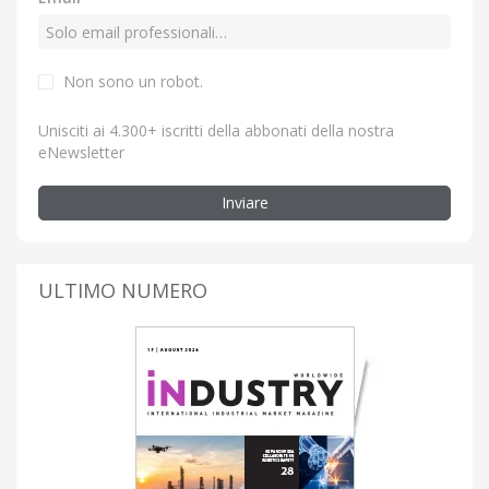
Non sono un robot.
Unisciti ai 4.300+ iscritti della abbonati della nostra
eNewsletter
Inviare
ULTIMO NUMERO