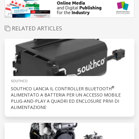
RELATED ARTICLES
SOUTHCO
®
SOUTHCO LANCIA IL CONTROLLER BLUETOOTH
ALIMENTATO A BATTERIA PER UN ACCESSO MOBILE
PLUG-AND-PLAY A QUADRI ED ENCLOSURE PRIVI DI
ALIMENTAZIONE