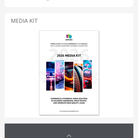
MEDIA KIT