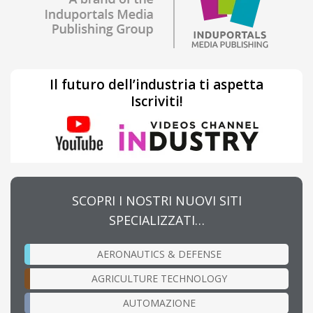
Il futuro dell’industria ti aspetta
Iscriviti!
SCOPRI I NOSTRI NUOVI SITI
SPECIALIZZATI…
AERONAUTICS & DEFENSE
AGRICULTURE TECHNOLOGY
AUTOMAZIONE