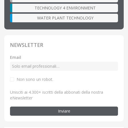
TECHNOLOGY 4 ENVIRONMENT
WATER PLANT TECHNOLOGY
NEWSLETTER
Email
Non sono un robot.
Unisciti ai 4.300+ iscritti della abbonati della nostra
eNewsletter
Inviare