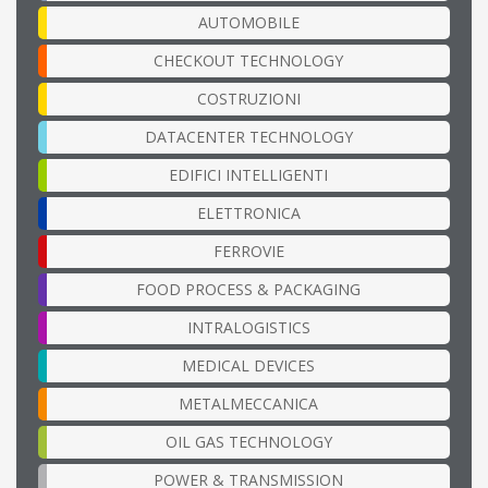
AUTOMOBILE
CHECKOUT TECHNOLOGY
COSTRUZIONI
DATACENTER TECHNOLOGY
EDIFICI INTELLIGENTI
ELETTRONICA
FERROVIE
FOOD PROCESS & PACKAGING
INTRALOGISTICS
MEDICAL DEVICES
METALMECCANICA
OIL GAS TECHNOLOGY
POWER & TRANSMISSION