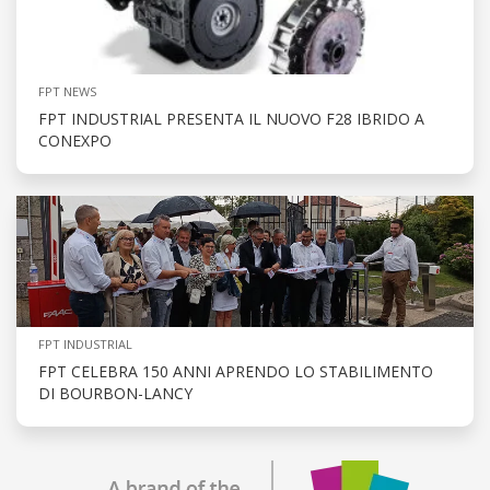
FPT NEWS
FPT INDUSTRIAL PRESENTA IL NUOVO F28 IBRIDO A
CONEXPO
FPT INDUSTRIAL
FPT CELEBRA 150 ANNI APRENDO LO STABILIMENTO
DI BOURBON-LANCY