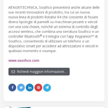
All'AGRITECHNICA, Southco presenterà anche alcune delle
sue recenti innovazioni di prodotto, tra cui un nuova
nuova linea di prodotti Rotativi R4 che consente di fissare
diversi tipologie di pannelli su macchinari pesanti e veicoli
con una sola chiave, nonché un sistema di controllo degli
accessi wireless, che combina una serratura Southco e un
®
controller Bluetooth
e li integra con l'app Keypanion™ di
Southco, consentendo di utilizzare un telefono o un
dispositivo smart per accedere ad attrezzature e veicoli in
qualsiasi momento e ovunque.
www.southco.com
Richiedi maggiori informazioni…