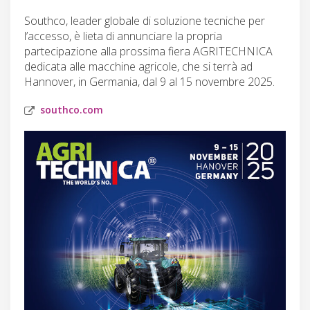
Southco, leader globale di soluzione tecniche per
l’accesso, è lieta di annunciare la propria
partecipazione alla prossima fiera AGRITECHNICA
dedicata alle macchine agricole, che si terrà ad
Hannover, in Germania, dal 9 al 15 novembre 2025.
southco.com