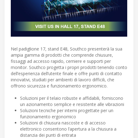
Nel padiglione 17, stand E48, Southco presenterà la sua
ampia gamma di prodotti che comprende chiusure,
fissaggi ad accesso rapido, cerniere e supporti per
monitor. Southco progetta i propri prodotti tenendo conto
dell’esperienza dell’utente finale e offre punti di contatto
innovativi, studiati per ambienti di lavoro difficili, che
offrono sicurezza e funzionamento ergonomico.
Soluzioni per il telaio robuste e affidabili, forniscono
un azionamento semplice e resistente alle vibrazioni
Soluzioni tecniche per interni progettate per un
funzionamento ergonomico
Soluzioni di chiusura nascoste e di accesso
elettronico consentono l’apertura a la chiusura a
distanzia dei punti di entrata