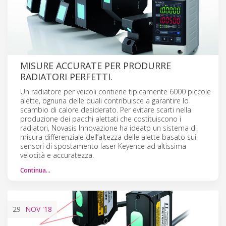
MISURE ACCURATE PER PRODURRE
RADIATORI PERFETTI.
Un radiatore per veicoli contiene tipicamente 6000 piccole
alette, ognuna delle quali contribuisce a garantire lo
scambio di calore desiderato. Per evitare scarti nella
produzione dei pacchi alettati che costituiscono i
radiatori, Novasis Innovazione ha ideato un sistema di
misura differenziale dell’altezza delle alette basato sui
sensori di spostamento laser Keyence ad altissima
velocità e accuratezza.
Continua…
29
NOV
'18