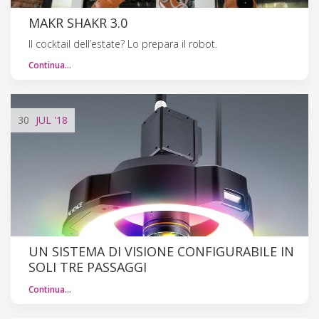
MAKR SHAKR 3.0
Il cocktail dell’estate? Lo prepara il robot.
Continua…
30
JUL
'18
UN SISTEMA DI VISIONE CONFIGURABILE IN
SOLI TRE PASSAGGI
Continua…