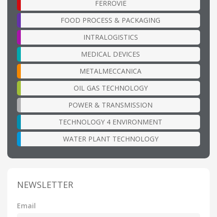
FERROVIE
FOOD PROCESS & PACKAGING
INTRALOGISTICS
MEDICAL DEVICES
METALMECCANICA
OIL GAS TECHNOLOGY
POWER & TRANSMISSION
TECHNOLOGY 4 ENVIRONMENT
WATER PLANT TECHNOLOGY
NEWSLETTER
Email