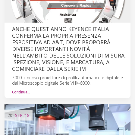
ANCHE QUEST'ANNO KEYENCE ITALIA
CONFERMA LA PROPRIA PRESENZA
ESPOSITIVA AD A&T, DOVE PROPORRÀ
DIVERSE IMPORTANTI NOVITÀ
NELL'AMBITO DELLE SOLUZIONI DI MISURA,
ISPEZIONE, VISIONE, E MARCATURA, A
COMINCIARE DALLA SERIE IM
7000, il nuovo proiettore di profili automatico e digitale e
dal Microscopio digitale Serie VHX-6000.
Continua…
20
SEP
'18