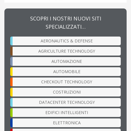
SCOPRI I NOSTRI NUOVI SITI
SPECIALIZZATI…
AERONAUTICS & DEFENSE
AGRICULTURE TECHNOLOGY
AUTOMAZIONE
AUTOMOBILE
CHECKOUT TECHNOLOGY
COSTRUZIONI
DATACENTER TECHNOLOGY
EDIFICI INTELLIGENTI
ELETTRONICA