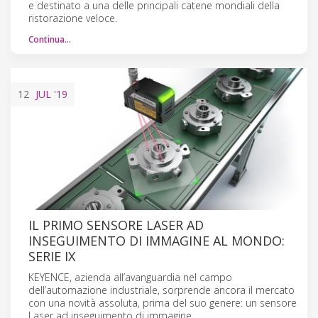
e destinato a una delle principali catene mondiali della
ristorazione veloce.
Continua…
12
JUL
'19
IL PRIMO SENSORE LASER AD
INSEGUIMENTO DI IMMAGINE AL MONDO:
SERIE IX
KEYENCE, azienda all’avanguardia nel campo
dell’automazione industriale, sorprende ancora il mercato
con una novità assoluta, prima del suo genere: un sensore
Laser ad inseguimento di immagine.