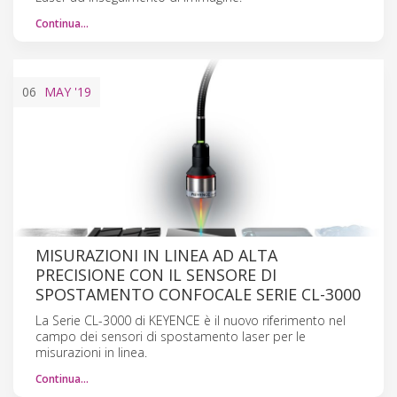
Continua…
06
MAY
'19
MISURAZIONI IN LINEA AD ALTA
PRECISIONE CON IL SENSORE DI
SPOSTAMENTO CONFOCALE SERIE CL-3000
La Serie CL-3000 di KEYENCE è il nuovo riferimento nel
campo dei sensori di spostamento laser per le
misurazioni in linea.
Continua…