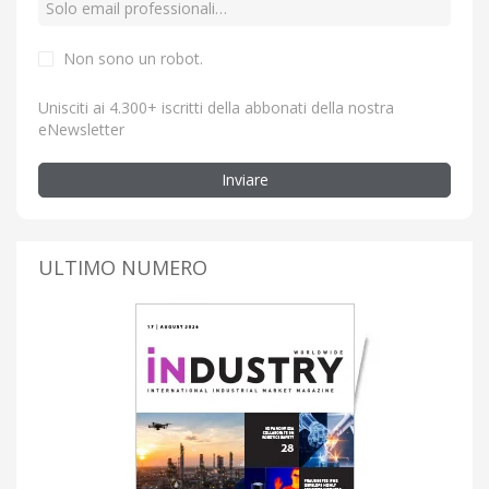
Non sono un robot.
Unisciti ai 4.300+ iscritti della abbonati della nostra
eNewsletter
Inviare
ULTIMO NUMERO