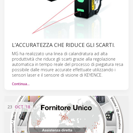
L’ACCURATEZZA CHE RIDUCE GLI SCARTI.
MG ha realizzato una linea di calandratura ad alta
produttività che riduce gli scarti grazie alla regolazione
automatica in tempo reale del processo di piegatura resa
possibile dalle misure accurate effettuate utilizzando i
sensori laser e il sensore di visione di KEYENCE.
Continua…
23
OCT
'18