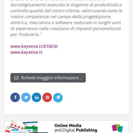
tecnologicamente avanzato le esigenze di produttività e
controllo qualità del nostro cliente, valorizzando tutte le
nostre competenze nel campo della progettazione
elettrica, meccanica e software maturate in lunghi anni
di esperienza nella creazione di impianti personalizzati
per l’industria.”
www.keyence.it/ESSEGI
www.keyence.it
Richiedi maggiori informazioni…