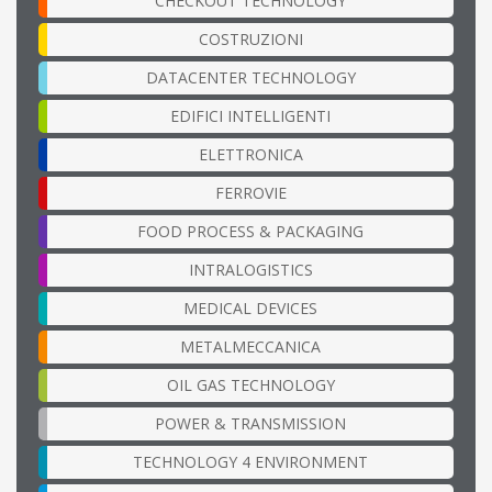
CHECKOUT TECHNOLOGY
COSTRUZIONI
DATACENTER TECHNOLOGY
EDIFICI INTELLIGENTI
ELETTRONICA
FERROVIE
FOOD PROCESS & PACKAGING
INTRALOGISTICS
MEDICAL DEVICES
METALMECCANICA
OIL GAS TECHNOLOGY
POWER & TRANSMISSION
TECHNOLOGY 4 ENVIRONMENT