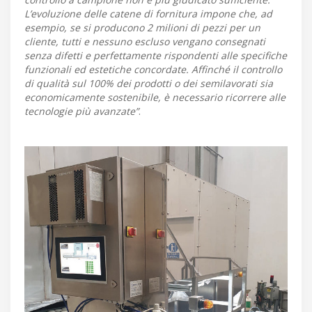
L’evoluzione delle catene di fornitura impone che, ad
esempio, se si producono 2 milioni di pezzi per un
cliente, tutti e nessuno escluso vengano consegnati
senza difetti e perfettamente rispondenti alle specifiche
funzionali ed estetiche concordate. Affinché il controllo
di qualità sul 100% dei prodotti o dei semilavorati sia
economicamente sostenibile, è necessario ricorrere alle
tecnologie più avanzate”
.