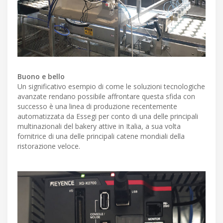
Buono e bello
Un significativo esempio di come le soluzioni tecnologiche
avanzate rendano possibile affrontare questa sfida con
successo è una linea di produzione recentemente
automatizzata da Essegi per conto di una delle principali
multinazionali del bakery attive in Italia, a sua volta
fornitrice di una delle principali catene mondiali della
ristorazione veloce.