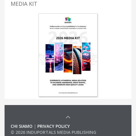
MEDIA KIT
CHI SIAMO
|
PRIVACY POLICY
© 2026 INDUPORTALS MEDIA PUBLISHING