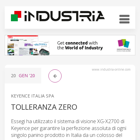
www.industria-online.com
20
GEN
'20
KEYENCE ITALIA SPA
TOLLERANZA ZERO
Essegi ha utilizzato il sistema di visione XG-X2700 di
Keyence per garantire la perfezione assoluta di ogni
singolo panino prodotto in Italia da un colosso del