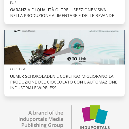
FLIR
GARANZIA DI QUALITÀ OLTRE L’ISPEZIONE VISIVA
NELLA PRODUZIONE ALIMENTARE E DELLE BEVANDE
CORETIGO
ULMER SCHOKOLADEN E CORETIGO MIGLIORANO LA
PRODUZIONE DEL CIOCCOLATO CON L'AUTOMAZIONE
INDUSTRIALE WIRELESS