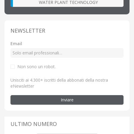
WATER PLANT TECHNOLOGY
NEWSLETTER
Email
Non sono un robot.
Unisciti ai 4.300+ iscritti della abbonati della nostra
eNewsletter
Inviare
ULTIMO NUMERO