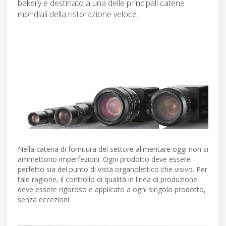
bakery e destinato a una delle principali catene
mondiali della ristorazione veloce.
Nella catena di fornitura del settore alimentare oggi non si
ammettono imperfezioni. Ogni prodotto deve essere
perfetto sia del punto di vista organolettico che visivo. Per
tale ragione, il controllo di qualità in linea di produzione
deve essere rigoroso e applicato a ogni singolo prodotto,
senza eccezioni.