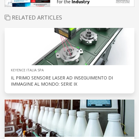
RELATED ARTICLES
KEYENCE ITALIA SPA
IL PRIMO SENSORE LASER AD INSEGUIMENTO DI
IMMAGINE AL MONDO: SERIE IX