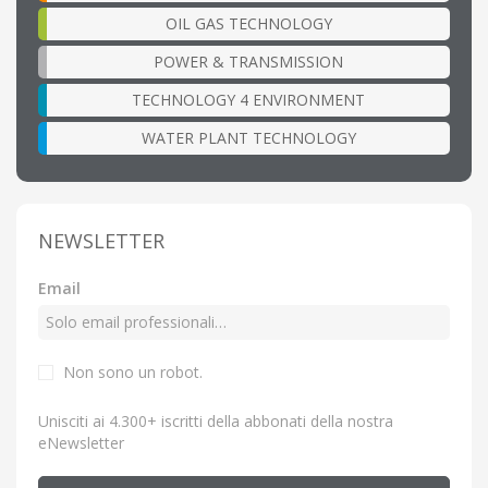
OIL GAS TECHNOLOGY
POWER & TRANSMISSION
TECHNOLOGY 4 ENVIRONMENT
WATER PLANT TECHNOLOGY
NEWSLETTER
Email
Non sono un robot.
Unisciti ai 4.300+ iscritti della abbonati della nostra
eNewsletter