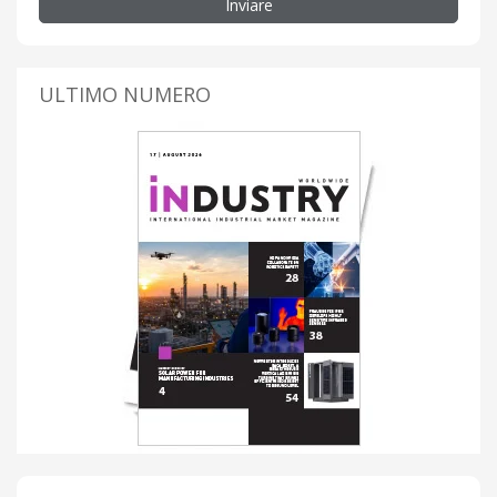
Inviare
ULTIMO NUMERO