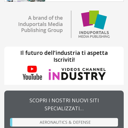
Il futuro dell’industria ti aspetta
Iscriviti!
SCOPRI I NOSTRI NUOVI SITI
SPECIALIZZATI…
AERONAUTICS & DEFENSE