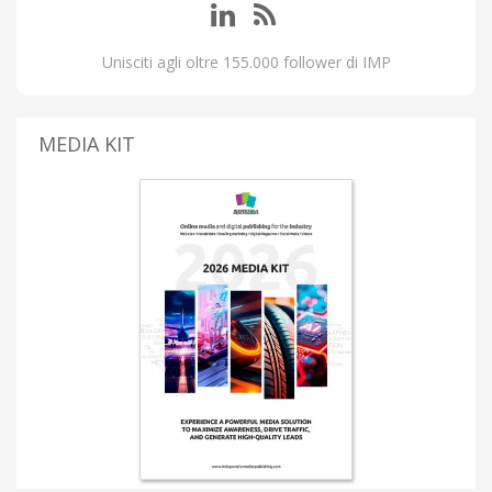
Unisciti agli oltre 155.000 follower di IMP
MEDIA KIT