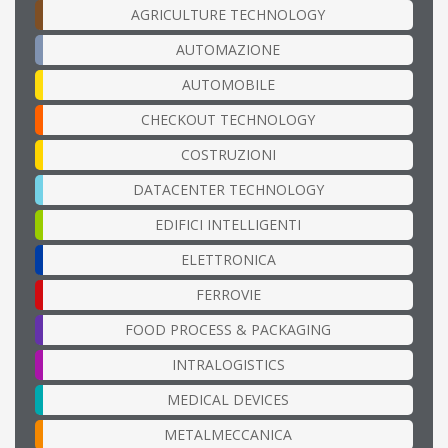
AGRICULTURE TECHNOLOGY
AUTOMAZIONE
AUTOMOBILE
CHECKOUT TECHNOLOGY
COSTRUZIONI
DATACENTER TECHNOLOGY
EDIFICI INTELLIGENTI
ELETTRONICA
FERROVIE
FOOD PROCESS & PACKAGING
INTRALOGISTICS
MEDICAL DEVICES
METALMECCANICA