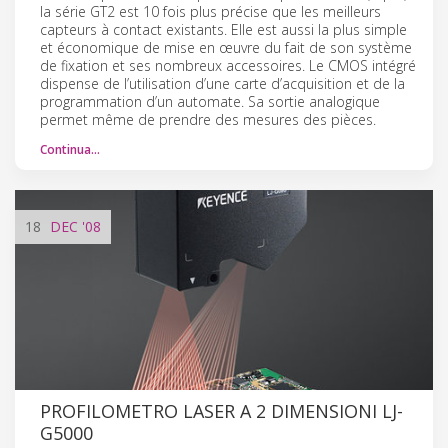
la série GT2 est 10 fois plus précise que les meilleurs
capteurs à contact existants. Elle est aussi la plus simple
et économique de mise en œuvre du fait de son système
de fixation et ses nombreux accessoires. Le CMOS intégré
dispense de l’utilisation d’une carte d’acquisition et de la
programmation d’un automate. Sa sortie analogique
permet même de prendre des mesures des pièces.
Continua…
18
DEC
'08
PROFILOMETRO LASER A 2 DIMENSIONI LJ-
G5000