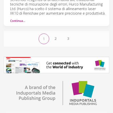
tecniche di misurazione degli errori, Hurco Manufacturing
Ltd. (Hurco) ha scelto il sistema di allineamento laser
XK10 di Renishaw per aumentare precisione e produttività.
Continua…
2
3
1