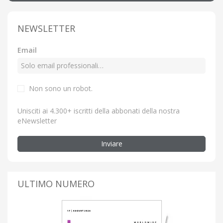
NEWSLETTER
Email
Non sono un robot.
Unisciti ai 4.300+ iscritti della abbonati della nostra
eNewsletter
Inviare
ULTIMO NUMERO