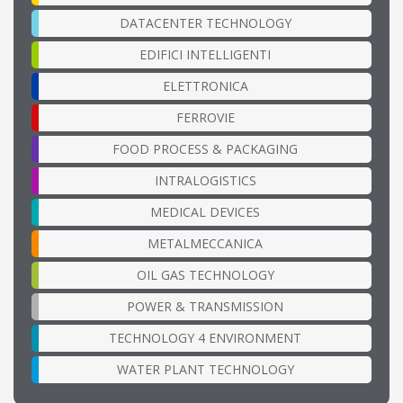
DATACENTER TECHNOLOGY
EDIFICI INTELLIGENTI
ELETTRONICA
FERROVIE
FOOD PROCESS & PACKAGING
INTRALOGISTICS
MEDICAL DEVICES
METALMECCANICA
OIL GAS TECHNOLOGY
POWER & TRANSMISSION
TECHNOLOGY 4 ENVIRONMENT
WATER PLANT TECHNOLOGY