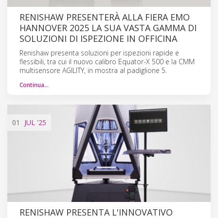
RENISHAW PRESENTERÀ ALLA FIERA EMO
HANNOVER 2025 LA SUA VASTA GAMMA DI
SOLUZIONI DI ISPEZIONE IN OFFICINA
Renishaw presenta soluzioni per ispezioni rapide e
flessibili, tra cui il nuovo calibro Equator-X 500 e la CMM
multisensore AGILITY, in mostra al padiglione 5.
Continua…
01
JUL
'25
RENISHAW PRESENTA L'INNOVATIVO