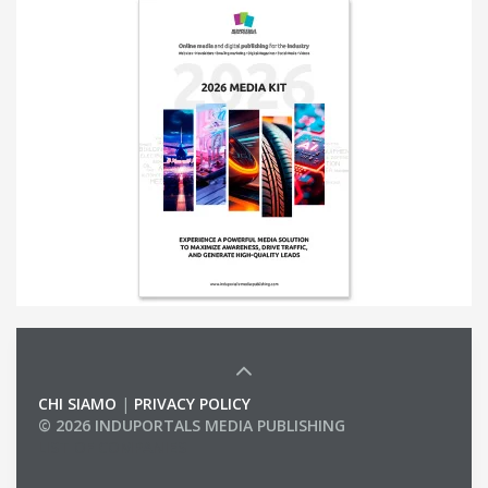
CHI SIAMO
|
PRIVACY POLICY
© 2026 INDUPORTALS MEDIA PUBLISHING
LIST OF COMPANIES