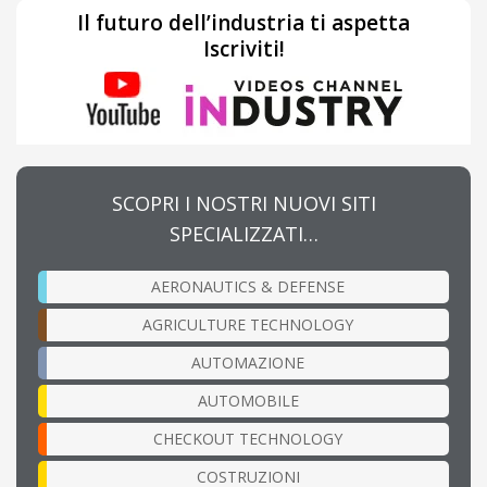
Il futuro dell’industria ti aspetta
Iscriviti!
SCOPRI I NOSTRI NUOVI SITI
SPECIALIZZATI…
AERONAUTICS & DEFENSE
AGRICULTURE TECHNOLOGY
AUTOMAZIONE
AUTOMOBILE
CHECKOUT TECHNOLOGY
COSTRUZIONI