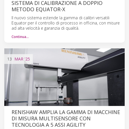
SISTEMA DI CALIBRAZIONE A DOPPIO
METODO EQUATOR-X
Il nuovo sistema estende la gamma di calibri versatili
Equator per il controllo di processo in officina, con misure
ad alta velocità e garanzia di qualità.
Continua…
13
MAR
'25
RENISHAW AMPLIA LA GAMMA DI MACCHINE
DI MISURA MULTISENSORE CON
TECNOLOGIA A 5 ASSI AGILITY