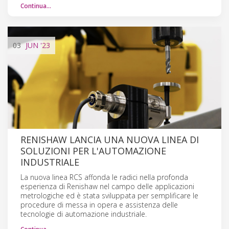
Continua…
03
JUN
'23
RENISHAW LANCIA UNA NUOVA LINEA DI
SOLUZIONI PER L'AUTOMAZIONE
INDUSTRIALE
La nuova linea RCS affonda le radici nella profonda
esperienza di Renishaw nel campo delle applicazioni
metrologiche ed è stata sviluppata per semplificare le
procedure di messa in opera e assistenza delle
tecnologie di automazione industriale.