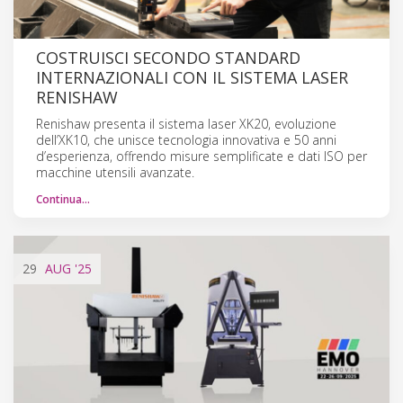
COSTRUISCI SECONDO STANDARD
INTERNAZIONALI CON IL SISTEMA LASER
RENISHAW
Renishaw presenta il sistema laser XK20, evoluzione
dell’XK10, che unisce tecnologia innovativa e 50 anni
d’esperienza, offrendo misure semplificate e dati ISO per
macchine utensili avanzate.
Continua…
29
AUG
'25