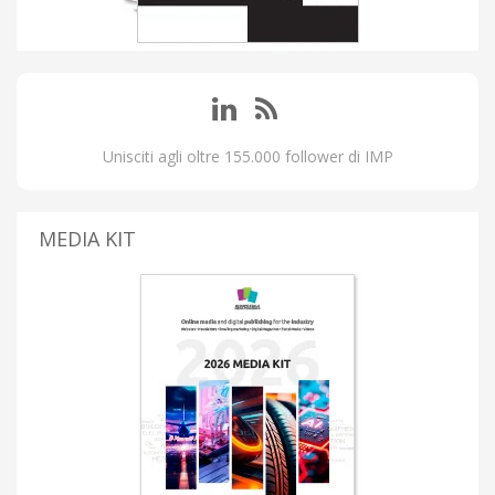
Unisciti agli oltre 155.000 follower di IMP
MEDIA KIT