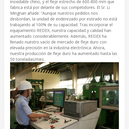
inoxidable chino, y el fleje estrecho de 600-800 mm que
fabrica está por delante de sus competidores. El Sr. Li
Mingnan añade: “Aunque nuestros pedidos nos
desbordan, la unidad de enderezado por estirado no está
trabajando al 100% de su capacidad. Tras incorporar el
equipamiento REDEX, nuestra capacidad y calidad han
aumentado considerablemente. Además, REDEX ha
llenado nuestro vacío de mercado de fleje duro con
elevada precisión en la industria electrónica. Ahora,
nuestra producción de fleje duro ha aumentado hasta las
50 toneladas/mes.