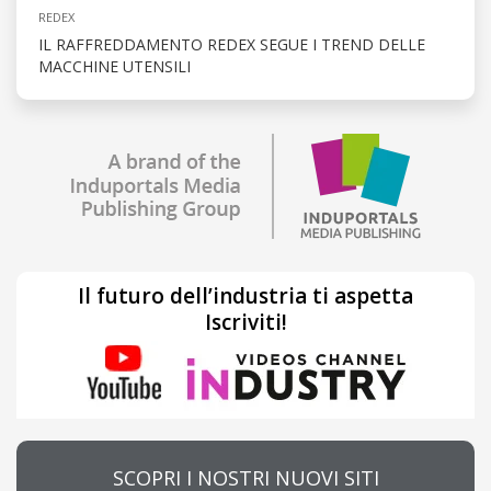
REDEX
IL RAFFREDDAMENTO REDEX SEGUE I TREND DELLE
MACCHINE UTENSILI
Il futuro dell’industria ti aspetta
Iscriviti!
SCOPRI I NOSTRI NUOVI SITI