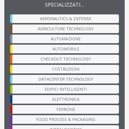
SPECIALIZZATI…
AERONAUTICS & DEFENSE
AGRICULTURE TECHNOLOGY
AUTOMAZIONE
AUTOMOBILE
CHECKOUT TECHNOLOGY
COSTRUZIONI
DATACENTER TECHNOLOGY
EDIFICI INTELLIGENTI
ELETTRONICA
FERROVIE
FOOD PROCESS & PACKAGING