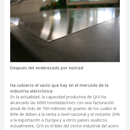
Después del enderezado por estirad
Ha cubierto el vacío que hay en el mercado de la
industria electrónica
En la actualidad, la capacidad productiva de QiYi ha
alcanzado las 6000 toneladas/mes con una facturación
anual de más de 700 millones de yuanes de los cuales el
80% de deben a la venta a nivel nacional y el restante 20%
a la exportación a Europa y a otros países asiáticos.
Actualmente, QiYi es el líder del sector industrial del acero