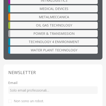
INTRALOGISTICS
MEDICAL DEVICES
METALMECCANICA
OIL GAS TECHNOLOGY
POWER & TRANSMISSION
TECHNOLOGY 4 ENVIRONMENT
WATER PLANT TECHNOLOGY
NEWSLETTER
Email
Non sono un robot.