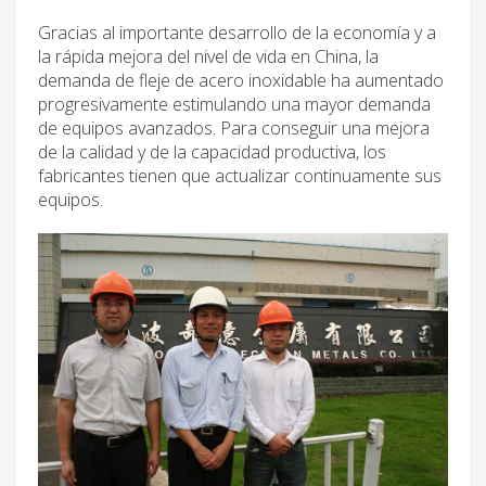
Gracias al importante desarrollo de la economía y a
la rápida mejora del nivel de vida en China, la
demanda de fleje de acero inoxidable ha aumentado
progresivamente estimulando una mayor demanda
de equipos avanzados. Para conseguir una mejora
de la calidad y de la capacidad productiva, los
fabricantes tienen que actualizar continuamente sus
equipos.