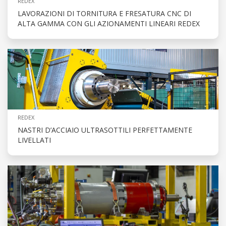
REDEX
LAVORAZIONI DI TORNITURA E FRESATURA CNC DI
ALTA GAMMA CON GLI AZIONAMENTI LINEARI REDEX
REDEX
NASTRI D’ACCIAIO ULTRASOTTILI PERFETTAMENTE
LIVELLATI