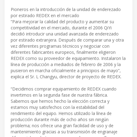
Pioneros en la introducción de la unidad de enderezado
por estirado REDEX en el mercado
“Para mejorar la calidad del producto y aumentar su
competitividad en el mercado, durante el 2006 QiYi
decidió introducir una unidad avanzada de enderezado
por estirado extranjera. Después de comparar una y otra
vez diferentes programas técnicos y negociar con
diferentes fabricantes europeos, finalmente eligieron
REDEX como su proveedor de equipamiento. Instalaron la
línea de producción a mediados de febrero de 2006 y la
pusieron en marcha oficialmente a principios de mayo”,
explica el Sr. L Changyu, director de proyecto de REDEX.
“Decidimos comprar equipamiento de REDEX cuando
invertimos en la segunda fase de nuestra fábrica.
Sabemos que hemos hecho la elección correcta y
estamos muy satisfechos con la estabilidad del
rendimiento del equipo. Hemos utilizado la línea de
producción durante más de ocho años sin ningún
problema; nos ofrece una gran facilidad de uso y de
mantenimiento gracias a su transmisión de engranaje