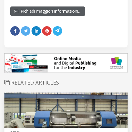
Richiedi maggiori informazioni…
RELATED ARTICLES