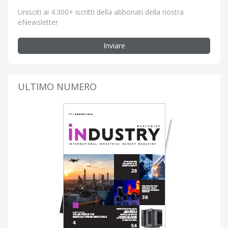
Unisciti ai 4.300+ iscritti della abbonati della nostra
eNewsletter
Inviare
ULTIMO NUMERO