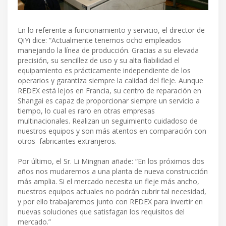
En lo referente a funcionamiento y servicio, el director de
QiYi dice: “Actualmente tenemos ocho empleados
manejando la línea de producción. Gracias a su elevada
precisión, su sencillez de uso y su alta fiabilidad el
equipamiento es prácticamente independiente de los
operarios y garantiza siempre la calidad del fleje. Aunque
REDEX está lejos en Francia, su centro de reparación en
Shangai es capaz de proporcionar siempre un servicio a
tiempo, lo cual es raro en otras empresas
multinacionales. Realizan un seguimiento cuidadoso de
nuestros equipos y son más atentos en comparación con
otros fabricantes extranjeros.
Por último, el Sr. Li Mingnan añade: “En los próximos dos
años nos mudaremos a una planta de nueva construcción
más amplia. Si el mercado necesita un fleje más ancho,
nuestros equipos actuales no podrán cubrir tal necesidad,
y por ello trabajaremos junto con REDEX para invertir en
nuevas soluciones que satisfagan los requisitos del
mercado.”