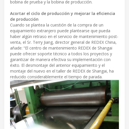
bobina de prueba y la bobina de producción.
Acortar el ciclo de producción y mejorar la eficiencia
de producción
Cuando se plantea la cuestión de la compra de un
equipamiento extranjero puede plantearse que pueda
haber algún retraso en el servicio de mantenimiento post-
venta, el Sr. Terry Jiang, director general de REDEX China,
añade: “El centro de mantenimiento REDEX de Shangai
puede ofrecer soporte técnico a todos los proyectos y
garantizar de manera efectiva su implementación con
éxito. El desmontaje del anterior equipamiento y el
montaje del nuevo en el taller de REDEX de Shangai, ha
reducido considerablemente el tiempo de parada.