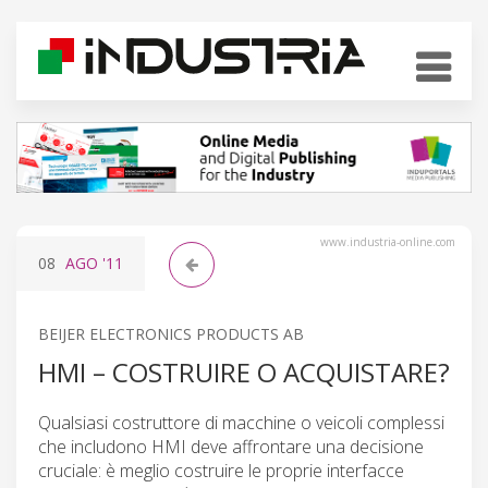
www.industria-online.com
08
AGO
'11
BEIJER ELECTRONICS PRODUCTS AB
HMI – COSTRUIRE O ACQUISTARE?
Qualsiasi costruttore di macchine o veicoli complessi
che includono HMI deve affrontare una decisione
cruciale: è meglio costruire le proprie interfacce