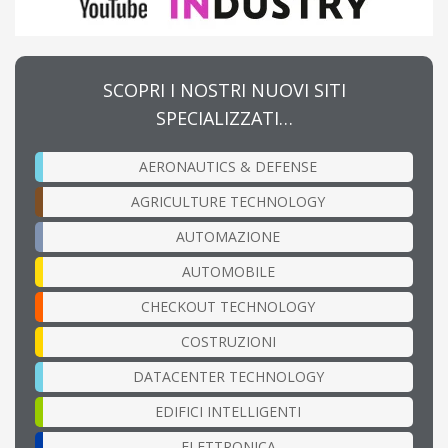
SCOPRI I NOSTRI NUOVI SITI
SPECIALIZZATI…
AERONAUTICS & DEFENSE
AGRICULTURE TECHNOLOGY
AUTOMAZIONE
AUTOMOBILE
CHECKOUT TECHNOLOGY
COSTRUZIONI
DATACENTER TECHNOLOGY
EDIFICI INTELLIGENTI
ELETTRONICA