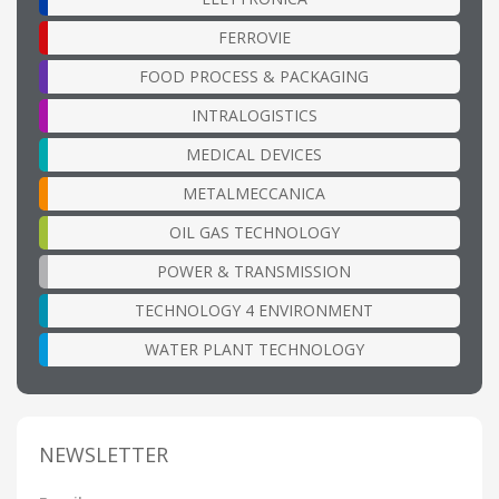
FERROVIE
FOOD PROCESS & PACKAGING
INTRALOGISTICS
MEDICAL DEVICES
METALMECCANICA
OIL GAS TECHNOLOGY
POWER & TRANSMISSION
TECHNOLOGY 4 ENVIRONMENT
WATER PLANT TECHNOLOGY
NEWSLETTER