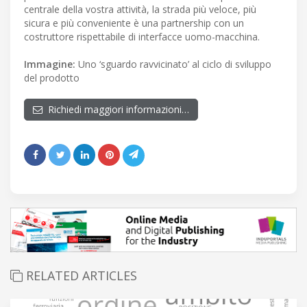
centrale della vostra attività, la strada più veloce, più
sicura e più conveniente è una partnership con un
costruttore rispettabile di interfacce uomo-macchina.
Immagine:
Uno ‘sguardo ravvicinato’ al ciclo di sviluppo
del prodotto
Richiedi maggiori informazioni…
RELATED ARTICLES