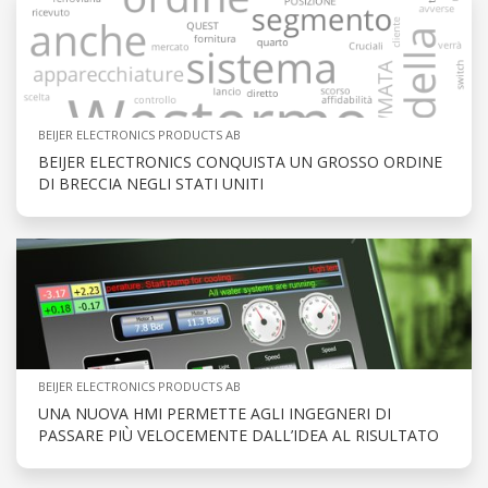
BEIJER ELECTRONICS PRODUCTS AB
BEIJER ELECTRONICS CONQUISTA UN GROSSO ORDINE
DI BRECCIA NEGLI STATI UNITI
BEIJER ELECTRONICS PRODUCTS AB
UNA NUOVA HMI PERMETTE AGLI INGEGNERI DI
PASSARE PIÙ VELOCEMENTE DALL’IDEA AL RISULTATO