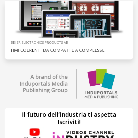
BEIJER ELECTRONICS PRODUCTS AB
HMI COERENTI DA COMPATTE A COMPLESSE
Il futuro dell’industria ti aspetta
Iscriviti!