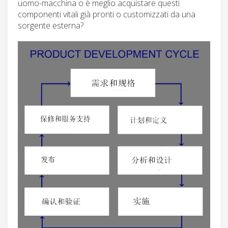
uomo-macchina o è meglio acquistare questi
componenti vitali già pronti o customizzati da una
sorgente esterna?