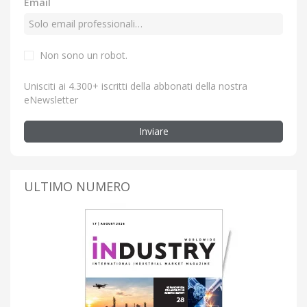
Email
Non sono un robot.
Unisciti ai 4.300+ iscritti della abbonati della nostra
eNewsletter
Inviare
ULTIMO NUMERO