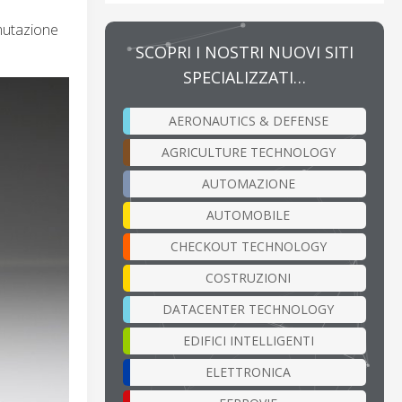
mmutazione
SCOPRI I NOSTRI NUOVI SITI
SPECIALIZZATI…
AERONAUTICS & DEFENSE
AGRICULTURE TECHNOLOGY
AUTOMAZIONE
AUTOMOBILE
CHECKOUT TECHNOLOGY
COSTRUZIONI
DATACENTER TECHNOLOGY
EDIFICI INTELLIGENTI
ELETTRONICA