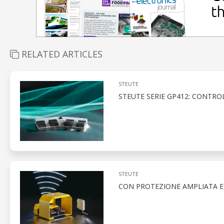
RELATED ARTICLES
STEUTE
STEUTE SERIE GP412: CONTROL
STEUTE
CON PROTEZIONE AMPLIATA E