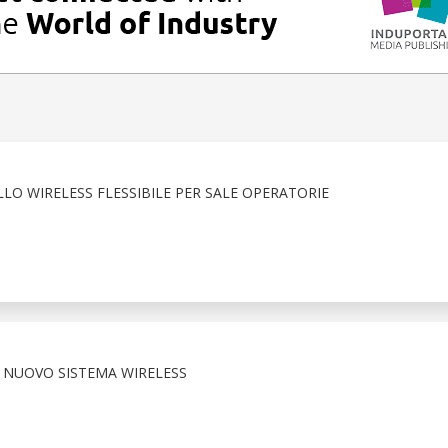
LO WIRELESS FLESSIBILE PER SALE OPERATORIE
 NUOVO SISTEMA WIRELESS