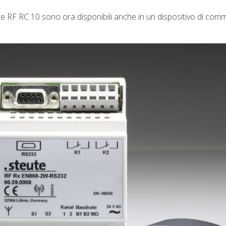
ore RF RC 10 sono ora disponibili anche in un dispositivo di co