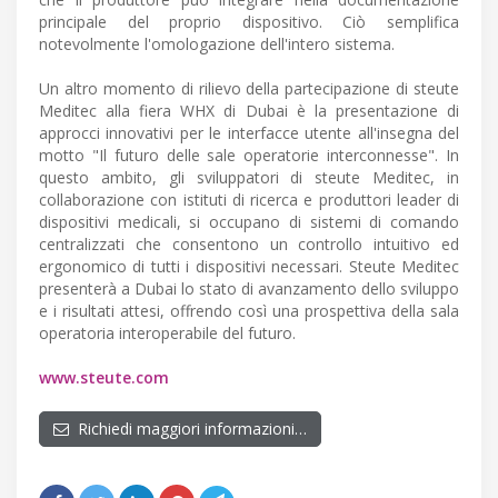
principale del proprio dispositivo. Ciò semplifica
notevolmente l'omologazione dell'intero sistema.
Un altro momento di rilievo della partecipazione di steute
Meditec alla fiera WHX di Dubai è la presentazione di
approcci innovativi per le interfacce utente all'insegna del
motto "Il futuro delle sale operatorie interconnesse". In
questo ambito, gli sviluppatori di steute Meditec, in
collaborazione con istituti di ricerca e produttori leader di
dispositivi medicali, si occupano di sistemi di comando
centralizzati che consentono un controllo intuitivo ed
ergonomico di tutti i dispositivi necessari. Steute Meditec
presenterà a Dubai lo stato di avanzamento dello sviluppo
e i risultati attesi, offrendo così una prospettiva della sala
operatoria interoperabile del futuro.
www.steute.com
Richiedi maggiori informazioni…