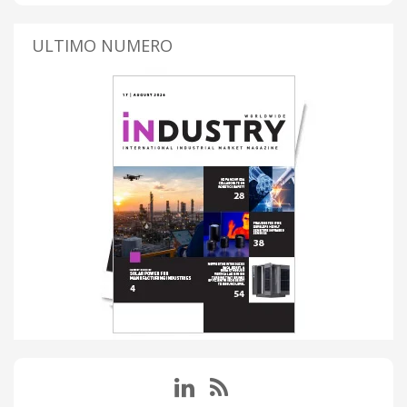
ULTIMO NUMERO