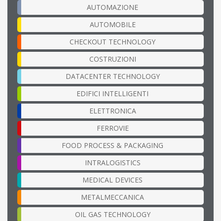
AUTOMAZIONE
AUTOMOBILE
CHECKOUT TECHNOLOGY
COSTRUZIONI
DATACENTER TECHNOLOGY
EDIFICI INTELLIGENTI
ELETTRONICA
FERROVIE
FOOD PROCESS & PACKAGING
INTRALOGISTICS
MEDICAL DEVICES
METALMECCANICA
OIL GAS TECHNOLOGY