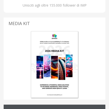
Unisciti agli oltre 155.000 follower di IMP
MEDIA KIT