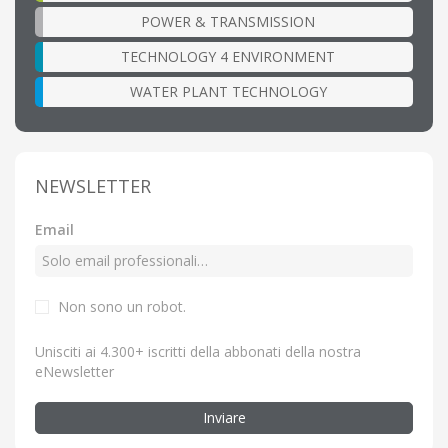
POWER & TRANSMISSION
TECHNOLOGY 4 ENVIRONMENT
WATER PLANT TECHNOLOGY
NEWSLETTER
Email
Non sono un robot.
Unisciti ai 4.300+ iscritti della abbonati della nostra
eNewsletter
Inviare