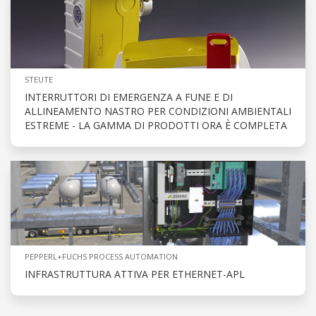
STEUTE
INTERRUTTORI DI EMERGENZA A FUNE E DI
ALLINEAMENTO NASTRO PER CONDIZIONI AMBIENTALI
ESTREME - LA GAMMA DI PRODOTTI ORA È COMPLETA
PEPPERL+FUCHS PROCESS AUTOMATION
INFRASTRUTTURA ATTIVA PER ETHERNET-APL