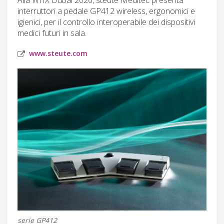
interruttori a pedale GP412 wireless, ergonomici e
igienici, per il controllo interoperabile dei dispositivi
medici futuri in sala.
www.steute.com
serie GP412