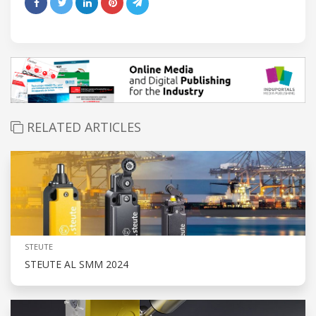
RELATED ARTICLES
STEUTE
STEUTE AL SMM 2024