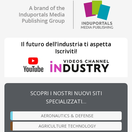
Il futuro dell’industria ti aspetta
Iscriviti!
SCOPRI I NOSTRI NUOVI SITI
SPECIALIZZATI…
AERONAUTICS & DEFENSE
AGRICULTURE TECHNOLOGY