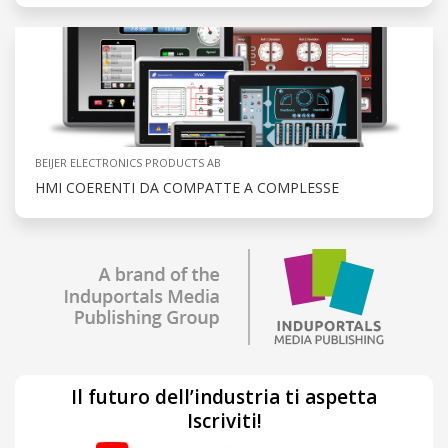
BEIJER ELECTRONICS PRODUCTS AB
HMI COERENTI DA COMPATTE A COMPLESSE
Il futuro dell’industria ti aspetta
Iscriviti!