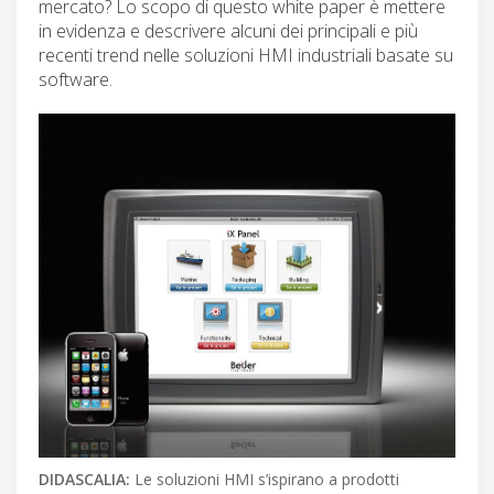
mercato? Lo scopo di questo white paper è mettere
in evidenza e descrivere alcuni dei principali e più
recenti trend nelle soluzioni HMI industriali basate su
software.
DIDASCALIA:
Le soluzioni HMI s’ispirano a prodotti