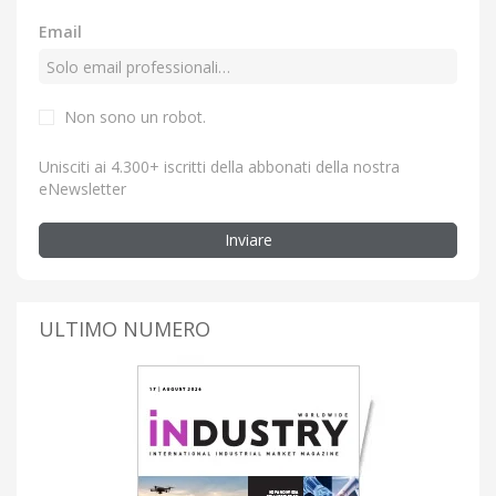
Email
Non sono un robot.
Unisciti ai 4.300+ iscritti della abbonati della nostra
eNewsletter
Inviare
ULTIMO NUMERO