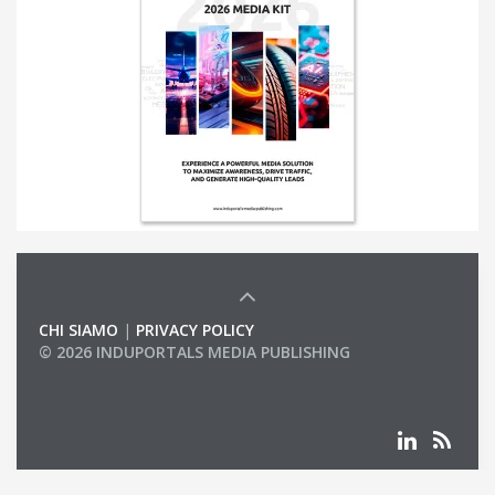
CHI SIAMO
|
PRIVACY POLICY
© 2026 INDUPORTALS MEDIA PUBLISHING
LIST OF COMPANIES