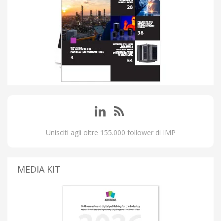
Unisciti agli oltre 155.000 follower di IMP
MEDIA KIT