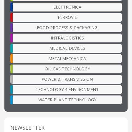
ELETTRONICA
FERROVIE
FOOD PROCESS & PACKAGING
INTRALOGISTICS
MEDICAL DEVICES
METALMECCANICA
OIL GAS TECHNOLOGY
POWER & TRANSMISSION
TECHNOLOGY 4 ENVIRONMENT
WATER PLANT TECHNOLOGY
NEWSLETTER