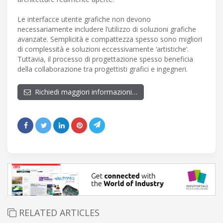
Le interfacce utente grafiche non devono
necessariamente includere l’utilizzo di soluzioni grafiche
avanzate. Semplicità e compattezza spesso sono migliori
di complessità e soluzioni eccessivamente ‘artistiche’.
Tuttavia, il processo di progettazione spesso beneficia
della collaborazione tra progettisti grafici e ingegneri.
Richiedi maggiori informazioni…
RELATED ARTICLES