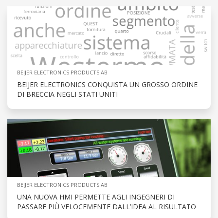
BEIJER ELECTRONICS PRODUCTS AB
BEIJER ELECTRONICS CONQUISTA UN GROSSO ORDINE
DI BRECCIA NEGLI STATI UNITI
BEIJER ELECTRONICS PRODUCTS AB
UNA NUOVA HMI PERMETTE AGLI INGEGNERI DI
PASSARE PIÙ VELOCEMENTE DALL’IDEA AL RISULTATO