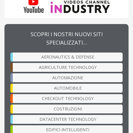
SCOPRI I NOSTRI NUOVI SITI
SPECIALIZZATI…
AERONAUTICS & DEFENSE
AGRICULTURE TECHNOLOGY
AUTOMAZIONE
AUTOMOBILE
CHECKOUT TECHNOLOGY
COSTRUZIONI
DATACENTER TECHNOLOGY
EDIFICI INTELLIGENTI