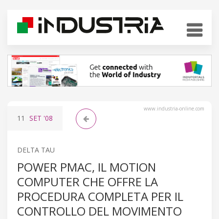
www.industria-online.com
11
SET
'08
DELTA TAU
POWER PMAC, IL MOTION
COMPUTER CHE OFFRE LA
PROCEDURA COMPLETA PER IL
CONTROLLO DEL MOVIMENTO