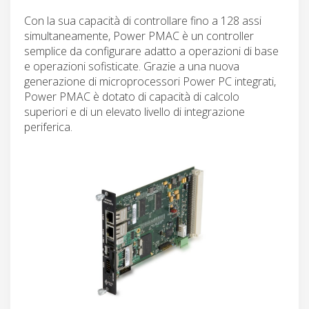
Con la sua capacità di controllare fino a 128 assi
simultaneamente, Power PMAC è un controller
semplice da configurare adatto a operazioni di base
e operazioni sofisticate. Grazie a una nuova
generazione di microprocessori Power PC integrati,
Power PMAC è dotato di capacità di calcolo
superiori e di un elevato livello di integrazione
periferica.