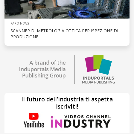
FARO NEWS
SCANNER DI METROLOGIA OTTICA PER ISPEZIONE DI
PRODUZIONE
Il futuro dell’industria ti aspetta
Iscriviti!