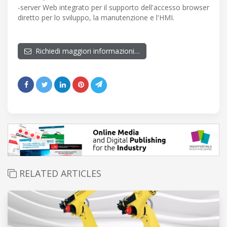
-server Web integrato per il supporto dell'accesso browser
diretto per lo sviluppo, la manutenzione e l'HMI.
Richiedi maggiori informazioni…
RELATED ARTICLES