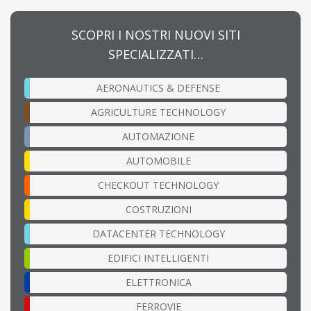
SCOPRI I NOSTRI NUOVI SITI
SPECIALIZZATI…
AERONAUTICS & DEFENSE
AGRICULTURE TECHNOLOGY
AUTOMAZIONE
AUTOMOBILE
CHECKOUT TECHNOLOGY
COSTRUZIONI
DATACENTER TECHNOLOGY
EDIFICI INTELLIGENTI
ELETTRONICA
FERROVIE