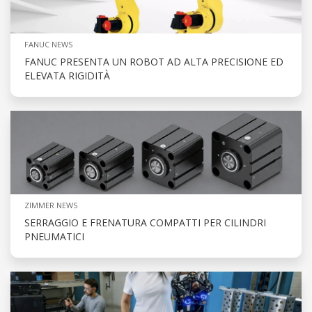
FANUC NEWS
FANUC PRESENTA UN ROBOT AD ALTA PRECISIONE ED
ELEVATA RIGIDITÀ
ZIMMER NEWS
SERRAGGIO E FRENATURA COMPATTI PER CILINDRI
PNEUMATICI