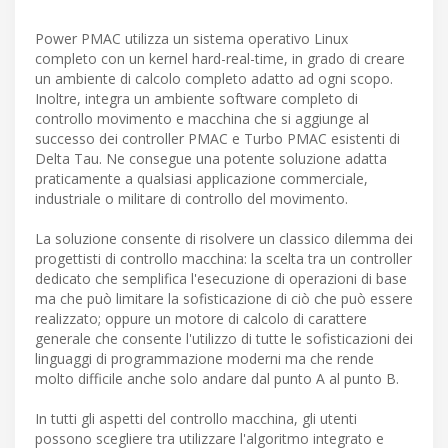
Power PMAC utilizza un sistema operativo Linux
completo con un kernel hard-real-time, in grado di creare
un ambiente di calcolo completo adatto ad ogni scopo.
Inoltre, integra un ambiente software completo di
controllo movimento e macchina che si aggiunge al
successo dei controller PMAC e Turbo PMAC esistenti di
Delta Tau. Ne consegue una potente soluzione adatta
praticamente a qualsiasi applicazione commerciale,
industriale o militare di controllo del movimento.
La soluzione consente di risolvere un classico dilemma dei
progettisti di controllo macchina: la scelta tra un controller
dedicato che semplifica l'esecuzione di operazioni di base
ma che può limitare la sofisticazione di ciò che può essere
realizzato; oppure un motore di calcolo di carattere
generale che consente l'utilizzo di tutte le sofisticazioni dei
linguaggi di programmazione moderni ma che rende
molto difficile anche solo andare dal punto A al punto B.
In tutti gli aspetti del controllo macchina, gli utenti
possono scegliere tra utilizzare l'algoritmo integrato e