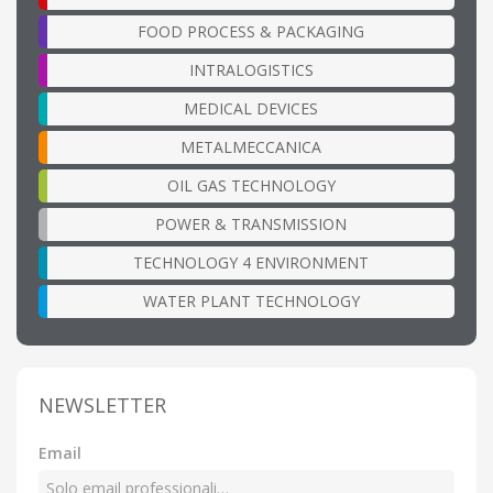
FOOD PROCESS & PACKAGING
INTRALOGISTICS
MEDICAL DEVICES
METALMECCANICA
OIL GAS TECHNOLOGY
POWER & TRANSMISSION
TECHNOLOGY 4 ENVIRONMENT
WATER PLANT TECHNOLOGY
NEWSLETTER
Email