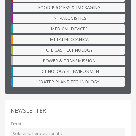
FOOD PROCESS & PACKAGING
INTRALOGISTICS
MEDICAL DEVICES
METALMECCANICA
OIL GAS TECHNOLOGY
POWER & TRANSMISSION
TECHNOLOGY 4 ENVIRONMENT
WATER PLANT TECHNOLOGY
NEWSLETTER
Email