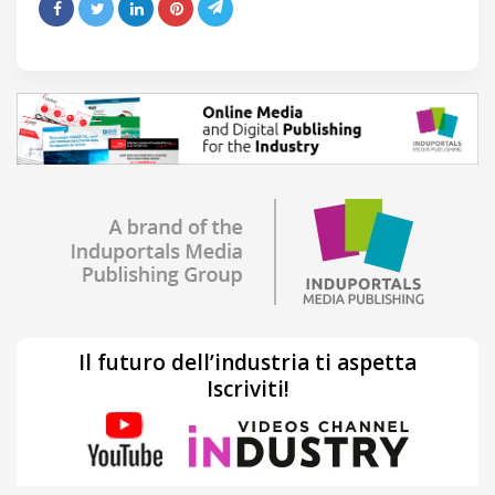
Il futuro dell’industria ti aspetta
Iscriviti!