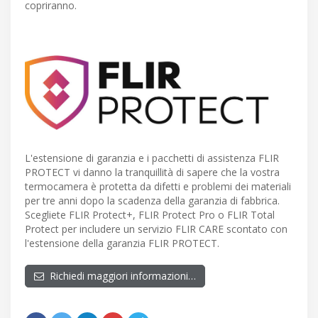
copriranno.
L'estensione di garanzia e i pacchetti di assistenza FLIR
PROTECT vi danno la tranquillità di sapere che la vostra
termocamera è protetta da difetti e problemi dei materiali
per tre anni dopo la scadenza della garanzia di fabbrica.
Scegliete FLIR Protect+, FLIR Protect Pro o FLIR Total
Protect per includere un servizio FLIR CARE scontato con
l'estensione della garanzia FLIR PROTECT.
Richiedi maggiori informazioni…