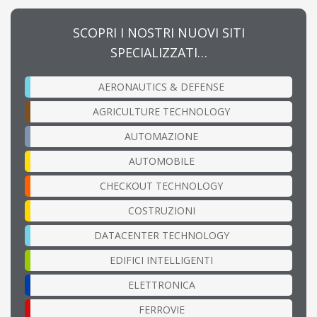
SCOPRI I NOSTRI NUOVI SITI
SPECIALIZZATI…
AERONAUTICS & DEFENSE
AGRICULTURE TECHNOLOGY
AUTOMAZIONE
AUTOMOBILE
CHECKOUT TECHNOLOGY
COSTRUZIONI
DATACENTER TECHNOLOGY
EDIFICI INTELLIGENTI
ELETTRONICA
FERROVIE