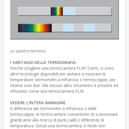
Lo spettro termico
I VANTAGGI DELLA TERMOGRAFIA
Perché scegliere una termocamera FLIR? Certo, ci sono
altre tecnologie disponibili per aiutarvi a misurare le
temperature: termometri a infrarossi o termocoppie, per
citarne solo due. Ma nessun altro strumento è potente ed
efficiente come una termocamera FLIR.
VEDERE L'INTERA IMMAGINE
A differenza dei termometri a infrarossi o delle
termocoppie, le termocamere consentono di scansionare
grandi aree alla ricerca di punti caldi o differenze di
temperatura. Senza una termocamera, è facile non