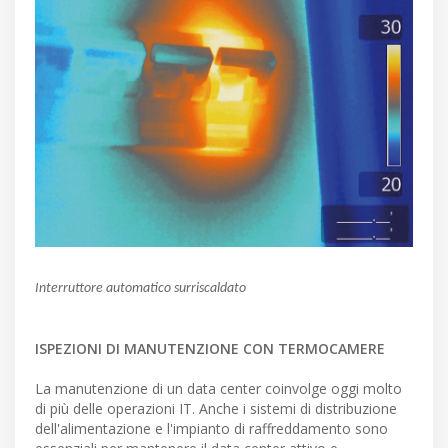
Interruttore automatico surriscaldato
ISPEZIONI DI MANUTENZIONE CON TERMOCAMERE
La manutenzione di un data center coinvolge oggi molto
di più delle operazioni IT. Anche i sistemi di distribuzione
dell'alimentazione e l'impianto di raffreddamento sono