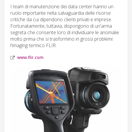
I team di manutenzione dei data center hanno un
ruolo importante nella salvaguardia delle risorse
critiche da cui dipendono clienti privati e imprese.
Fortunatamente, tuttavia, dispongono di un'arma
segreta che consente loro di individuare le anomalie
molto prima che si trasformino in grossi problemi:
l'imaging termico FLIR.
www.flir.com