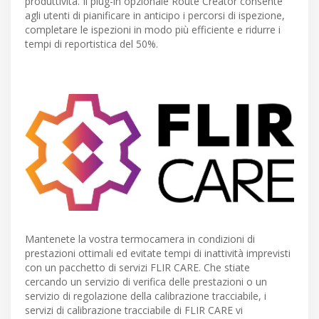
produttività. Il plug-in opzionale Route Creator consente
agli utenti di pianificare in anticipo i percorsi di ispezione,
completare le ispezioni in modo più efficiente e ridurre i
tempi di reportistica del 50%.
Mantenete la vostra termocamera in condizioni di
prestazioni ottimali ed evitate tempi di inattività imprevisti
con un pacchetto di servizi FLIR CARE. Che stiate
cercando un servizio di verifica delle prestazioni o un
servizio di regolazione della calibrazione tracciabile, i
servizi di calibrazione tracciabile di FLIR CARE vi