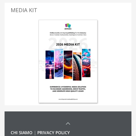
MEDIA KIT
CHI SIAMO
|
PRIVACY POLICY