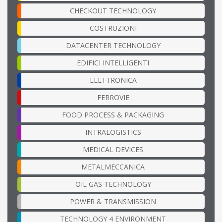
CHECKOUT TECHNOLOGY
COSTRUZIONI
DATACENTER TECHNOLOGY
EDIFICI INTELLIGENTI
ELETTRONICA
FERROVIE
FOOD PROCESS & PACKAGING
INTRALOGISTICS
MEDICAL DEVICES
METALMECCANICA
OIL GAS TECHNOLOGY
POWER & TRANSMISSION
TECHNOLOGY 4 ENVIRONMENT