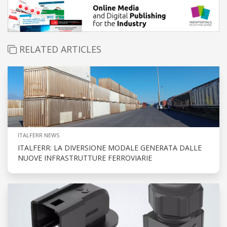
RELATED ARTICLES
ITALFERR NEWS
ITALFERR: LA DIVERSIONE MODALE GENERATA DALLE
NUOVE INFRASTRUTTURE FERROVIARIE