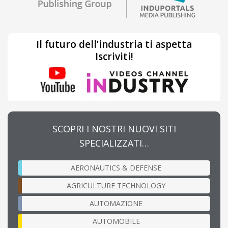
Il futuro dell’industria ti aspetta
Iscriviti!
SCOPRI I NOSTRI NUOVI SITI
SPECIALIZZATI…
AERONAUTICS & DEFENSE
AGRICULTURE TECHNOLOGY
AUTOMAZIONE
AUTOMOBILE