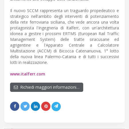
Il nuovo SCCM rappresenta un traguardo propedeutico e
strategico nell'ambito degli interventi di potenziamento
della rete ferroviaria siciliana, che vede ancora una volta
protagonista l'Ingegneria di Italferr, con un'architettura
idonea a gestire i prossimi ERTMS (European Rail Traffic
Management System) delle tratte siracusane ed
agrigentine e l'Apparato Centrale a Calcolatore
Multistazione (ACCM) di Bicocca Catenanuova, 1° lotto
della nuova linea Palermo-Catania e di tutti i successivi
lotti in realizzazione.
www.italferr.com
Richiedi maggiori informazioni…