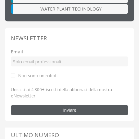
WATER PLANT TECHNOLOGY
NEWSLETTER
Email
Non sono un robot.
Unisciti ai 4.300+ iscritti della abbonati della nostra
eNewsletter
Inviare
ULTIMO NUMERO