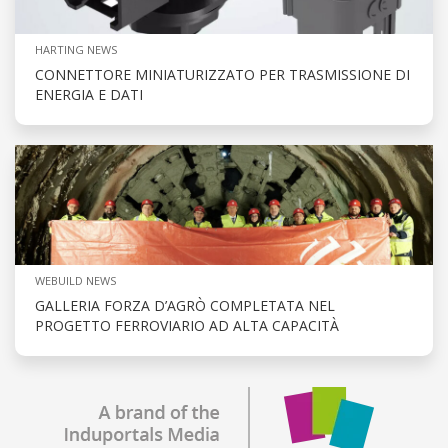
HARTING NEWS
CONNETTORE MINIATURIZZATO PER TRASMISSIONE DI
ENERGIA E DATI
WEBUILD NEWS
GALLERIA FORZA D’AGRÒ COMPLETATA NEL
PROGETTO FERROVIARIO AD ALTA CAPACITÀ