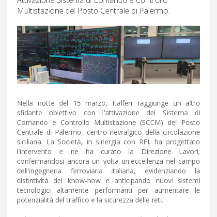
Multistazione del Posto Centrale di Palermo.
Nella notte del 15 marzo, Italferr raggiunge un altro
sfidante obiettivo con l'attivazione del Sistema di
Comando e Controllo Multistazione (SCCM) del Posto
Centrale di Palermo, centro nevralgico della circolazione
siciliana. La Società, in sinergia con RFI, ha progettato
l'intervento e ne ha curato la Direzione Lavori,
confermandosi ancora un volta un'eccellenza nel campo
dell'ingegneria ferroviaria italiana, evidenziando la
distintività del know-how e anticipando nuovi sistemi
tecnologici altamente performanti per aumentare le
potenzialità del traffico e la sicurezza delle reti.