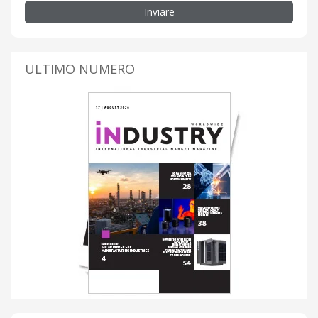
Inviare
ULTIMO NUMERO