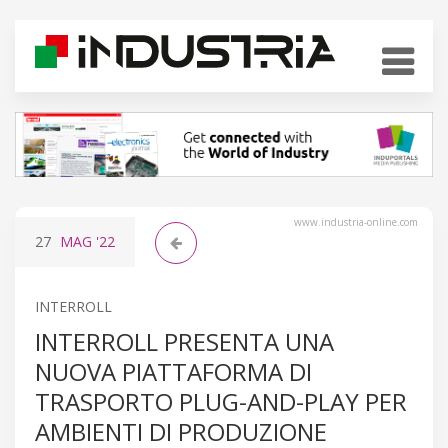
www.industria-online.com
27
MAG
'22
INTERROLL
INTERROLL PRESENTA UNA
NUOVA PIATTAFORMA DI
TRASPORTO PLUG-AND-PLAY PER
AMBIENTI DI PRODUZIONE