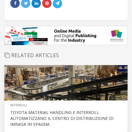
RELATED ARTICLES
INTERROLL
TOYOTA MATERIAL HANDLING E INTERROLL
AUTOMATIZZANO IL CENTRO DI DISTRIBUZIONE DI
IMNASA IN SPAGNA