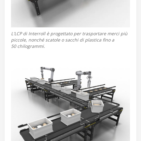
L'LCP di Interroll è progettato per trasportare merci più
piccole, nonché scatole o sacchi di plastica fino a
50 chilogrammi.