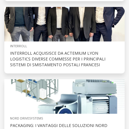
INTERROLL
INTERROLL ACQUISISCE DA ACTEMIUM LYON
LOGISTICS DIVERSE COMMESSE PER I PRINCIPALI
SISTEMI DI SMISTAMENTO POSTALI FRANCESI
NORD DRIVESYSTEMS
PACKAGING: I VANTAGGI DELLE SOLUZIONI NORD