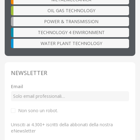
OIL GAS TECHNOLOGY
POWER & TRANSMISSION
TECHNOLOGY 4 ENVIRONMENT
WATER PLANT TECHNOLOGY
NEWSLETTER
Email
Non sono un robot.
Unisciti ai 4.300+ iscritti della abbonati della nostra
eNewsletter