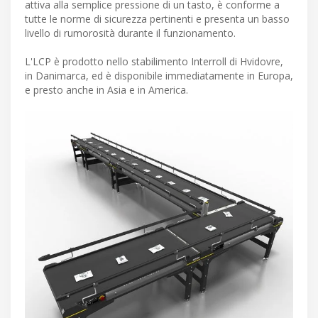
attiva alla semplice pressione di un tasto, è conforme a
tutte le norme di sicurezza pertinenti e presenta un basso
livello di rumorosità durante il funzionamento.
L'LCP è prodotto nello stabilimento Interroll di Hvidovre,
in Danimarca, ed è disponibile immediatamente in Europa,
e presto anche in Asia e in America.