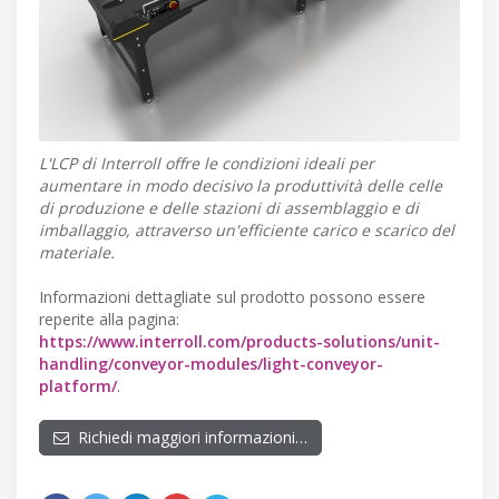
L'LCP di Interroll offre le condizioni ideali per
aumentare in modo decisivo la produttività delle celle
di produzione e delle stazioni di assemblaggio e di
imballaggio, attraverso un'efficiente carico e scarico del
materiale.
Informazioni dettagliate sul prodotto possono essere
reperite alla pagina:
https://www.interroll.com/products-solutions/unit-
handling/conveyor-modules/light-conveyor-
platform/
.
Richiedi maggiori informazioni…