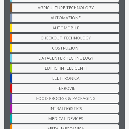
AGRICULTURE TECHNOLOGY
AUTOMAZIONE
AUTOMOBILE
CHECKOUT TECHNOLOGY
COSTRUZIONI
DATACENTER TECHNOLOGY
EDIFICI INTELLIGENTI
ELETTRONICA
FERROVIE
FOOD PROCESS & PACKAGING
INTRALOGISTICS
MEDICAL DEVICES
METALMECCANICA