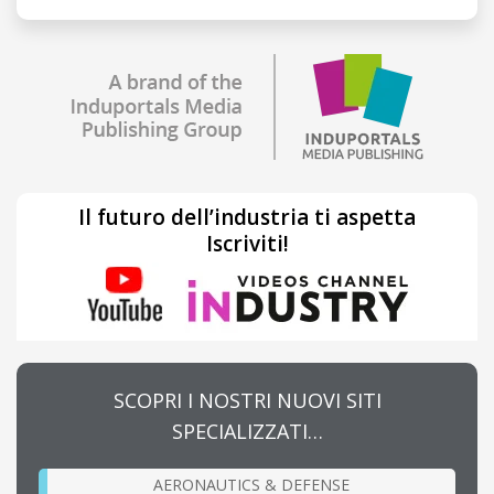
Il futuro dell’industria ti aspetta
Iscriviti!
SCOPRI I NOSTRI NUOVI SITI
SPECIALIZZATI…
AERONAUTICS & DEFENSE