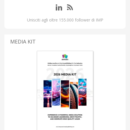
Unisciti agli oltre 155.000 follower di IMP
MEDIA KIT