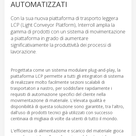
AUTOMATIZZATI
Con la sua nuova piattaforma di trasporto leggera
LCP (Light Conveyor Platform), Interroll amplia la
gamma di prodotti con un sistema di movimentazione
a piattaforma in grado di aumentare
significativamente la produttività dei processi di
lavorazione.
Progettata come un sistema modulare plug-and-play, la
piattaforma LCP permette a tutti gli integratori di sistema
di realizzare molto facilmente sezioni scalabili di
trasportatori a nastro, per soddisfare rapidamente i
requisiti di automazione specifici del cliente nella
movimentazione di materiale. L'elevata qualità e
disponibilità di questa soluzione sono garantite, tra l'altro,
dall'uso di prodotti tecnici già utilizzati con successo
centinaia di migliaia di volte da utenti di tutto il mondo.
L'efficienza di alimentazione e scarico del materiale gioca