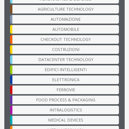
AGRICULTURE TECHNOLOGY
AUTOMAZIONE
AUTOMOBILE
CHECKOUT TECHNOLOGY
COSTRUZIONI
DATACENTER TECHNOLOGY
EDIFICI INTELLIGENTI
ELETTRONICA
FERROVIE
FOOD PROCESS & PACKAGING
INTRALOGISTICS
MEDICAL DEVICES