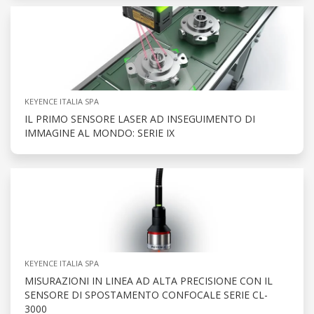
KEYENCE ITALIA SPA
IL PRIMO SENSORE LASER AD INSEGUIMENTO DI
IMMAGINE AL MONDO: SERIE IX
KEYENCE ITALIA SPA
MISURAZIONI IN LINEA AD ALTA PRECISIONE CON IL
SENSORE DI SPOSTAMENTO CONFOCALE SERIE CL-
3000