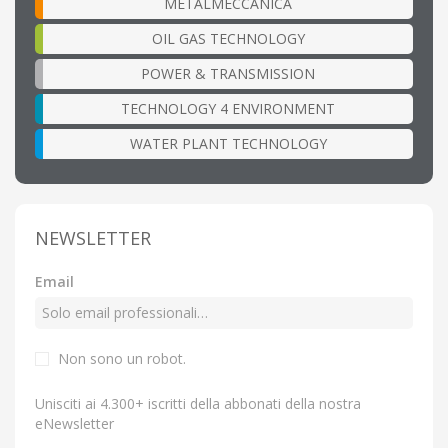
METALMECCANICA
OIL GAS TECHNOLOGY
POWER & TRANSMISSION
TECHNOLOGY 4 ENVIRONMENT
WATER PLANT TECHNOLOGY
NEWSLETTER
Email
Non sono un robot.
Unisciti ai 4.300+ iscritti della abbonati della nostra
eNewsletter