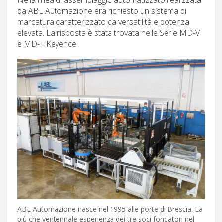
da ABL Automazione era richiesto un sistema di
marcatura caratterizzato da versatilità e potenza
elevata. La risposta è stata trovata nelle Serie MD-V
e MD-F Keyence.
ABL Automazione nasce nel 1995 alle porte di Brescia. La
più che ventennale esperienza dei tre soci fondatori nel