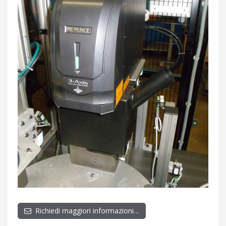
Richiedi maggiori informazioni…