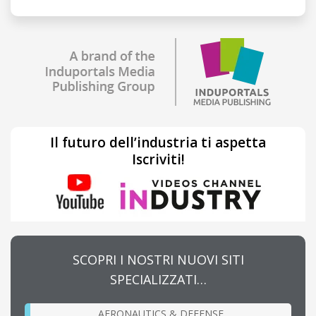
Il futuro dell’industria ti aspetta
Iscriviti!
SCOPRI I NOSTRI NUOVI SITI
SPECIALIZZATI…
AERONAUTICS & DEFENSE