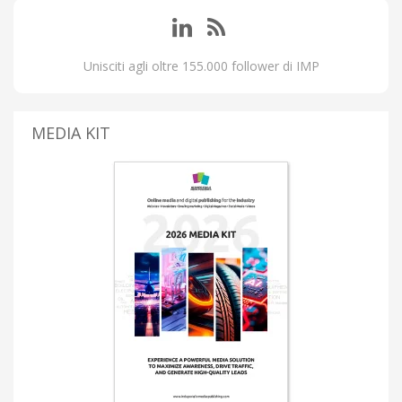
Unisciti agli oltre 155.000 follower di IMP
MEDIA KIT