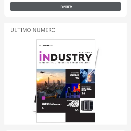
Inviare
ULTIMO NUMERO