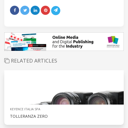
RELATED ARTICLES
KEYENCE ITALIA SPA
TOLLERANZA ZERO