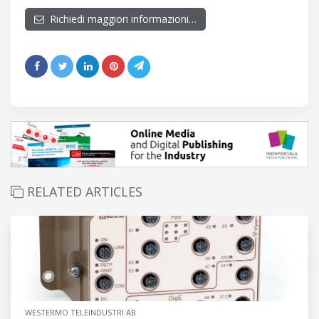
Richiedi maggiori informazioni…
RELATED ARTICLES
WESTERMO TELEINDUSTRI AB