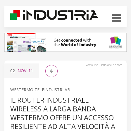
www.industria-online.com
02
NOV
'11
WESTERMO TELEINDUSTRI AB
IL ROUTER INDUSTRIALE
WIRELESS A LARGA BANDA
WESTERMO OFFRE UN ACCESSO
RESILIENTE AD ALTA VELOCITÀ A