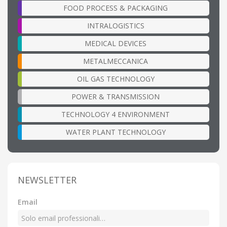
FOOD PROCESS & PACKAGING
INTRALOGISTICS
MEDICAL DEVICES
METALMECCANICA
OIL GAS TECHNOLOGY
POWER & TRANSMISSION
TECHNOLOGY 4 ENVIRONMENT
WATER PLANT TECHNOLOGY
NEWSLETTER
Email