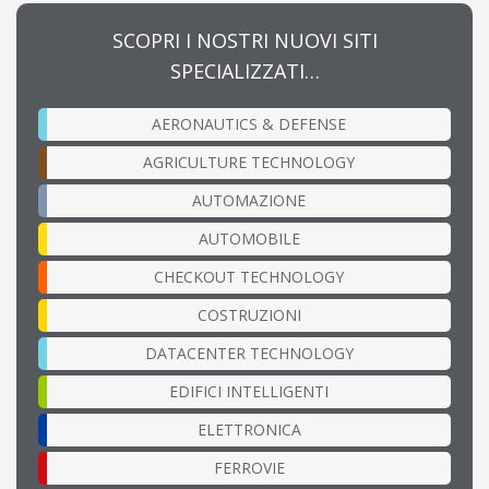
SCOPRI I NOSTRI NUOVI SITI
SPECIALIZZATI…
AERONAUTICS & DEFENSE
AGRICULTURE TECHNOLOGY
AUTOMAZIONE
AUTOMOBILE
CHECKOUT TECHNOLOGY
COSTRUZIONI
DATACENTER TECHNOLOGY
EDIFICI INTELLIGENTI
ELETTRONICA
FERROVIE