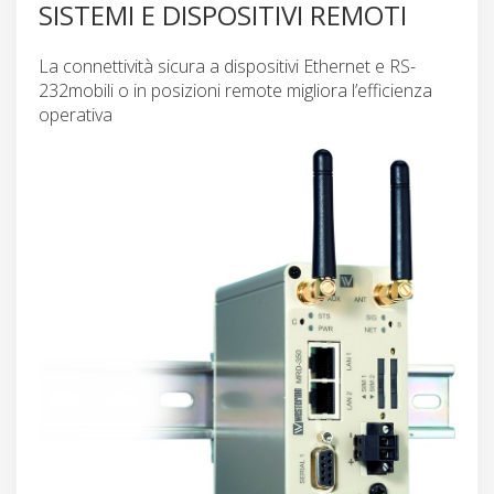
SISTEMI E DISPOSITIVI REMOTI
La connettività sicura a dispositivi Ethernet e RS-
232mobili o in posizioni remote migliora l’efficienza
operativa