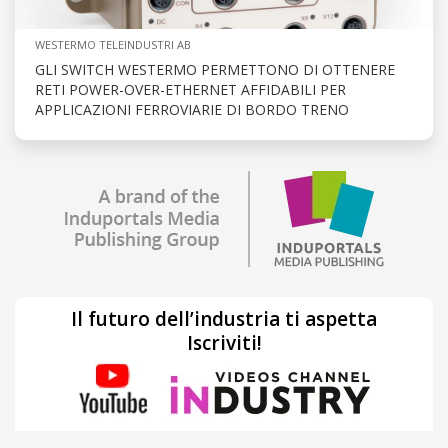
WESTERMO TELEINDUSTRI AB
GLI SWITCH WESTERMO PERMETTONO DI OTTENERE
RETI POWER-OVER-ETHERNET AFFIDABILI PER
APPLICAZIONI FERROVIARIE DI BORDO TRENO
Il futuro dell’industria ti aspetta
Iscriviti!