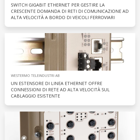
SWITCH GIGABIT ETHERNET PER GESTIRE LA
CRESCENTE DOMANDA DI RETI DI COMUNICAZIONE AD
ALTA VELOCITÀ A BORDO DI VEICOLI FERROVIARI
WESTERMO TELEINDUSTRI AB
UN ESTENSORE DI LINEA ETHERNET OFFRE
CONNESSIONI DI RETE AD ALTA VELOCITÀ SUL
CABLAGGIO ESISTENTE