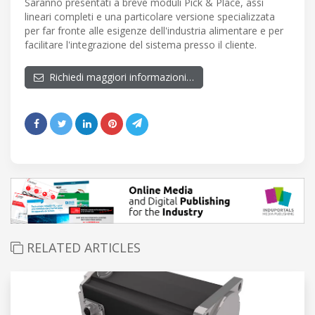
Saranno presentati a breve moduli Pick & Place, assi
lineari completi e una particolare versione specializzata
per far fronte alle esigenze dell'industria alimentare e per
facilitare l'integrazione del sistema presso il cliente.
Richiedi maggiori informazioni…
RELATED ARTICLES