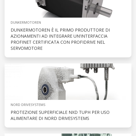
DUNKERMOTOREN
DUNKERMOTOREN È IL PRIMO PRODUTTORE DI
AZIONAMENTI AD INTEGRARE UN’INTERFACCIA
PROFINET CERTIFICATA CON PROFIDRIVE NEL
SERVOMOTORE
NORD DRIVESYSTEMS
PROTEZIONE SUPERFICIALE NXD TUPH PER USO
ALIMENTARE DI NORD DRIVESYSTEMS