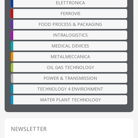
ELETTRONICA
FERROVIE
FOOD PROCESS & PACKAGING
INTRALOGISTICS
MEDICAL DEVICES
METALMECCANICA
OIL GAS TECHNOLOGY
POWER & TRANSMISSION
TECHNOLOGY 4 ENVIRONMENT
WATER PLANT TECHNOLOGY
NEWSLETTER