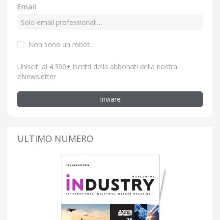
Email
Non sono un robot.
Unisciti ai 4.300+ iscritti della abbonati della nostra
eNewsletter
Inviare
ULTIMO NUMERO