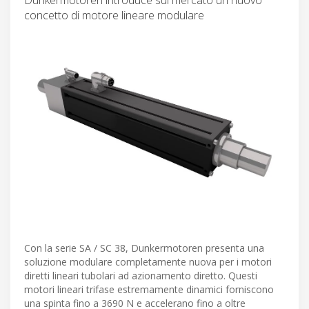
concetto di motore lineare modulare
Con la serie SA / SC 38, Dunkermotoren presenta una
soluzione modulare completamente nuova per i motori
diretti lineari tubolari ad azionamento diretto. Questi
motori lineari trifase estremamente dinamici forniscono
una spinta fino a 3690 N e accelerano fino a oltre