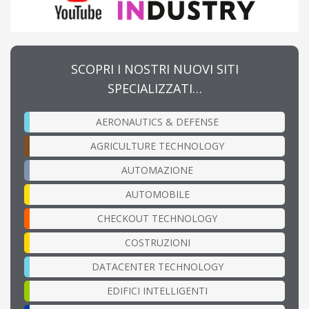
SCOPRI I NOSTRI NUOVI SITI
SPECIALIZZATI…
AERONAUTICS & DEFENSE
AGRICULTURE TECHNOLOGY
AUTOMAZIONE
AUTOMOBILE
CHECKOUT TECHNOLOGY
COSTRUZIONI
DATACENTER TECHNOLOGY
EDIFICI INTELLIGENTI