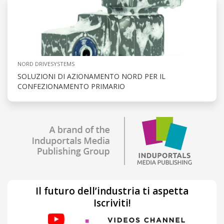
NORD DRIVESYSTEMS
SOLUZIONI DI AZIONAMENTO NORD PER IL
CONFEZIONAMENTO PRIMARIO
Il futuro dell’industria ti aspetta
Iscriviti!