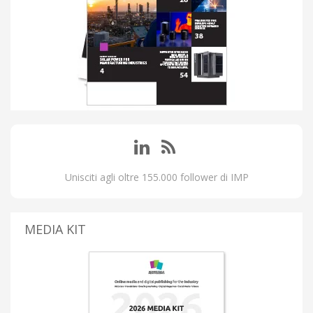
Unisciti agli oltre 155.000 follower di IMP
MEDIA KIT