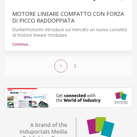
MOTORE LINEARE COMPATTO CON FORZA
DI PICCO RADDOPPIATA
Dunkermotoren introduce sul mercato un nuovo concetto
di motore lineare modulare
Continua…
2
1