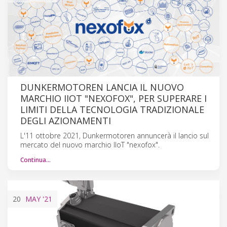
DUNKERMOTOREN LANCIA IL NUOVO
MARCHIO IIOT "NEXOFOX", PER SUPERARE I
LIMITI DELLA TECNOLOGIA TRADIZIONALE
DEGLI AZIONAMENTI
L'11 ottobre 2021, Dunkermotoren annuncerà il lancio sul
mercato del nuovo marchio IIoT "nexofox".
Continua…
20
MAY
'21