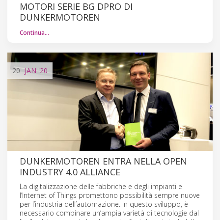
MOTORI SERIE BG DPRO DI
DUNKERMOTOREN
Continua…
20
JAN
'20
DUNKERMOTOREN ENTRA NELLA OPEN
INDUSTRY 4.0 ALLIANCE
La digitalizzazione delle fabbriche e degli impianti e
l’Internet of Things promettono possibilità sempre nuove
per l’industria dell’automazione. In questo sviluppo, è
necessario combinare un’ampia varietà di tecnologie dal