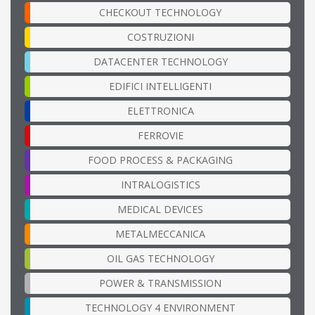
CHECKOUT TECHNOLOGY
COSTRUZIONI
DATACENTER TECHNOLOGY
EDIFICI INTELLIGENTI
ELETTRONICA
FERROVIE
FOOD PROCESS & PACKAGING
INTRALOGISTICS
MEDICAL DEVICES
METALMECCANICA
OIL GAS TECHNOLOGY
POWER & TRANSMISSION
TECHNOLOGY 4 ENVIRONMENT