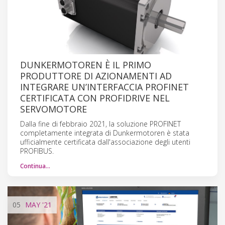
DUNKERMOTOREN È IL PRIMO
PRODUTTORE DI AZIONAMENTI AD
INTEGRARE UN’INTERFACCIA PROFINET
CERTIFICATA CON PROFIDRIVE NEL
SERVOMOTORE
Dalla fine di febbraio 2021, la soluzione PROFINET
completamente integrata di Dunkermotoren è stata
ufficialmente certificata dall'associazione degli utenti
PROFIBUS.
Continua…
05
MAY
'21