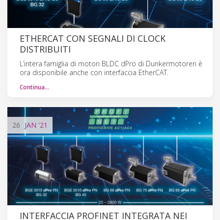
ETHERCAT CON SEGNALI DI CLOCK
DISTRIBUITI
L’intera famiglia di motori BLDC dPro di Dunkermotoren è
ora disponibile anche con interfaccia EtherCAT.
Continua…
26
JAN
'21
INTERFACCIA PROFINET INTEGRATA NEI