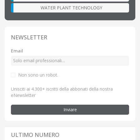
WATER PLANT TECHNOLOGY
NEWSLETTER
Email
Non sono un robot.
Unisciti ai 4.300+ iscritti della abbonati della nostra
eNewsletter
Inviare
ULTIMO NUMERO