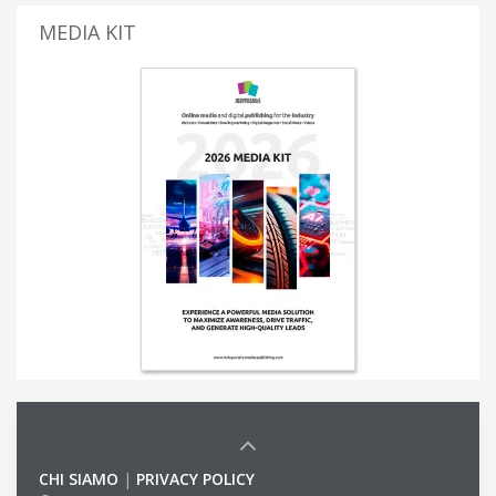
MEDIA KIT
CHI SIAMO
|
PRIVACY POLICY