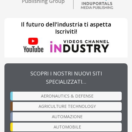
Il futuro dell’industria ti aspetta
Iscriviti!
SCOPRI I NOSTRI NUOVI SITI
SPECIALIZZATI…
AERONAUTICS & DEFENSE
AGRICULTURE TECHNOLOGY
AUTOMAZIONE
AUTOMOBILE