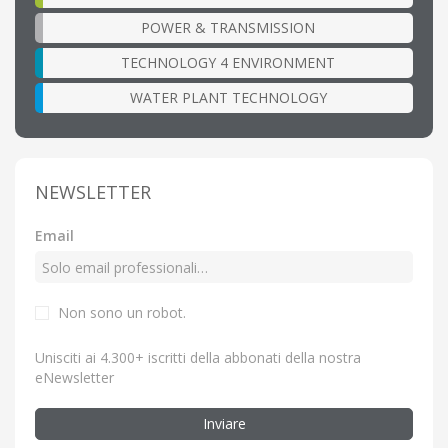
POWER & TRANSMISSION
TECHNOLOGY 4 ENVIRONMENT
WATER PLANT TECHNOLOGY
NEWSLETTER
Email
Non sono un robot.
Unisciti ai 4.300+ iscritti della abbonati della nostra
eNewsletter
Inviare