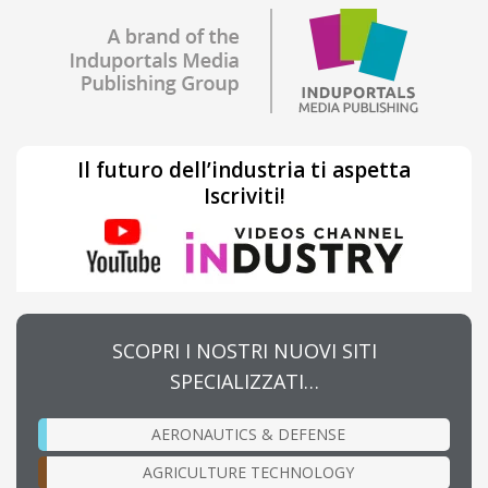
Il futuro dell’industria ti aspetta
Iscriviti!
SCOPRI I NOSTRI NUOVI SITI
SPECIALIZZATI…
AERONAUTICS & DEFENSE
AGRICULTURE TECHNOLOGY