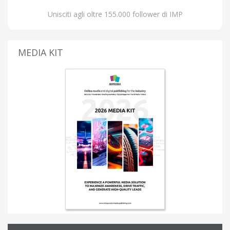
Unisciti agli oltre 155.000 follower di IMP
MEDIA KIT