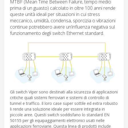
MTBF (Mean Time Between Failure, tempo medio
prima di un guasto) calcolato in oltre 100 anni rende
queste unità ideali per situazioni in cui stress
meccanico, umidità, condensa, sporcizia o vibrazioni
continue potrebbero avere un’influenza negativa sul
funzionamento degli switch Ethernet standard.
Gli switch Viper sono destinati alla sicurezza di applicazioni
critiche quali sistemi ferroviari e sistemi di controllo di
tunnel e traffico. Il loro case super sottile ed extra robusto
li rende una soluzione ideale per essere integrata in
piccole aree. Questi switch soddisfano lo standard EN
50155 per gli equipaggiamenti elettronici usati nelle
applicazioni ferroviarie. Questa linea di prodotti include