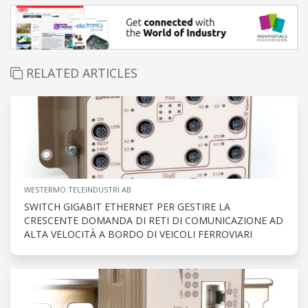
RELATED ARTICLES
WESTERMO TELEINDUSTRI AB
SWITCH GIGABIT ETHERNET PER GESTIRE LA
CRESCENTE DOMANDA DI RETI DI COMUNICAZIONE AD
ALTA VELOCITÀ A BORDO DI VEICOLI FERROVIARI