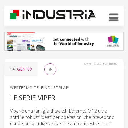
www.industria-online.com
14
GEN
'09
WESTERMO TELEINDUSTRI AB
LE SERIE VIPER
Viper è una famiglia di switch Ethernet M12 ultra
sottili e robusti ideati per operazioni che prevedono
condizioni di utilizzo severe e ambienti estremi. Un