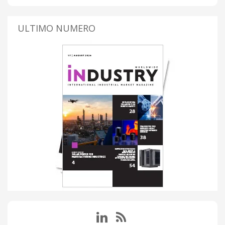
ULTIMO NUMERO