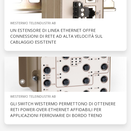
WESTERMO TELEINDUSTRI AB
UN ESTENSORE DI LINEA ETHERNET OFFRE
CONNESSIONI DI RETE AD ALTA VELOCITÀ SUL
CABLAGGIO ESISTENTE
WESTERMO TELEINDUSTRI AB
GLI SWITCH WESTERMO PERMETTONO DI OTTENERE
RETI POWER-OVER-ETHERNET AFFIDABILI PER
APPLICAZIONI FERROVIARIE DI BORDO TRENO