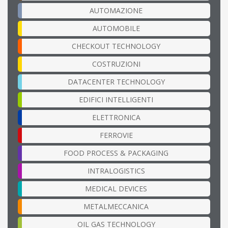
AUTOMAZIONE
AUTOMOBILE
CHECKOUT TECHNOLOGY
COSTRUZIONI
DATACENTER TECHNOLOGY
EDIFICI INTELLIGENTI
ELETTRONICA
FERROVIE
FOOD PROCESS & PACKAGING
INTRALOGISTICS
MEDICAL DEVICES
METALMECCANICA
OIL GAS TECHNOLOGY