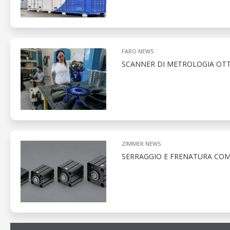
FARO NEWS
SCANNER DI METROLOGIA OTT
ZIMMER NEWS
SERRAGGIO E FRENATURA COMP