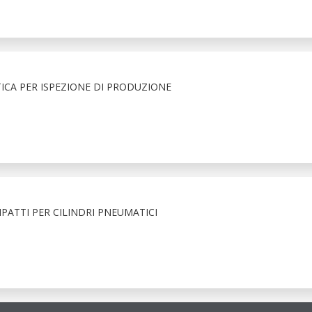
ICA PER ISPEZIONE DI PRODUZIONE
ATTI PER CILINDRI PNEUMATICI