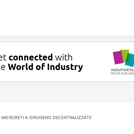
 MICRORETI A IDROGENO DECENTRALIZZATE