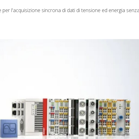
per l'acquisizione sincrona di dati di tensione ed energia senz