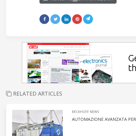
RELATED ARTICLES
BECKHOFF NEWS
AUTOMAZIONE AVANZATA PER