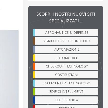
a
SCOPRI I NOSTRI NUOVI SITI
SPECIALIZZATI…
AERONAUTICS & DEFENSE
AGRICULTURE TECHNOLOGY
AUTOMAZIONE
AUTOMOBILE
CHECKOUT TECHNOLOGY
COSTRUZIONI
DATACENTER TECHNOLOGY
EDIFICI INTELLIGENTI
ELETTRONICA