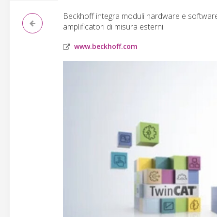
Beckhoff integra moduli hardware e software 
amplificatori di misura esterni.
www.beckhoff.com