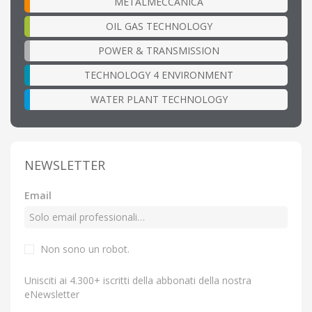
METALMECCANICA
OIL GAS TECHNOLOGY
POWER & TRANSMISSION
TECHNOLOGY 4 ENVIRONMENT
WATER PLANT TECHNOLOGY
NEWSLETTER
Email
Non sono un robot.
Unisciti ai 4.300+ iscritti della abbonati della nostra
eNewsletter