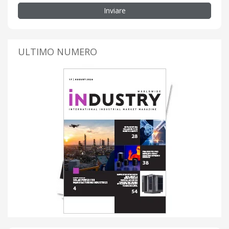
Inviare
ULTIMO NUMERO