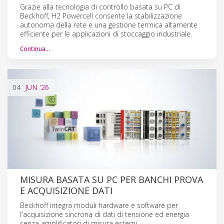
Grazie alla tecnologia di controllo basata su PC di
Beckhoff, H2 Powercell consente la stabilizzazione
autonoma della rete e una gestione termica altamente
efficiente per le applicazioni di stoccaggio industriale.
Continua…
04
JUN
'26
MISURA BASATA SU PC PER BANCHI PROVA
E ACQUISIZIONE DATI
Beckhoff integra moduli hardware e software per
l'acquisizione sincrona di dati di tensione ed energia
senza amplificatori di misura esterni.