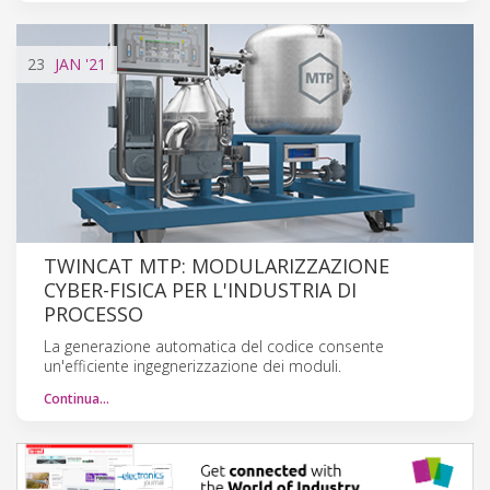
23
JAN
'21
TWINCAT MTP: MODULARIZZAZIONE
CYBER-FISICA PER L'INDUSTRIA DI
PROCESSO
La generazione automatica del codice consente
un'efficiente ingegnerizzazione dei moduli.
Continua…