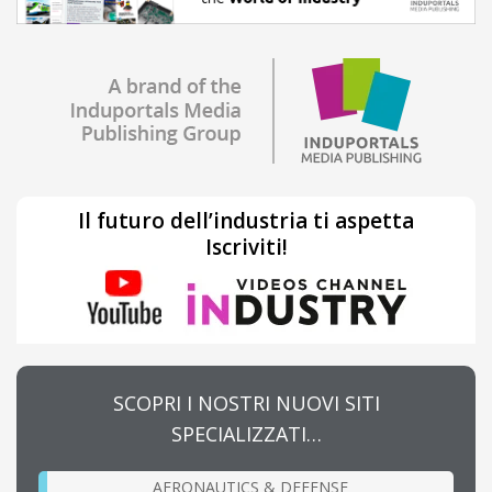
Il futuro dell’industria ti aspetta
Iscriviti!
SCOPRI I NOSTRI NUOVI SITI
SPECIALIZZATI…
AERONAUTICS & DEFENSE