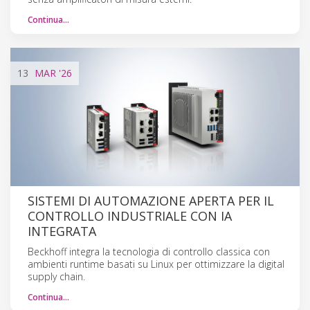
Continua…
13
MAR
'26
SISTEMI DI AUTOMAZIONE APERTA PER IL
CONTROLLO INDUSTRIALE CON IA
INTEGRATA
Beckhoff integra la tecnologia di controllo classica con
ambienti runtime basati su Linux per ottimizzare la digital
supply chain.
Continua…