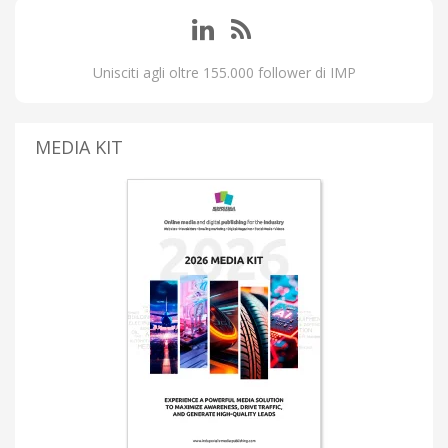
Unisciti agli oltre 155.000 follower di IMP
MEDIA KIT