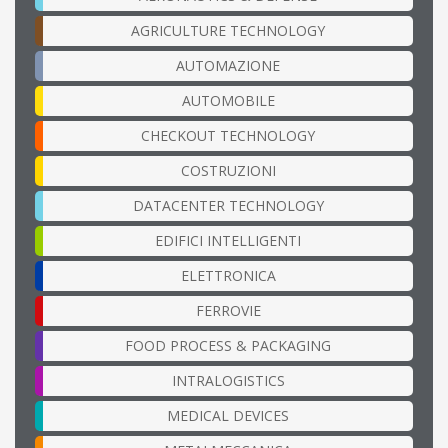
AGRICULTURE TECHNOLOGY
AUTOMAZIONE
AUTOMOBILE
CHECKOUT TECHNOLOGY
COSTRUZIONI
DATACENTER TECHNOLOGY
EDIFICI INTELLIGENTI
ELETTRONICA
FERROVIE
FOOD PROCESS & PACKAGING
INTRALOGISTICS
MEDICAL DEVICES