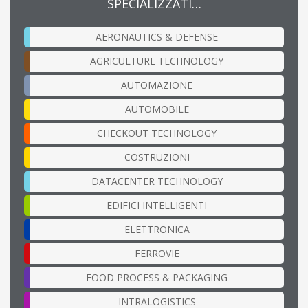
SPECIALIZZATI…
AERONAUTICS & DEFENSE
AGRICULTURE TECHNOLOGY
AUTOMAZIONE
AUTOMOBILE
CHECKOUT TECHNOLOGY
COSTRUZIONI
DATACENTER TECHNOLOGY
EDIFICI INTELLIGENTI
ELETTRONICA
FERROVIE
FOOD PROCESS & PACKAGING
INTRALOGISTICS