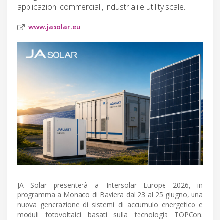
applicazioni commerciali, industriali e utility scale.
www.jasolar.eu
JA Solar presenterà a Intersolar Europe 2026, in
programma a Monaco di Baviera dal 23 al 25 giugno, una
nuova generazione di sistemi di accumulo energetico e
moduli fotovoltaici basati sulla tecnologia TOPCon.