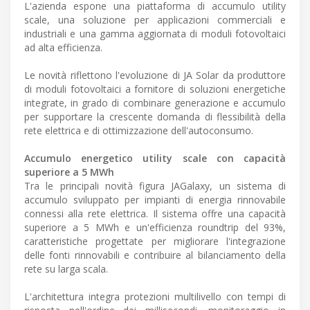
L'azienda espone una piattaforma di accumulo utility
scale, una soluzione per applicazioni commerciali e
industriali e una gamma aggiornata di moduli fotovoltaici
ad alta efficienza.
Le novità riflettono l'evoluzione di JA Solar da produttore
di moduli fotovoltaici a fornitore di soluzioni energetiche
integrate, in grado di combinare generazione e accumulo
per supportare la crescente domanda di flessibilità della
rete elettrica e di ottimizzazione dell'autoconsumo.
Accumulo energetico utility scale con capacità
superiore a 5 MWh
Tra le principali novità figura JAGalaxy, un sistema di
accumulo sviluppato per impianti di energia rinnovabile
connessi alla rete elettrica. Il sistema offre una capacità
superiore a 5 MWh e un'efficienza roundtrip del 93%,
caratteristiche progettate per migliorare l'integrazione
delle fonti rinnovabili e contribuire al bilanciamento della
rete su larga scala.
L'architettura integra protezioni multilivello con tempi di