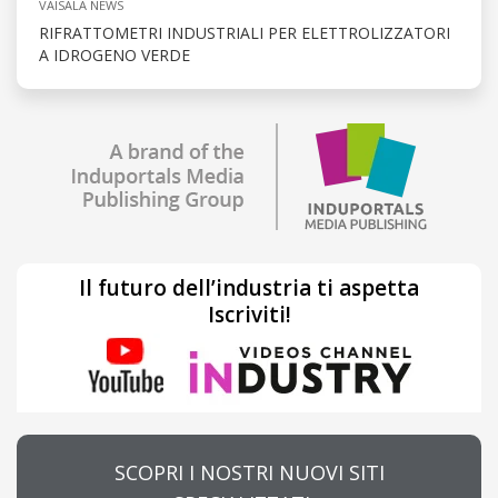
VAISALA NEWS
RIFRATTOMETRI INDUSTRIALI PER ELETTROLIZZATORI
A IDROGENO VERDE
Il futuro dell’industria ti aspetta
Iscriviti!
SCOPRI I NOSTRI NUOVI SITI