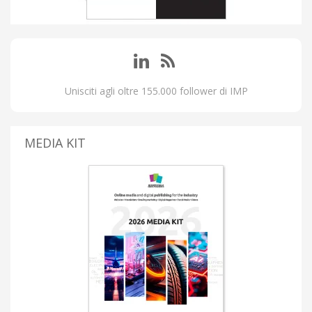
Unisciti agli oltre 155.000 follower di IMP
MEDIA KIT