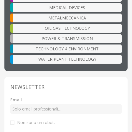
MEDICAL DEVICES
METALMECCANICA
OIL GAS TECHNOLOGY
POWER & TRANSMISSION
TECHNOLOGY 4 ENVIRONMENT
WATER PLANT TECHNOLOGY
NEWSLETTER
Email
Non sono un robot.