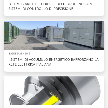
OTTIMIZZARE L'ELETTROLISI DELL'IDROGENO CON
SISTEMI DI CONTROLLO DI PRECISIONE
INGETEAM NEWS
I SISTEMI DI ACCUMULO ENERGETICO RAFFORZANO LA
RETE ELETTRICA ITALIANA