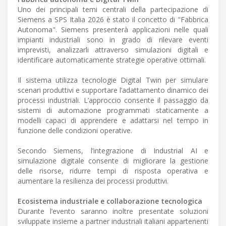
Uno dei principali temi centrali della partecipazione di
Siemens a SPS Italia 2026 è stato il concetto di "Fabbrica
Autonoma". Siemens presenterà applicazioni nelle quali
impianti industriali sono in grado di rilevare eventi
imprevisti, analizzarli attraverso simulazioni digitali e
identificare automaticamente strategie operative ottimali.
Il sistema utilizza tecnologie Digital Twin per simulare
scenari produttivi e supportare l’adattamento dinamico dei
processi industriali. L’approccio consente il passaggio da
sistemi di automazione programmati staticamente a
modelli capaci di apprendere e adattarsi nel tempo in
funzione delle condizioni operative.
Secondo Siemens, l’integrazione di Industrial AI e
simulazione digitale consente di migliorare la gestione
delle risorse, ridurre tempi di risposta operativa e
aumentare la resilienza dei processi produttivi.
Ecosistema industriale e collaborazione tecnologica
Durante l’evento saranno inoltre presentate soluzioni
sviluppate insieme a partner industriali italiani appartenenti