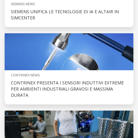
SIEMENS NEWS
SIEMENS UNIFICA LE TECNOLOGIE DI IA E ALTAIR IN
SIMCENTER
CONTRINEX NEWS
CONTRINEX PRESENTA I SENSORI INDUTTIVI EXTREME
PER AMBIENTI INDUSTRIALI GRAVOSI E MASSIMA
DURATA