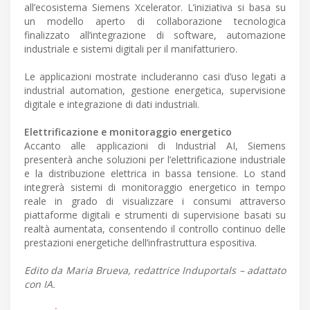
all’ecosistema Siemens Xcelerator. L’iniziativa si basa su
un modello aperto di collaborazione tecnologica
finalizzato all’integrazione di software, automazione
industriale e sistemi digitali per il manifatturiero.
Le applicazioni mostrate includeranno casi d’uso legati a
industrial automation, gestione energetica, supervisione
digitale e integrazione di dati industriali.
Elettrificazione e monitoraggio energetico
Accanto alle applicazioni di Industrial AI, Siemens
presenterà anche soluzioni per l’elettrificazione industriale
e la distribuzione elettrica in bassa tensione. Lo stand
integrerà sistemi di monitoraggio energetico in tempo
reale in grado di visualizzare i consumi attraverso
piattaforme digitali e strumenti di supervisione basati su
realtà aumentata, consentendo il controllo continuo delle
prestazioni energetiche dell’infrastruttura espositiva.
Edito da Maria Brueva, redattrice Induportals – adattato
con IA.