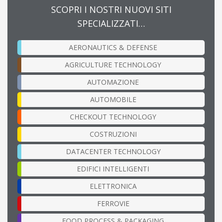
SCOPRI I NOSTRI NUOVI SITI
SPECIALIZZATI…
AERONAUTICS & DEFENSE
AGRICULTURE TECHNOLOGY
AUTOMAZIONE
AUTOMOBILE
CHECKOUT TECHNOLOGY
COSTRUZIONI
DATACENTER TECHNOLOGY
EDIFICI INTELLIGENTI
ELETTRONICA
FERROVIE
FOOD PROCESS & PACKAGING