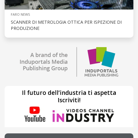
FARO NEWS
SCANNER DI METROLOGIA OTTICA PER ISPEZIONE DI
PRODUZIONE
Il futuro dell’industria ti aspetta
Iscriviti!