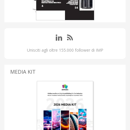
Unisciti agli oltre 155.000 follower di IMP
MEDIA KIT