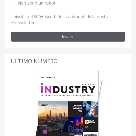
Non sono un robot.
Unisciti ai 4.300+ iscritti della abbonati della nostra
eNewsletter
Inviare
ULTIMO NUMERO