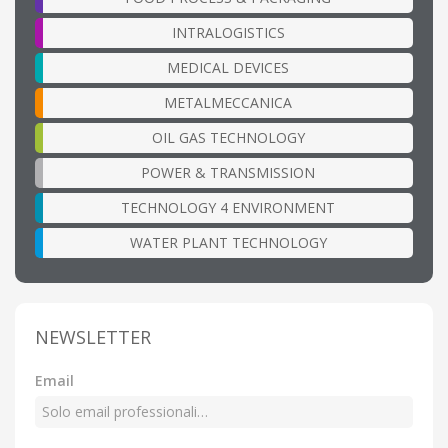
INTRALOGISTICS
MEDICAL DEVICES
METALMECCANICA
OIL GAS TECHNOLOGY
POWER & TRANSMISSION
TECHNOLOGY 4 ENVIRONMENT
WATER PLANT TECHNOLOGY
NEWSLETTER
Email