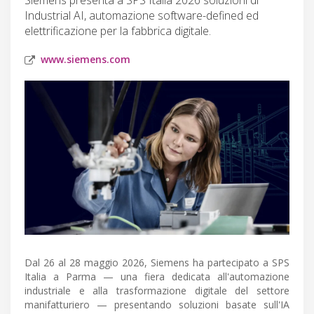
Industrial AI, automazione software-defined ed
elettrificazione per la fabbrica digitale.
www.siemens.com
Dal 26 al 28 maggio 2026, Siemens ha partecipato a SPS
Italia a Parma — una fiera dedicata all'automazione
industriale e alla trasformazione digitale del settore
manifatturiero — presentando soluzioni basate sull'IA