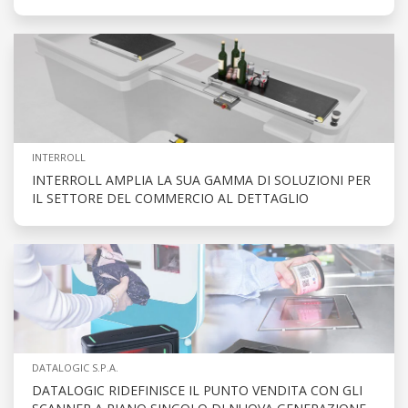
INTERROLL
INTERROLL AMPLIA LA SUA GAMMA DI SOLUZIONI PER
IL SETTORE DEL COMMERCIO AL DETTAGLIO
DATALOGIC S.P.A.
DATALOGIC RIDEFINISCE IL PUNTO VENDITA CON GLI