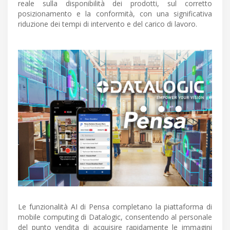
reale sulla disponibilità dei prodotti, sul corretto
posizionamento e la conformità, con una significativa
riduzione dei tempi di intervento e del carico di lavoro.
Le funzionalità AI di Pensa completano la piattaforma di
mobile computing di Datalogic, consentendo al personale
del punto vendita di acquisire rapidamente le immagini