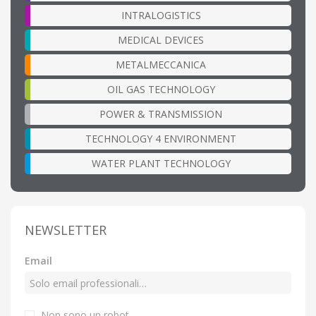
INTRALOGISTICS
MEDICAL DEVICES
METALMECCANICA
OIL GAS TECHNOLOGY
POWER & TRANSMISSION
TECHNOLOGY 4 ENVIRONMENT
WATER PLANT TECHNOLOGY
NEWSLETTER
Email
Non sono un robot.