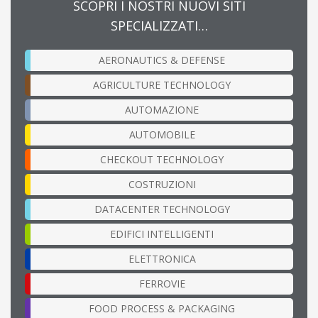
SCOPRI I NOSTRI NUOVI SITI
SPECIALIZZATI…
AERONAUTICS & DEFENSE
AGRICULTURE TECHNOLOGY
AUTOMAZIONE
AUTOMOBILE
CHECKOUT TECHNOLOGY
COSTRUZIONI
DATACENTER TECHNOLOGY
EDIFICI INTELLIGENTI
ELETTRONICA
FERROVIE
FOOD PROCESS & PACKAGING