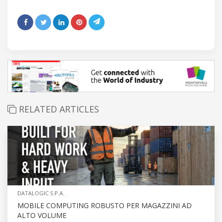
RELATED ARTICLES
DATALOGIC S.P.A.
MOBILE COMPUTING ROBUSTO PER MAGAZZINI AD
ALTO VOLUME