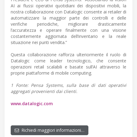
AI ai flussi operativi quotidiani dei dispositivi mobili, la
nostra collaborazione con Datalogic consente ai retailer di
automatizzare la maggior parte dei controlli e delle
verifiche periodiche, migliorare drasticamente
l’accuratezza e operare finalmente con una visione
costantemente aggiornata dell’inventario e la reale
situazione nei punti vendita.”
Questa collaborazione rafforza ulteriormente il ruolo di
Datalogic come leader tecnologico, che consente
operazioni retail scalabili e basate sull’AI attraverso le
proprie piattaforme di mobile computing.
1 Fonte: Pensa Systems, sulla base di dati operativi
aggregati provenienti dai clienti.
www.datalogic.com
Richiedi maggiori informazioni…