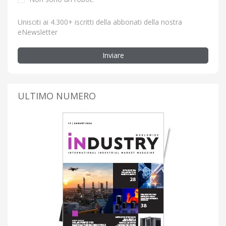
Unisciti ai 4.300+ iscritti della abbonati della nostra
eNewsletter
Inviare
ULTIMO NUMERO