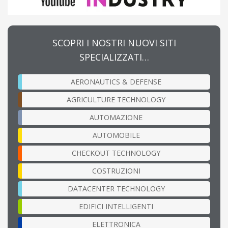
SCOPRI I NOSTRI NUOVI SITI
SPECIALIZZATI…
AERONAUTICS & DEFENSE
AGRICULTURE TECHNOLOGY
AUTOMAZIONE
AUTOMOBILE
CHECKOUT TECHNOLOGY
COSTRUZIONI
DATACENTER TECHNOLOGY
EDIFICI INTELLIGENTI
ELETTRONICA