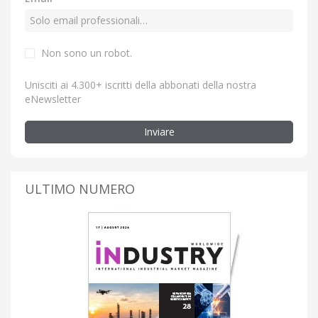
Non sono un robot.
Unisciti ai 4.300+ iscritti della abbonati della nostra
eNewsletter
Inviare
ULTIMO NUMERO