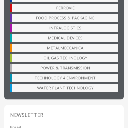
FERROVIE
FOOD PROCESS & PACKAGING
INTRALOGISTICS
MEDICAL DEVICES
METALMECCANICA
OIL GAS TECHNOLOGY
POWER & TRANSMISSION
TECHNOLOGY 4 ENVIRONMENT
WATER PLANT TECHNOLOGY
NEWSLETTER
Email