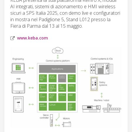
AI integrati, sistemi di azionamento e HMI wireless
sicuri a SPS Italia 2025, con demo live e configuratori
in mostra nel Padiglione 5, Stand L012 presso la
Fiera di Parma dal 13 al 15 maggio.
www.keba.com