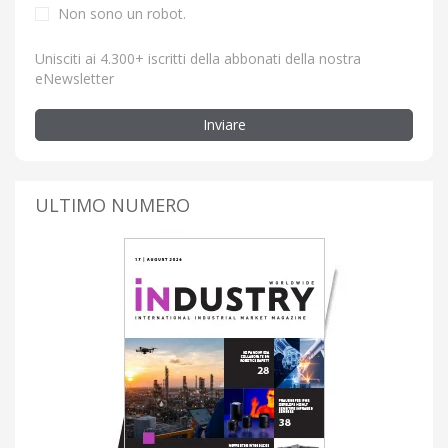
Non sono un robot.
Unisciti ai 4.300+ iscritti della abbonati della nostra
eNewsletter
Inviare
ULTIMO NUMERO