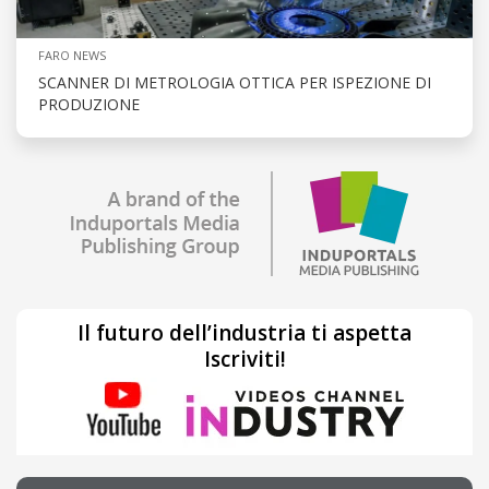
FARO NEWS
SCANNER DI METROLOGIA OTTICA PER ISPEZIONE DI
PRODUZIONE
Il futuro dell’industria ti aspetta
Iscriviti!