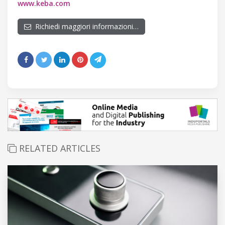
www.keba.com
Richiedi maggiori informazioni…
RELATED ARTICLES