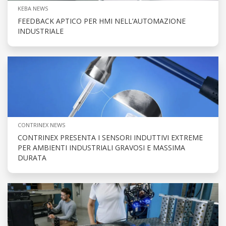
KEBA NEWS
FEEDBACK APTICO PER HMI NELL’AUTOMAZIONE
INDUSTRIALE
CONTRINEX NEWS
CONTRINEX PRESENTA I SENSORI INDUTTIVI EXTREME
PER AMBIENTI INDUSTRIALI GRAVOSI E MASSIMA
DURATA