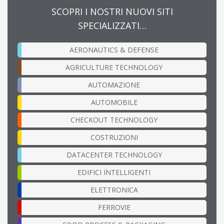
SCOPRI I NOSTRI NUOVI SITI
SPECIALIZZATI…
AERONAUTICS & DEFENSE
AGRICULTURE TECHNOLOGY
AUTOMAZIONE
AUTOMOBILE
CHECKOUT TECHNOLOGY
COSTRUZIONI
DATACENTER TECHNOLOGY
EDIFICI INTELLIGENTI
ELETTRONICA
FERROVIE