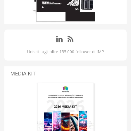
Unisciti agli oltre 155.000 follower di IMP
MEDIA KIT