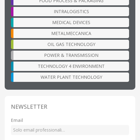
FOOD PROCESS & PACKAGING
INTRALOGISTICS
MEDICAL DEVICES
METALMECCANICA
OIL GAS TECHNOLOGY
POWER & TRANSMISSION
TECHNOLOGY 4 ENVIRONMENT
WATER PLANT TECHNOLOGY
NEWSLETTER
Email