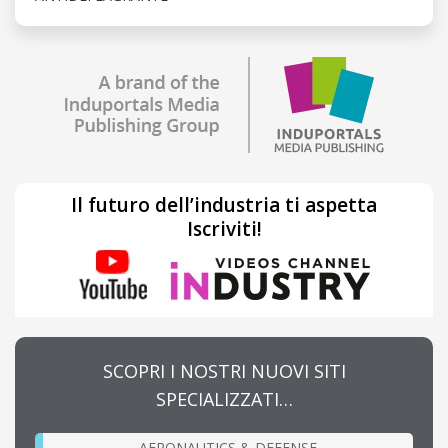
Il futuro dell’industria ti aspetta
Iscriviti!
SCOPRI I NOSTRI NUOVI SITI
SPECIALIZZATI…
AERONAUTICS & DEFENSE