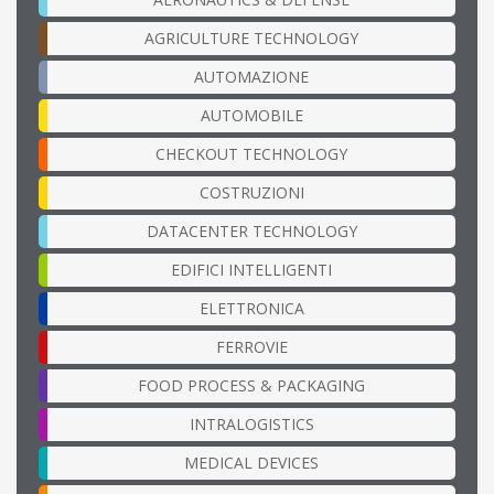
AGRICULTURE TECHNOLOGY
AUTOMAZIONE
AUTOMOBILE
CHECKOUT TECHNOLOGY
COSTRUZIONI
DATACENTER TECHNOLOGY
EDIFICI INTELLIGENTI
ELETTRONICA
FERROVIE
FOOD PROCESS & PACKAGING
INTRALOGISTICS
MEDICAL DEVICES