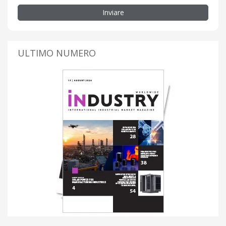
Inviare
ULTIMO NUMERO