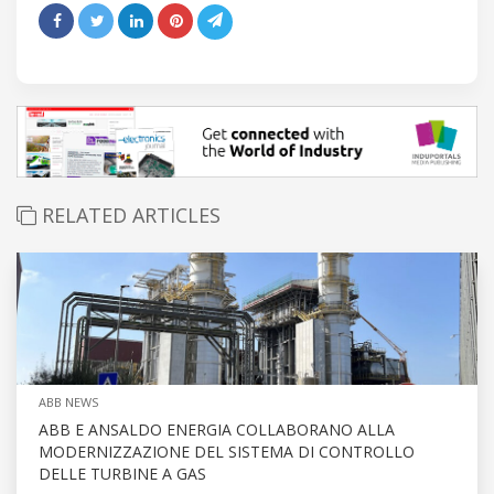
RELATED ARTICLES
ABB NEWS
ABB E ANSALDO ENERGIA COLLABORANO ALLA
MODERNIZZAZIONE DEL SISTEMA DI CONTROLLO
DELLE TURBINE A GAS