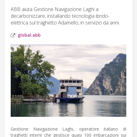
ABB aiuta Gestione Navigazione Laghi a
decarbonizzare, installando tecnologia ibrido-
elettrica sul traghetto Adamello, in servizio da anni.
global.abb
Gestione Navigazione Laghi, operatore italiano di
traghetti interni che gestisce quasi 100 imbarcazioni sui