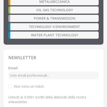
METALMECCANICA
OIL GAS TECHNOLOGY
POWER & TRANSMISSION
TECHNOLOGY 4 ENVIRONMENT
WATER PLANT TECHNOLOGY
NEWSLETTER
Email
Non sono un robot.
Unisciti ai 4.300+ iscritti della abbonati della nostra
eNewsletter