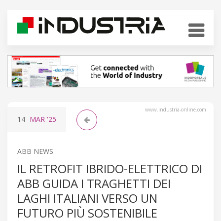
www.industria-online.com
14
MAR
'25
ABB NEWS
IL RETROFIT IBRIDO-ELETTRICO DI
ABB GUIDA I TRAGHETTI DEI
LAGHI ITALIANI VERSO UN
FUTURO PIÙ SOSTENIBILE