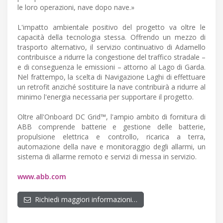
le loro operazioni, nave dopo nave.»
L'impatto ambientale positivo del progetto va oltre le
capacità della tecnologia stessa. Offrendo un mezzo di
trasporto alternativo, il servizio continuativo di Adamello
contribuisce a ridurre la congestione del traffico stradale –
e di conseguenza le emissioni – attorno al Lago di Garda.
Nel frattempo, la scelta di Navigazione Laghi di effettuare
un retrofit anziché sostituire la nave contribuirà a ridurre al
minimo l'energia necessaria per supportare il progetto.
Oltre all'Onboard DC Grid™, l'ampio ambito di fornitura di
ABB comprende batterie e gestione delle batterie,
propulsione elettrica e controllo, ricarica a terra,
automazione della nave e monitoraggio degli allarmi, un
sistema di allarme remoto e servizi di messa in servizio.
www.abb.com
Richiedi maggiori informazioni…