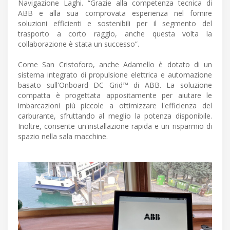
Navigazione Laghi. “Grazie alla competenza tecnica di
ABB e alla sua comprovata esperienza nel fornire
soluzioni efficienti e sostenibili per il segmento del
trasporto a corto raggio, anche questa volta la
collaborazione è stata un successo”.
Come San Cristoforo, anche Adamello è dotato di un
sistema integrato di propulsione elettrica e automazione
basato sull'Onboard DC Grid™ di ABB. La soluzione
compatta è progettata appositamente per aiutare le
imbarcazioni più piccole a ottimizzare l'efficienza del
carburante, sfruttando al meglio la potenza disponibile.
Inoltre, consente un'installazione rapida e un risparmio di
spazio nella sala macchine.