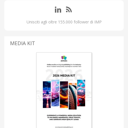
Unisciti agli oltre 155.000 follower di IMP
MEDIA KIT