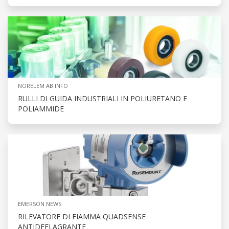
NORELEM AB INFO
RULLI DI GUIDA INDUSTRIALI IN POLIURETANO E
POLIAMMIDE
EMERSON NEWS
RILEVATORE DI FIAMMA QUADSENSE
ANTIDEFLAGRANTE