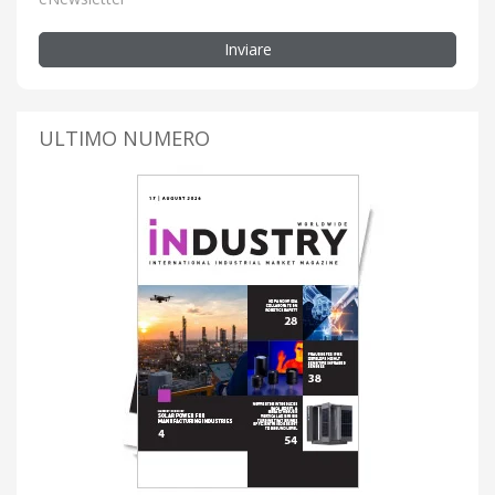
Inviare
ULTIMO NUMERO