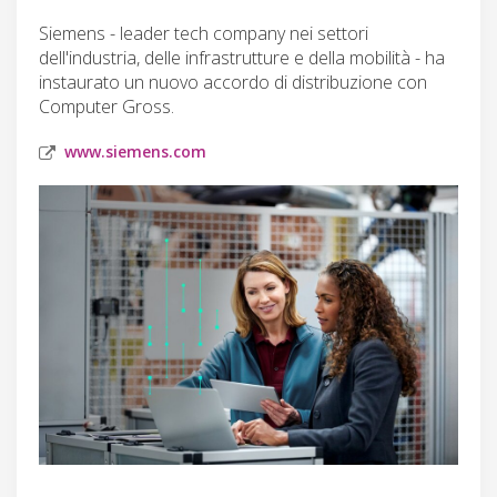
Siemens - leader tech company nei settori
dell'industria, delle infrastrutture e della mobilità - ha
instaurato un nuovo accordo di distribuzione con
Computer Gross.
www.siemens.com