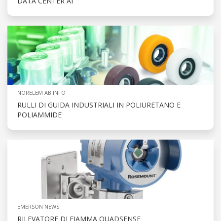
DATA CENTER AI
NORELEM AB INFO
RULLI DI GUIDA INDUSTRIALI IN POLIURETANO E
POLIAMMIDE
EMERSON NEWS
RILEVATORE DI FIAMMA QUADSENSE