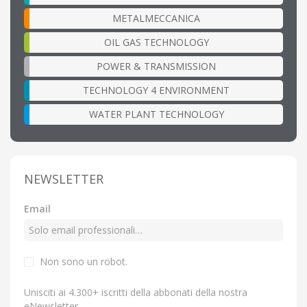
METALMECCANICA
OIL GAS TECHNOLOGY
POWER & TRANSMISSION
TECHNOLOGY 4 ENVIRONMENT
WATER PLANT TECHNOLOGY
NEWSLETTER
Email
Non sono un robot.
Unisciti ai 4.300+ iscritti della abbonati della nostra
eNewsletter