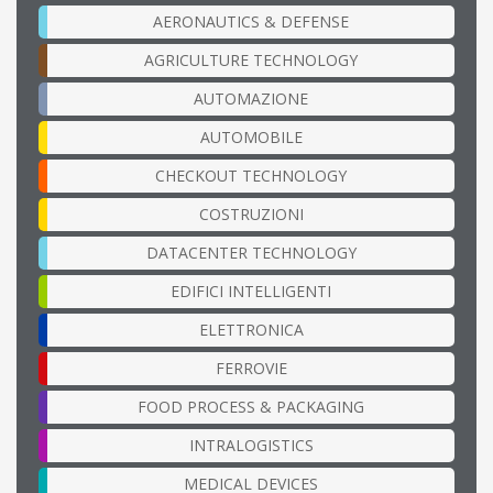
AERONAUTICS & DEFENSE
AGRICULTURE TECHNOLOGY
AUTOMAZIONE
AUTOMOBILE
CHECKOUT TECHNOLOGY
COSTRUZIONI
DATACENTER TECHNOLOGY
EDIFICI INTELLIGENTI
ELETTRONICA
FERROVIE
FOOD PROCESS & PACKAGING
INTRALOGISTICS
MEDICAL DEVICES