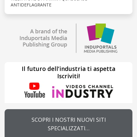
ANTIDEFLAGRANTE
Il futuro dell’industria ti aspetta
Iscriviti!
SCOPRI I NOSTRI NUOVI SITI
SPECIALIZZATI…