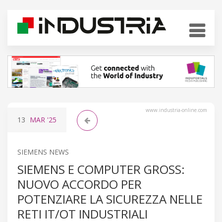
www.industria-online.com
13
MAR
'25
SIEMENS NEWS
SIEMENS E COMPUTER GROSS:
NUOVO ACCORDO PER
POTENZIARE LA SICUREZZA NELLE
RETI IT/OT INDUSTRIALI