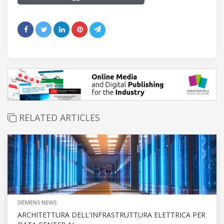
RELATED ARTICLES
SIEMENS NEWS
ARCHITETTURA DELL'INFRASTRUTTURA ELETTRICA PER