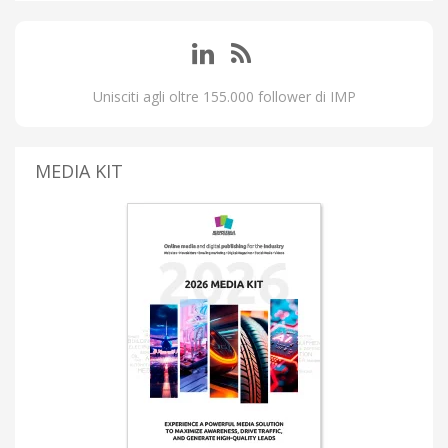
Unisciti agli oltre 155.000 follower di IMP
MEDIA KIT