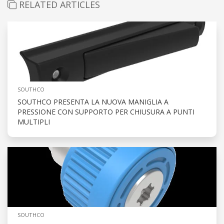
RELATED ARTICLES
SOUTHCO
SOUTHCO PRESENTA LA NUOVA MANIGLIA A
PRESSIONE CON SUPPORTO PER CHIUSURA A PUNTI
MULTIPLI
SOUTHCO