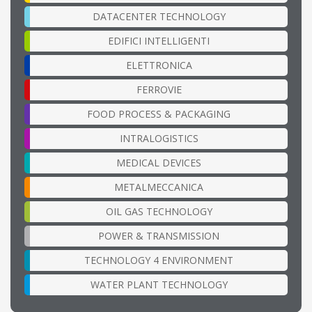
DATACENTER TECHNOLOGY
EDIFICI INTELLIGENTI
ELETTRONICA
FERROVIE
FOOD PROCESS & PACKAGING
INTRALOGISTICS
MEDICAL DEVICES
METALMECCANICA
OIL GAS TECHNOLOGY
POWER & TRANSMISSION
TECHNOLOGY 4 ENVIRONMENT
WATER PLANT TECHNOLOGY