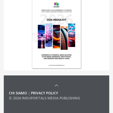
CHI SIAMO
|
PRIVACY POLICY
© 2026 INDUPORTALS MEDIA PUBLISHING
LIST OF COMPANIES