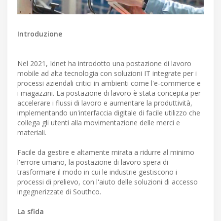
Introduzione
Nel 2021, Idnet ha introdotto una postazione di lavoro
mobile ad alta tecnologia con soluzioni IT integrate per i
processi aziendali critici in ambienti come l'e-commerce e
i magazzini. La postazione di lavoro è stata concepita per
accelerare i flussi di lavoro e aumentare la produttività,
implementando un'interfaccia digitale di facile utilizzo che
collega gli utenti alla movimentazione delle merci e
materiali.
Facile da gestire e altamente mirata a ridurre al minimo
l'errore umano, la postazione di lavoro spera di
trasformare il modo in cui le industrie gestiscono i
processi di prelievo, con l'aiuto delle soluzioni di accesso
ingegnerizzate di Southco.
La sfida