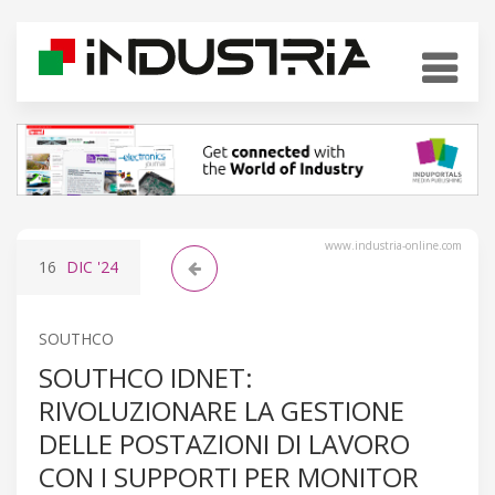
www.industria-online.com
16
DIC
'24
SOUTHCO
SOUTHCO IDNET:
RIVOLUZIONARE LA GESTIONE
DELLE POSTAZIONI DI LAVORO
CON I SUPPORTI PER MONITOR