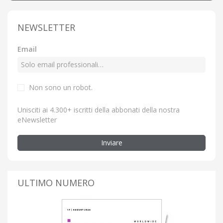
NEWSLETTER
Email
Non sono un robot.
Unisciti ai 4.300+ iscritti della abbonati della nostra
eNewsletter
Inviare
ULTIMO NUMERO