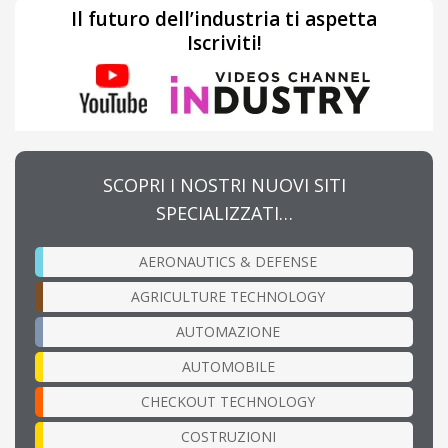
Il futuro dell’industria ti aspetta
Iscriviti!
SCOPRI I NOSTRI NUOVI SITI
SPECIALIZZATI…
AERONAUTICS & DEFENSE
AGRICULTURE TECHNOLOGY
AUTOMAZIONE
AUTOMOBILE
CHECKOUT TECHNOLOGY
COSTRUZIONI