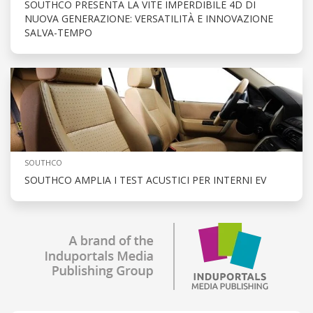
SOUTHCO PRESENTA LA VITE IMPERDIBILE 4D DI
NUOVA GENERAZIONE: VERSATILITÀ E INNOVAZIONE
SALVA-TEMPO
SOUTHCO
SOUTHCO AMPLIA I TEST ACUSTICI PER INTERNI EV