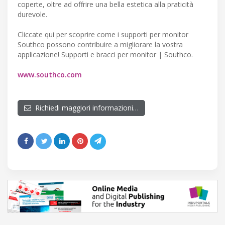
coperte, oltre ad offrire una bella estetica alla praticità
durevole.
Cliccate qui per scoprire come i supporti per monitor
Southco possono contribuire a migliorare la vostra
applicazione! Supporti e bracci per monitor | Southco.
www.southco.com
Richiedi maggiori informazioni…