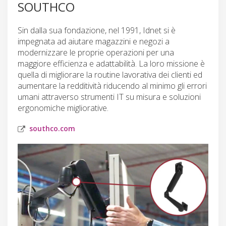
SOUTHCO
Sin dalla sua fondazione, nel 1991, Idnet si è
impegnata ad aiutare magazzini e negozi a
modernizzare le proprie operazioni per una
maggiore efficienza e adattabilità. La loro missione è
quella di migliorare la routine lavorativa dei clienti ed
aumentare la redditività riducendo al minimo gli errori
umani attraverso strumenti IT su misura e soluzioni
ergonomiche migliorative.
southco.com