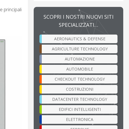
 principali
SCOPRI I NOSTRI NUOVI SITI
SPECIALIZZATI…
AERONAUTICS & DEFENSE
AGRICULTURE TECHNOLOGY
AUTOMAZIONE
AUTOMOBILE
CHECKOUT TECHNOLOGY
COSTRUZIONI
DATACENTER TECHNOLOGY
EDIFICI INTELLIGENTI
ELETTRONICA