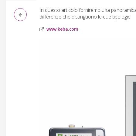
In questo articolo forniremo una panoramica d
differenze che distinguono le due tipologie.
www.keba.com