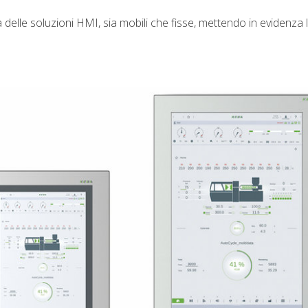
elle soluzioni HMI, sia mobili che fisse, mettendo in evidenza le