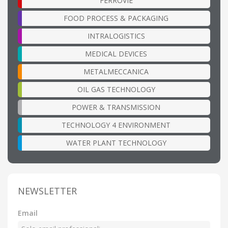
FERROVIE
FOOD PROCESS & PACKAGING
INTRALOGISTICS
MEDICAL DEVICES
METALMECCANICA
OIL GAS TECHNOLOGY
POWER & TRANSMISSION
TECHNOLOGY 4 ENVIRONMENT
WATER PLANT TECHNOLOGY
NEWSLETTER
Email