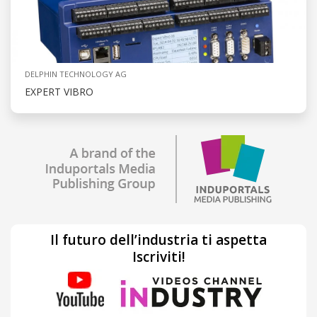
DELPHIN TECHNOLOGY AG
EXPERT VIBRO
Il futuro dell’industria ti aspetta
Iscriviti!