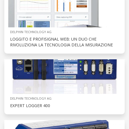
DELPHIN TECHNOLOGY AG
LOGGITO E PROFISIGNAL WEB: UN DUO CHE
RIVOLUZIONA LA TECNOLOGIA DELLA MISURAZIONE
DELPHIN TECHNOLOGY AG
EXPERT LOGGER 400