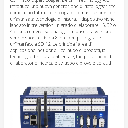
introduce una nuova generazione di data logger che
combinano l’ultima tecnologia di comunicazione con
un’avanzata tecnologia di misura. Il dispositivo viene
lanciato in tre versioni, in grado di elaborare 16, 32 o
46 canali d’ingresso analogici. In base alla versione
sono disponibili fino a 8 input/output digitali e
un’interfaccia SDI12. Le principali aree di
applicazione includono il collaudo di prodotti, la
tecnologia di misura ambientale, l’acquisizione di dati
di laboratorio, ricerca e sviluppo e prove e collaudi.