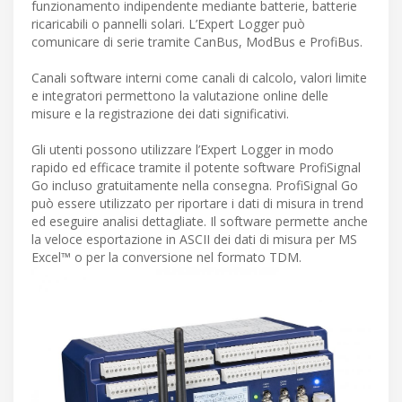
funzionamento indipendente mediante batterie, batterie
ricaricabili o pannelli solari. L’Expert Logger può
comunicare di serie tramite CanBus, ModBus e ProfiBus.
Canali software interni come canali di calcolo, valori limite
e integratori permettono la valutazione online delle
misure e la registrazione dei dati significativi.
Gli utenti possono utilizzare l’Expert Logger in modo
rapido ed efficace tramite il potente software ProfiSignal
Go incluso gratuitamente nella consegna. ProfiSignal Go
può essere utilizzato per riportare i dati di misura in trend
ed eseguire analisi dettagliate. Il software permette anche
la veloce esportazione in ASCII dei dati di misura per MS
Excel™ o per la conversione nel formato TDM.