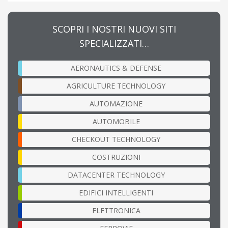
SCOPRI I NOSTRI NUOVI SITI
SPECIALIZZATI…
AERONAUTICS & DEFENSE
AGRICULTURE TECHNOLOGY
AUTOMAZIONE
AUTOMOBILE
CHECKOUT TECHNOLOGY
COSTRUZIONI
DATACENTER TECHNOLOGY
EDIFICI INTELLIGENTI
ELETTRONICA