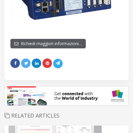
Richiedi maggiori informazioni…
RELATED ARTICLES