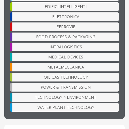
EDIFICI INTELLIGENTI
ELETTRONICA
FERROVIE
FOOD PROCESS & PACKAGING
INTRALOGISTICS
MEDICAL DEVICES
METALMECCANICA
OIL GAS TECHNOLOGY
POWER & TRANSMISSION
TECHNOLOGY 4 ENVIRONMENT
WATER PLANT TECHNOLOGY