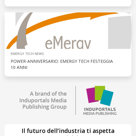
EMERGY TECH NEWS
POWER-ANNIVERSARIO: EMERGY TECH FESTEGGIA
10 ANNI
Il futuro dell’industria ti aspetta