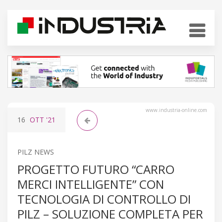
www.industria-online.com
16
OTT
'21
PILZ NEWS
PROGETTO FUTURO “CARRO
MERCI INTELLIGENTE” CON
TECNOLOGIA DI CONTROLLO DI
PILZ – SOLUZIONE COMPLETA PER