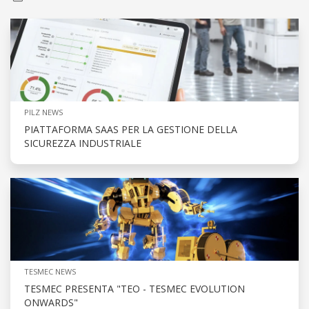
PILZ NEWS
PIATTAFORMA SAAS PER LA GESTIONE DELLA
SICUREZZA INDUSTRIALE
TESMEC NEWS
TESMEC PRESENTA "TEO - TESMEC EVOLUTION
ONWARDS"