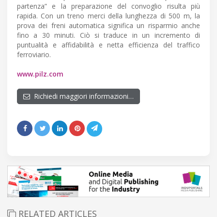
partenza” e la preparazione del convoglio risulta più
rapida. Con un treno merci della lunghezza di 500 m, la
prova dei freni automatica significa un risparmio anche
fino a 30 minuti. Ciò si traduce in un incremento di
puntualità e affidabilità e netta efficienza del traffico
ferroviario.
www.pilz.com
Richiedi maggiori informazioni…
RELATED ARTICLES