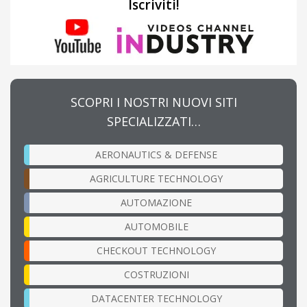
Iscriviti!
SCOPRI I NOSTRI NUOVI SITI
SPECIALIZZATI…
AERONAUTICS & DEFENSE
AGRICULTURE TECHNOLOGY
AUTOMAZIONE
AUTOMOBILE
CHECKOUT TECHNOLOGY
COSTRUZIONI
DATACENTER TECHNOLOGY