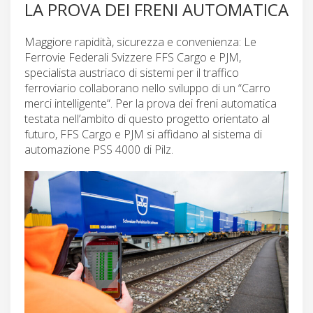
LA PROVA DEI FRENI AUTOMATICA
Maggiore rapidità, sicurezza e convenienza: Le
Ferrovie Federali Svizzere FFS Cargo e PJM,
specialista austriaco di sistemi per il traffico
ferroviario collaborano nello sviluppo di un “Carro
merci intelligente“. Per la prova dei freni automatica
testata nell’ambito di questo progetto orientato al
futuro, FFS Cargo e PJM si affidano al sistema di
automazione PSS 4000 di Pilz.