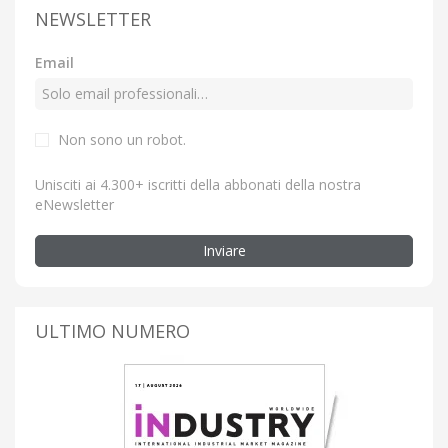
NEWSLETTER
Email
Non sono un robot.
Unisciti ai 4.300+ iscritti della abbonati della nostra
eNewsletter
Inviare
ULTIMO NUMERO