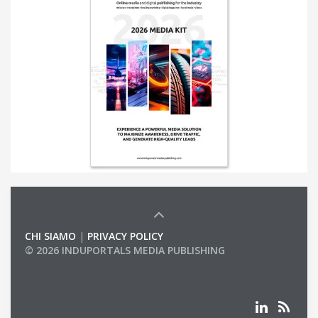
CHI SIAMO
|
PRIVACY POLICY
© 2026 INDUPORTALS MEDIA PUBLISHING
LIST OF COMPANIES