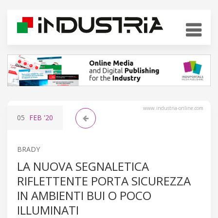
www.industria-online.com
05
FEB
'20
BRADY
LA NUOVA SEGNALETICA
RIFLETTENTE PORTA SICUREZZA
IN AMBIENTI BUI O POCO
ILLUMINATI