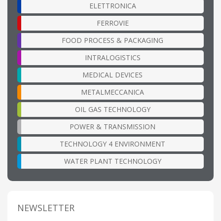
ELETTRONICA
FERROVIE
FOOD PROCESS & PACKAGING
INTRALOGISTICS
MEDICAL DEVICES
METALMECCANICA
OIL GAS TECHNOLOGY
POWER & TRANSMISSION
TECHNOLOGY 4 ENVIRONMENT
WATER PLANT TECHNOLOGY
NEWSLETTER