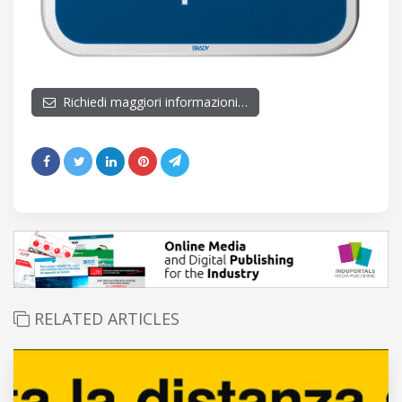
Richiedi maggiori informazioni…
RELATED ARTICLES