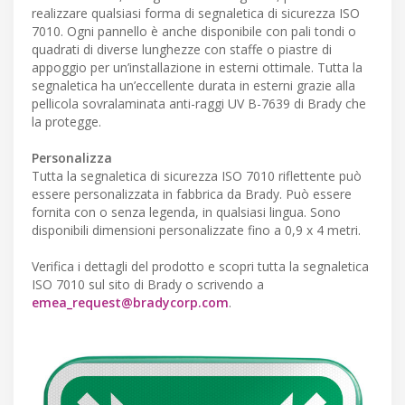
realizzare qualsiasi forma di segnaletica di sicurezza ISO
7010. Ogni pannello è anche disponibile con pali tondi o
quadrati di diverse lunghezze con staffe o piastre di
appoggio per un’installazione in esterni ottimale. Tutta la
segnaletica ha un’eccellente durata in esterni grazie alla
pellicola sovralaminata anti-raggi UV B-7639 di Brady che
la protegge.
Personalizza
Tutta la segnaletica di sicurezza ISO 7010 riflettente può
essere personalizzata in fabbrica da Brady. Può essere
fornita con o senza legenda, in qualsiasi lingua. Sono
disponibili dimensioni personalizzate fino a 0,9 x 4 metri.
Verifica i dettagli del prodotto e scopri tutta la segnaletica
ISO 7010 sul sito di Brady o scrivendo a
emea_request@bradycorp.com
.