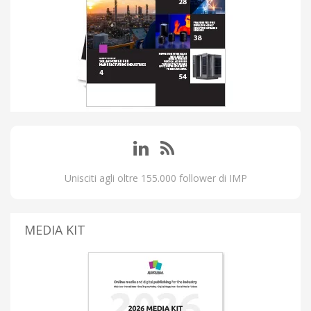
Unisciti agli oltre 155.000 follower di IMP
MEDIA KIT