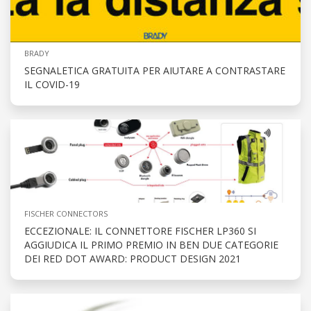
BRADY
SEGNALETICA GRATUITA PER AIUTARE A CONTRASTARE
IL COVID-19
FISCHER CONNECTORS
ECCEZIONALE: IL CONNETTORE FISCHER LP360 SI
AGGIUDICA IL PRIMO PREMIO IN BEN DUE CATEGORIE
DEI RED DOT AWARD: PRODUCT DESIGN 2021