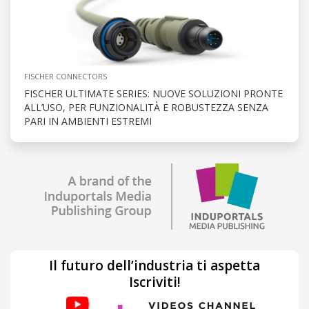
FISCHER CONNECTORS
FISCHER ULTIMATE SERIES: NUOVE SOLUZIONI PRONTE
ALL’USO, PER FUNZIONALITÀ E ROBUSTEZZA SENZA
PARI IN AMBIENTI ESTREMI
Il futuro dell’industria ti aspetta
Iscriviti!