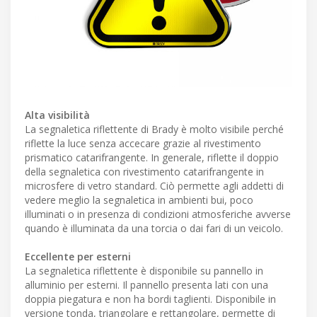
Alta visibilità
La segnaletica riflettente di Brady è molto visibile perché
riflette la luce senza accecare grazie al rivestimento
prismatico catarifrangente. In generale, riflette il doppio
della segnaletica con rivestimento catarifrangente in
microsfere di vetro standard. Ciò permette agli addetti di
vedere meglio la segnaletica in ambienti bui, poco
illuminati o in presenza di condizioni atmosferiche avverse
quando è illuminata da una torcia o dai fari di un veicolo.
Eccellente per esterni
La segnaletica riflettente è disponibile su pannello in
alluminio per esterni. Il pannello presenta lati con una
doppia piegatura e non ha bordi taglienti. Disponibile in
versione tonda, triangolare e rettangolare, permette di