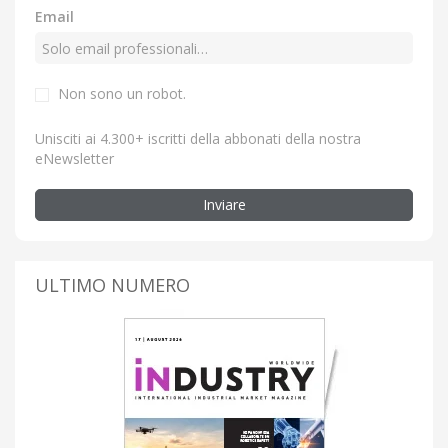
Email
Non sono un robot.
Unisciti ai 4.300+ iscritti della abbonati della nostra
eNewsletter
Inviare
ULTIMO NUMERO