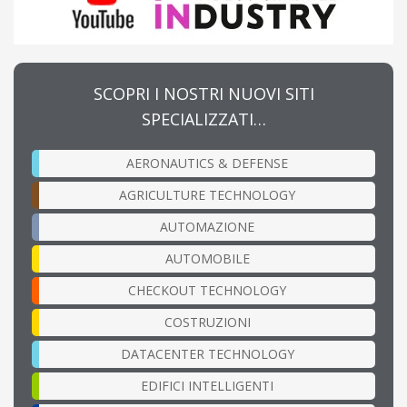
SCOPRI I NOSTRI NUOVI SITI
SPECIALIZZATI…
AERONAUTICS & DEFENSE
AGRICULTURE TECHNOLOGY
AUTOMAZIONE
AUTOMOBILE
CHECKOUT TECHNOLOGY
COSTRUZIONI
DATACENTER TECHNOLOGY
EDIFICI INTELLIGENTI