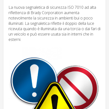
La nuova segnaletica di sicurezza ISO 7010 ad alta
riflettenza di Brady Corporation aumenta
notevolmente la sicurezza in ambienti bui o poco
illuminati. La segnaletica riflette il doppio della luce
ricevuta quando è illuminata da una torcia o dai fari di
un veicolo e può essere usata sia in interni che in
esterni.