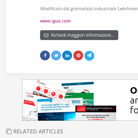
Modificato dal giornalista industriale Lekshman 
www.igus.com
Richiedi maggiori informazioni…
RELATED ARTICLES