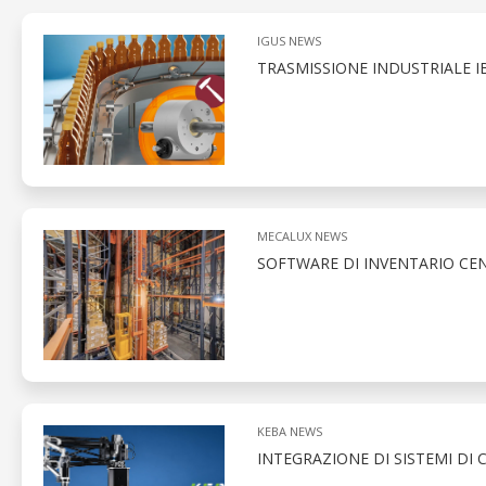
IGUS NEWS
TRASMISSIONE INDUSTRIALE I
MECALUX NEWS
SOFTWARE DI INVENTARIO CEN
KEBA NEWS
INTEGRAZIONE DI SISTEMI DI