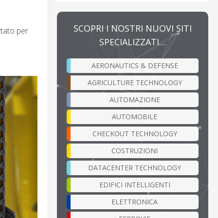
SCOPRI I NOSTRI NUOVI SITI
ttato per
SPECIALIZZATI…
AERONAUTICS & DEFENSE
AGRICULTURE TECHNOLOGY
AUTOMAZIONE
AUTOMOBILE
CHECKOUT TECHNOLOGY
COSTRUZIONI
DATACENTER TECHNOLOGY
EDIFICI INTELLIGENTI
ELETTRONICA