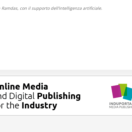
Ramdas, con il supporto dell’intelligenza artificiale.