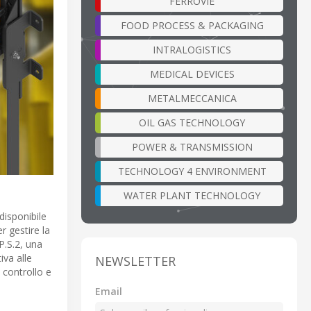
FERROVIE
FOOD PROCESS & PACKAGING
INTRALOGISTICS
MEDICAL DEVICES
METALMECCANICA
OIL GAS TECHNOLOGY
POWER & TRANSMISSION
TECHNOLOGY 4 ENVIRONMENT
WATER PLANT TECHNOLOGY
disponibile
r gestire la
P.S.2, una
iva alle
NEWSLETTER
 controllo e
Email