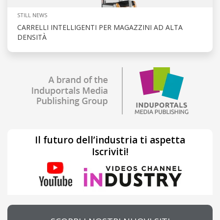
STILL NEWS
CARRELLI INTELLIGENTI PER MAGAZZINI AD ALTA
DENSITÀ
Il futuro dell’industria ti aspetta
Iscriviti!