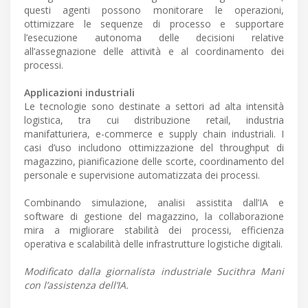
questi agenti possono monitorare le operazioni,
ottimizzare le sequenze di processo e supportare
l’esecuzione autonoma delle decisioni relative
all’assegnazione delle attività e al coordinamento dei
processi.
Applicazioni industriali
Le tecnologie sono destinate a settori ad alta intensità
logistica, tra cui distribuzione retail, industria
manifatturiera, e-commerce e supply chain industriali. I
casi d’uso includono ottimizzazione del throughput di
magazzino, pianificazione delle scorte, coordinamento del
personale e supervisione automatizzata dei processi.
Combinando simulazione, analisi assistita dall’IA e
software di gestione del magazzino, la collaborazione
mira a migliorare stabilità dei processi, efficienza
operativa e scalabilità delle infrastrutture logistiche digitali.
Modificato dalla giornalista industriale Sucithra Mani
con l’assistenza dell’IA.