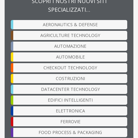
SCOPRI I NOSTRI NUOVI SITI
SPECIALIZZATI…
AERONAUTICS & DEFENSE
AGRICULTURE TECHNOLOGY
AUTOMAZIONE
AUTOMOBILE
CHECKOUT TECHNOLOGY
COSTRUZIONI
DATACENTER TECHNOLOGY
EDIFICI INTELLIGENTI
ELETTRONICA
FERROVIE
FOOD PROCESS & PACKAGING