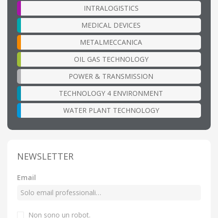
INTRALOGISTICS
MEDICAL DEVICES
METALMECCANICA
OIL GAS TECHNOLOGY
POWER & TRANSMISSION
TECHNOLOGY 4 ENVIRONMENT
WATER PLANT TECHNOLOGY
NEWSLETTER
Email
Non sono un robot.