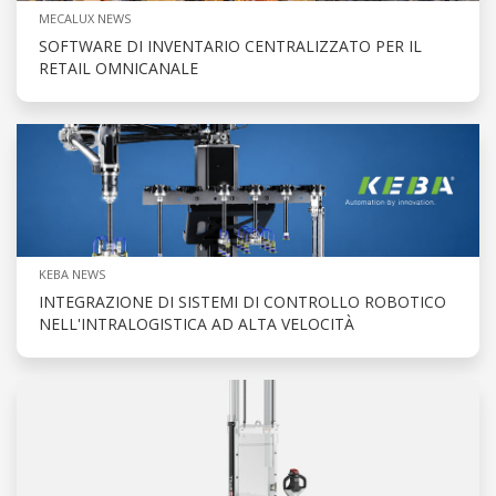
MECALUX NEWS
SOFTWARE DI INVENTARIO CENTRALIZZATO PER IL
RETAIL OMNICANALE
KEBA NEWS
INTEGRAZIONE DI SISTEMI DI CONTROLLO ROBOTICO
NELL'INTRALOGISTICA AD ALTA VELOCITÀ