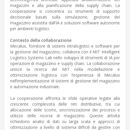
magazzini e alla pianificazione della supply chain. La
cooperazione si concentra su strumenti di supporto
decisionale basati sulla simulazione, gestione del
magazzino assistita dall’IA e soluzioni software autonome
per ambienti logistici.
Contesto della collaborazione
Mecalux, fornitore di sistemi intralogistici e software per
la gestione del magazzino, collabora con il MIT Intelligent
Logistics Systems Lab nello sviluppo di strumenti di IA per
operazioni di magazzino e supply chain. La collaborazione
unisce la ricerca del MIT nella modellazione e
ottimizzazione logistica con l’esperienza di Mecalux
nell’implementazione di sistemi di gestione del magazzino
e automazione industriale.
La cooperazione affronta le sfide operative legate alla
crescente complessità delle reti distributive, tra cui
allocazione delle scorte, sincronizzazione dei processi e
utilizzo delle risorse di magazzino. Queste attività
richiedono analisi di dati su larga scala e approcci di
ottimizzazione a livello di sistema difficili da gestire con