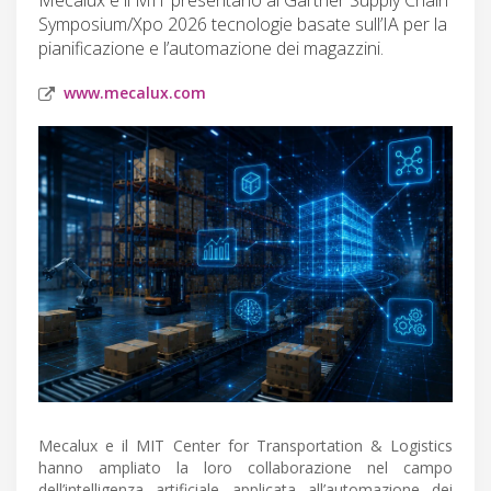
Symposium/Xpo 2026 tecnologie basate sull’IA per la
pianificazione e l’automazione dei magazzini.
www.mecalux.com
Mecalux e il MIT Center for Transportation & Logistics
hanno ampliato la loro collaborazione nel campo
dell’intelligenza artificiale applicata all’automazione dei