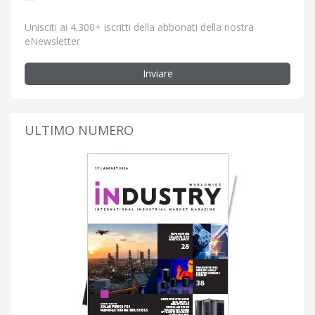
Unisciti ai 4.300+ iscritti della abbonati della nostra
eNewsletter
Inviare
ULTIMO NUMERO