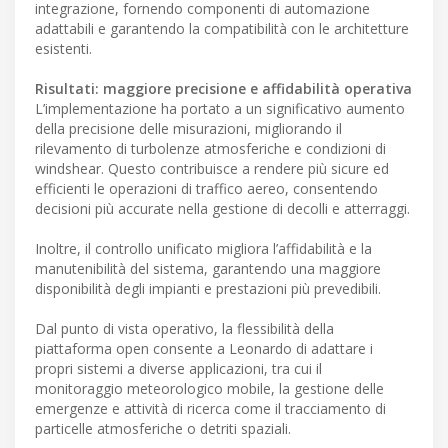
integrazione, fornendo componenti di automazione
adattabili e garantendo la compatibilità con le architetture
esistenti.
Risultati: maggiore precisione e affidabilità operativa
L’implementazione ha portato a un significativo aumento
della precisione delle misurazioni, migliorando il
rilevamento di turbolenze atmosferiche e condizioni di
windshear. Questo contribuisce a rendere più sicure ed
efficienti le operazioni di traffico aereo, consentendo
decisioni più accurate nella gestione di decolli e atterraggi.
Inoltre, il controllo unificato migliora l’affidabilità e la
manutenibilità del sistema, garantendo una maggiore
disponibilità degli impianti e prestazioni più prevedibili.
Dal punto di vista operativo, la flessibilità della
piattaforma open consente a Leonardo di adattare i
propri sistemi a diverse applicazioni, tra cui il
monitoraggio meteorologico mobile, la gestione delle
emergenze e attività di ricerca come il tracciamento di
particelle atmosferiche o detriti spaziali.