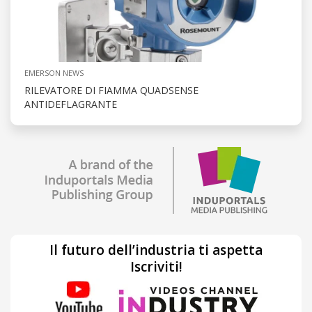
EMERSON NEWS
RILEVATORE DI FIAMMA QUADSENSE
ANTIDEFLAGRANTE
Il futuro dell’industria ti aspetta
Iscriviti!