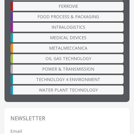
FERROVIE
FOOD PROCESS & PACKAGING
INTRALOGISTICS
MEDICAL DEVICES
METALMECCANICA
OIL GAS TECHNOLOGY
POWER & TRANSMISSION
TECHNOLOGY 4 ENVIRONMENT
WATER PLANT TECHNOLOGY
NEWSLETTER
Email