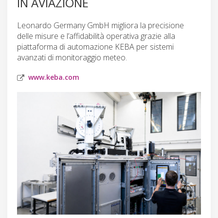
IN AVIAZIONE
Leonardo Germany GmbH migliora la precisione
delle misure e l’affidabilità operativa grazie alla
piattaforma di automazione KEBA per sistemi
avanzati di monitoraggio meteo.
www.keba.com