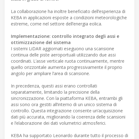
La collaborazione ha inoltre beneficiato dell’esperienza di
KEBA in applicazioni esposte a condizioni meteorologiche
estreme, come nel settore dell’energia eolica.
Implementazione: controllo integrato degli assi e
ottimizzazione del sistema
I sistemi LiDAR aggiornati eseguono una scansione
continua delle piste aeroportuali utilizzando due assi
coordinati. L’asse verticale ruota continuamente, mentre
quello orizzontale aumenta progressivamente il proprio
angolo per ampliare l’area di scansione.
In precedenza, questi assi erano controllati
separatamente, limitando la precisione della
sincronizzazione. Con la piattaforma KEBA, entrambi gli
assi sono ora gestiti all’interno di un unico sistema di
controllo. Questa integrazione consente un’acquisizione
dati più accurata, migliorando la coerenza delle scansioni
e l’elaborazione dei dati volumetrici atmosferici.
KEBA ha supportato Leonardo durante tutto il processo di