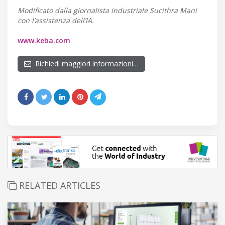
Modificato dalla giornalista industriale Sucithra Mani
con l’assistenza dell’IA.
www.keba.com
Richiedi maggiori informazioni…
RELATED ARTICLES