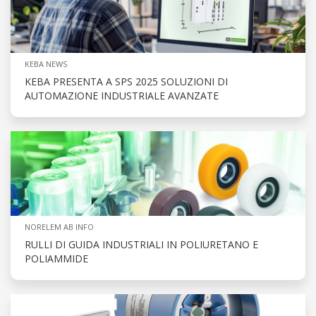
KEBA NEWS
KEBA PRESENTA A SPS 2025 SOLUZIONI DI
AUTOMAZIONE INDUSTRIALE AVANZATE
NORELEM AB INFO
RULLI DI GUIDA INDUSTRIALI IN POLIURETANO E
POLIAMMIDE