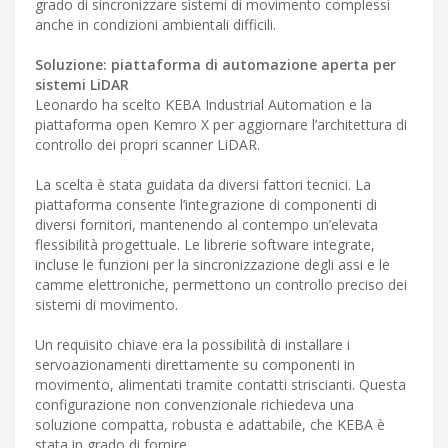
grado di sincronizzare sistemi di movimento complessi
anche in condizioni ambientali difficili.
Soluzione: piattaforma di automazione aperta per
sistemi LiDAR
Leonardo ha scelto KEBA Industrial Automation e la
piattaforma open Kemro X per aggiornare l’architettura di
controllo dei propri scanner LiDAR.
La scelta è stata guidata da diversi fattori tecnici. La
piattaforma consente l’integrazione di componenti di
diversi fornitori, mantenendo al contempo un’elevata
flessibilità progettuale. Le librerie software integrate,
incluse le funzioni per la sincronizzazione degli assi e le
camme elettroniche, permettono un controllo preciso dei
sistemi di movimento.
Un requisito chiave era la possibilità di installare i
servoazionamenti direttamente su componenti in
movimento, alimentati tramite contatti striscianti. Questa
configurazione non convenzionale richiedeva una
soluzione compatta, robusta e adattabile, che KEBA è
stata in grado di fornire.