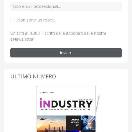
Non sono un robot.
Unisciti ai 4.300+ iscritti della abbonati della nostra
eNewsletter
Inviare
ULTIMO NUMERO