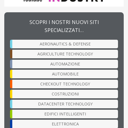
SCOPRI I NOSTRI NUOVI SITI
SPECIALIZZATI…
AERONAUTICS & DEFENSE
AGRICULTURE TECHNOLOGY
AUTOMAZIONE
AUTOMOBILE
CHECKOUT TECHNOLOGY
COSTRUZIONI
DATACENTER TECHNOLOGY
EDIFICI INTELLIGENTI
ELETTRONICA