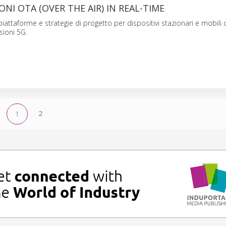
NI OTA (OVER THE AIR) IN REAL-TIME
iattaforme e strategie di progetto per dispositivi stazionari e mobili 
sioni 5G.
2
1