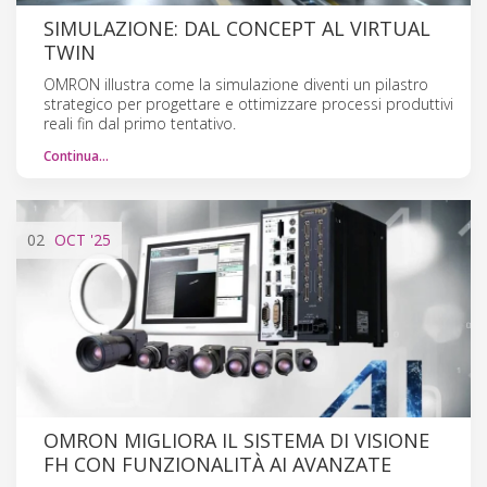
SIMULAZIONE: DAL CONCEPT AL VIRTUAL
TWIN
OMRON illustra come la simulazione diventi un pilastro
strategico per progettare e ottimizzare processi produttivi
reali fin dal primo tentativo.
Continua…
02
OCT
'25
OMRON MIGLIORA IL SISTEMA DI VISIONE
FH CON FUNZIONALITÀ AI AVANZATE