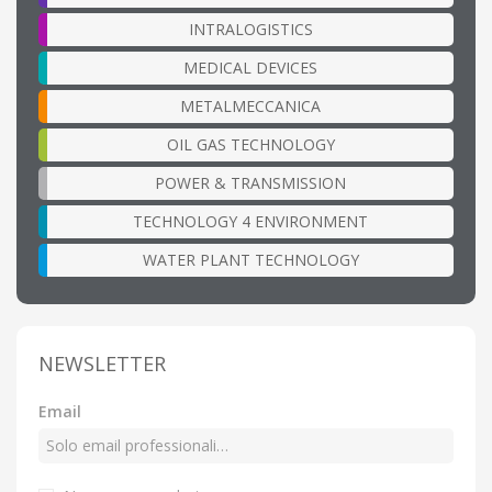
INTRALOGISTICS
MEDICAL DEVICES
METALMECCANICA
OIL GAS TECHNOLOGY
POWER & TRANSMISSION
TECHNOLOGY 4 ENVIRONMENT
WATER PLANT TECHNOLOGY
NEWSLETTER
Email