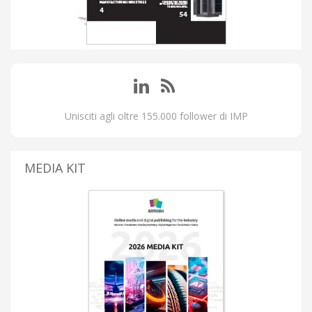
Unisciti agli oltre 155.000 follower di IMP
MEDIA KIT