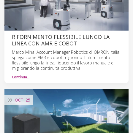
RIFORNIMENTO FLESSIBILE LUNGO LA
LINEA CON AMR E COBOT
Marco Mina, Account Manager Robotics di OMRON Italia,
spiega come AMR e cobot migliorino il rifornimento
flessibile lungo la linea, riducendo il lavoro manuale e
migliorando la continuità produttiva.
Continua…
09
OCT
'25