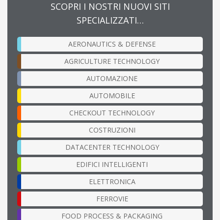
SCOPRI I NOSTRI NUOVI SITI
SPECIALIZZATI…
AERONAUTICS & DEFENSE
AGRICULTURE TECHNOLOGY
AUTOMAZIONE
AUTOMOBILE
CHECKOUT TECHNOLOGY
COSTRUZIONI
DATACENTER TECHNOLOGY
EDIFICI INTELLIGENTI
ELETTRONICA
FERROVIE
FOOD PROCESS & PACKAGING