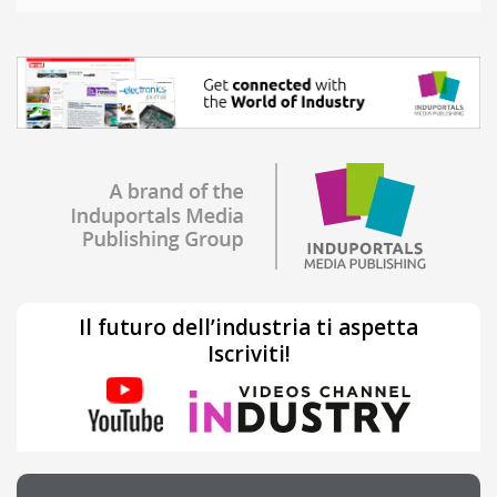
Il futuro dell’industria ti aspetta
Iscriviti!