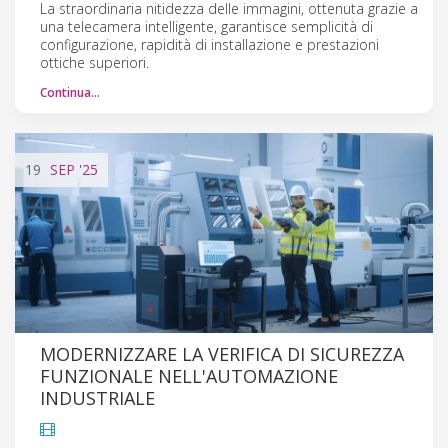
La straordinaria nitidezza delle immagini, ottenuta grazie a
una telecamera intelligente, garantisce semplicità di
configurazione, rapidità di installazione e prestazioni
ottiche superiori.
Continua…
19
SEP
'25
MODERNIZZARE LA VERIFICA DI SICUREZZA
FUNZIONALE NELL'AUTOMAZIONE
INDUSTRIALE