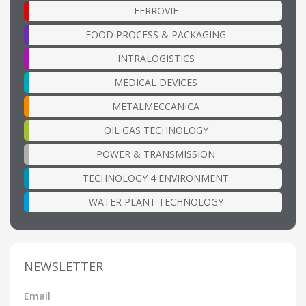
FERROVIE
FOOD PROCESS & PACKAGING
INTRALOGISTICS
MEDICAL DEVICES
METALMECCANICA
OIL GAS TECHNOLOGY
POWER & TRANSMISSION
TECHNOLOGY 4 ENVIRONMENT
WATER PLANT TECHNOLOGY
NEWSLETTER
Email