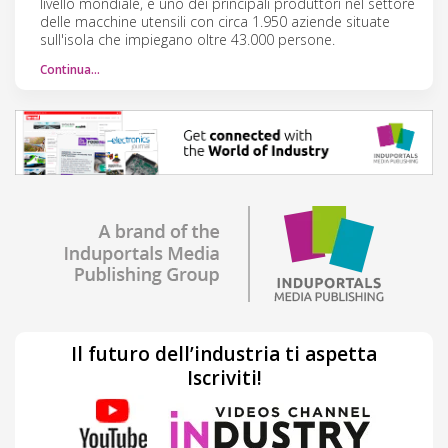
livello mondiale, è uno dei principali produttori nel settore
delle macchine utensili con circa 1.950 aziende situate
sull'isola che impiegano oltre 43.000 persone.
Continua…
Il futuro dell’industria ti aspetta
Iscriviti!