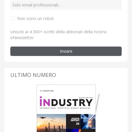
Non sono un robot.
Unisciti ai 4.300+ iscritti della abbonati della nostra
eNewsletter
Inviare
ULTIMO NUMERO