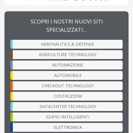
SCOPRI I NOSTRI NUOVI SITI
SPECIALIZZATI…
AERONAUTICS & DEFENSE
AGRICULTURE TECHNOLOGY
AUTOMAZIONE
AUTOMOBILE
CHECKOUT TECHNOLOGY
COSTRUZIONI
DATACENTER TECHNOLOGY
EDIFICI INTELLIGENTI
ELETTRONICA