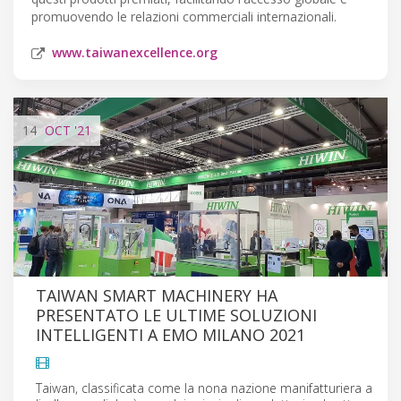
promuovendo le relazioni commerciali internazionali.
www.taiwanexcellence.org
14
OCT
'21
TAIWAN SMART MACHINERY HA
PRESENTATO LE ULTIME SOLUZIONI
INTELLIGENTI A EMO MILANO 2021
Taiwan, classificata come la nona nazione manifatturiera a