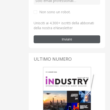
Non sono un robot.
Unisciti ai 4.300+ iscritti della abbonati
della nostra eNewsletter
Inviare
ULTIMO NUMERO