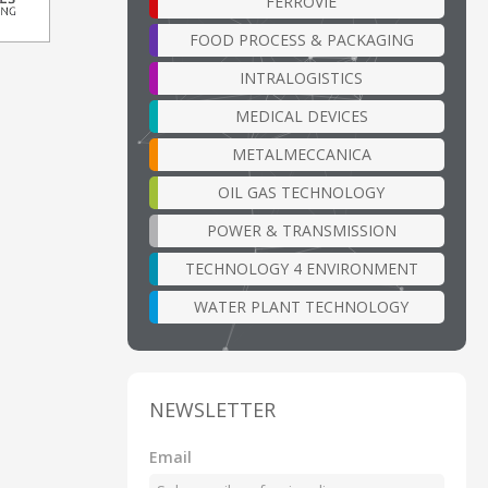
FERROVIE
FOOD PROCESS & PACKAGING
INTRALOGISTICS
MEDICAL DEVICES
METALMECCANICA
OIL GAS TECHNOLOGY
POWER & TRANSMISSION
TECHNOLOGY 4 ENVIRONMENT
WATER PLANT TECHNOLOGY
NEWSLETTER
Email