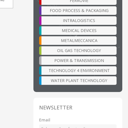
FERROVIE
FOOD PROCESS & PACKAGING
INTRALOGISTICS
MEDICAL DEVICES
METALMECCANICA
OIL GAS TECHNOLOGY
POWER & TRANSMISSION
TECHNOLOGY 4 ENVIRONMENT
WATER PLANT TECHNOLOGY
NEWSLETTER
Email