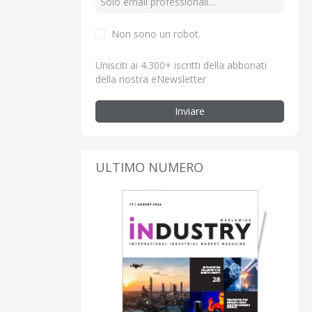
Non sono un robot.
Unisciti ai 4.300+ iscritti della abbonati
della nostra eNewsletter
Inviare
ULTIMO NUMERO