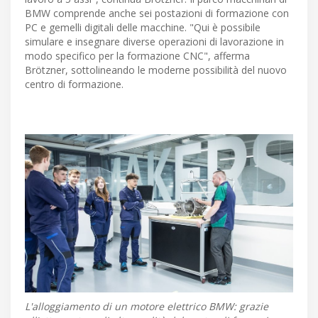
BMW comprende anche sei postazioni di formazione con
PC e gemelli digitali delle macchine. "Qui è possibile
simulare e insegnare diverse operazioni di lavorazione in
modo specifico per la formazione CNC", afferma
Brötzner, sottolineando le moderne possibilità del nuovo
centro di formazione.
L'alloggiamento di un motore elettrico BMW: grazie