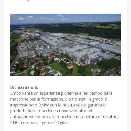
Dichiarazioni:
Emco vanta un'esperienza pluriennale nel campo delle
macchine per la formazione. Siamo stati in grado di
impressionare BMW con la nostra vasta gamma di
prodotti, dalle macchine convenzionali e ad
autoapprendimento alle macchine di tornitura e fresatura
CNC, compresi i gemelli digitali.