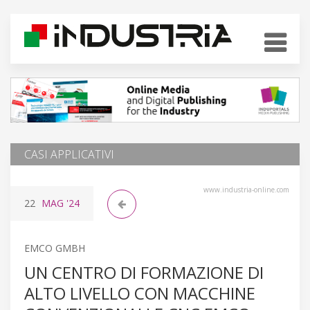
CASI APPLICATIVI
www.industria-online.com
22
MAG
'24
EMCO GMBH
UN CENTRO DI FORMAZIONE DI
ALTO LIVELLO CON MACCHINE