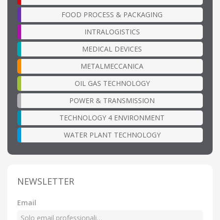
FOOD PROCESS & PACKAGING
INTRALOGISTICS
MEDICAL DEVICES
METALMECCANICA
OIL GAS TECHNOLOGY
POWER & TRANSMISSION
TECHNOLOGY 4 ENVIRONMENT
WATER PLANT TECHNOLOGY
NEWSLETTER
Email