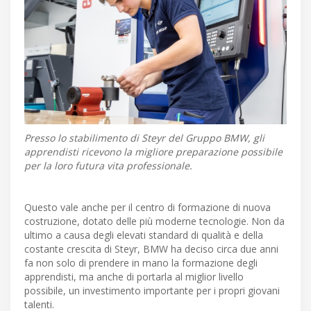
Presso lo stabilimento di Steyr del Gruppo BMW, gli
apprendisti ricevono la migliore preparazione possibile
per la loro futura vita professionale.
Questo vale anche per il centro di formazione di nuova
costruzione, dotato delle più moderne tecnologie. Non da
ultimo a causa degli elevati standard di qualità e della
costante crescita di Steyr, BMW ha deciso circa due anni
fa non solo di prendere in mano la formazione degli
apprendisti, ma anche di portarla al miglior livello
possibile, un investimento importante per i propri giovani
talenti.