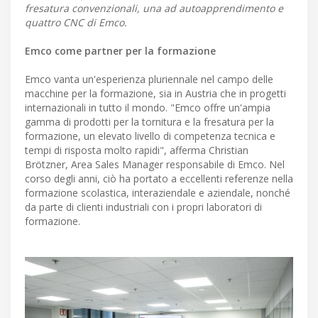
fresatura convenzionali, una ad autoapprendimento e
quattro CNC di Emco.
Emco come partner per la formazione
Emco vanta un'esperienza pluriennale nel campo delle
macchine per la formazione, sia in Austria che in progetti
internazionali in tutto il mondo. "Emco offre un'ampia
gamma di prodotti per la tornitura e la fresatura per la
formazione, un elevato livello di competenza tecnica e
tempi di risposta molto rapidi", afferma Christian
Brötzner, Area Sales Manager responsabile di Emco. Nel
corso degli anni, ciò ha portato a eccellenti referenze nella
formazione scolastica, interaziendale e aziendale, nonché
da parte di clienti industriali con i propri laboratori di
formazione.