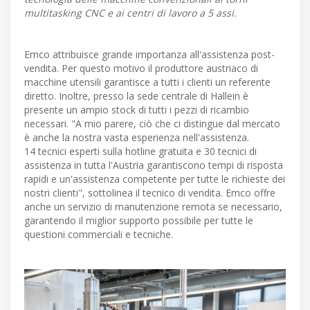
multitasking CNC e ai centri di lavoro a 5 assi.
Emco attribuisce grande importanza all'assistenza post-
vendita. Per questo motivo il produttore austriaco di
macchine utensili garantisce a tutti i clienti un referente
diretto. Inoltre, presso la sede centrale di Hallein è
presente un ampio stock di tutti i pezzi di ricambio
necessari. "A mio parere, ciò che ci distingue dal mercato
è anche la nostra vasta esperienza nell'assistenza.
14 tecnici esperti sulla hotline gratuita e 30 tecnici di
assistenza in tutta l'Austria garantiscono tempi di risposta
rapidi e un'assistenza competente per tutte le richieste dei
nostri clienti", sottolinea il tecnico di vendita. Emco offre
anche un servizio di manutenzione remota se necessario,
garantendo il miglior supporto possibile per tutte le
questioni commerciali e tecniche.