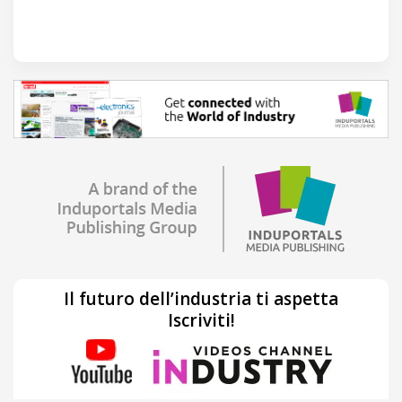
Il futuro dell’industria ti aspetta
Iscriviti!