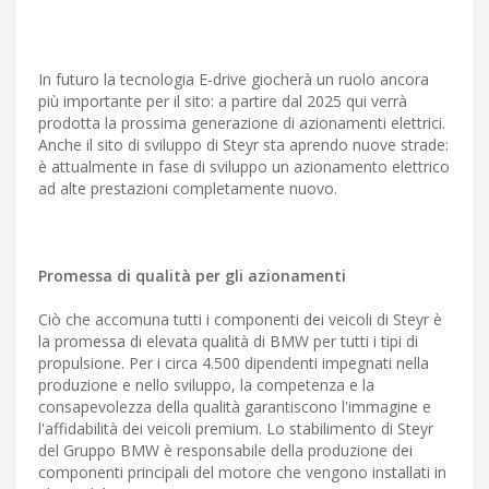
In futuro la tecnologia E-drive giocherà un ruolo ancora
più importante per il sito: a partire dal 2025 qui verrà
prodotta la prossima generazione di azionamenti elettrici.
Anche il sito di sviluppo di Steyr sta aprendo nuove strade:
è attualmente in fase di sviluppo un azionamento elettrico
ad alte prestazioni completamente nuovo.
Promessa di qualità per gli azionamenti
Ciò che accomuna tutti i componenti dei veicoli di Steyr è
la promessa di elevata qualità di BMW per tutti i tipi di
propulsione. Per i circa 4.500 dipendenti impegnati nella
produzione e nello sviluppo, la competenza e la
consapevolezza della qualità garantiscono l'immagine e
l'affidabilità dei veicoli premium. Lo stabilimento di Steyr
del Gruppo BMW è responsabile della produzione dei
componenti principali del motore che vengono installati in