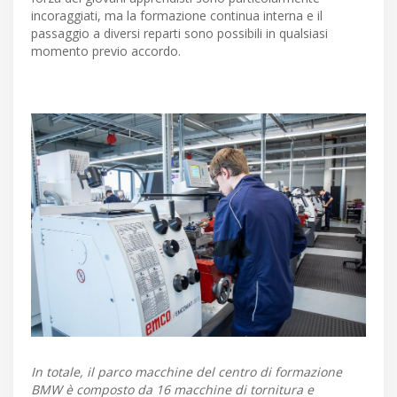
incoraggiati, ma la formazione continua interna e il
passaggio a diversi reparti sono possibili in qualsiasi
momento previo accordo.
In totale, il parco macchine del centro di formazione
BMW è composto da 16 macchine di tornitura e