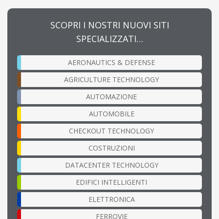
SCOPRI I NOSTRI NUOVI SITI
SPECIALIZZATI…
AERONAUTICS & DEFENSE
AGRICULTURE TECHNOLOGY
AUTOMAZIONE
AUTOMOBILE
CHECKOUT TECHNOLOGY
COSTRUZIONI
DATACENTER TECHNOLOGY
EDIFICI INTELLIGENTI
ELETTRONICA
FERROVIE