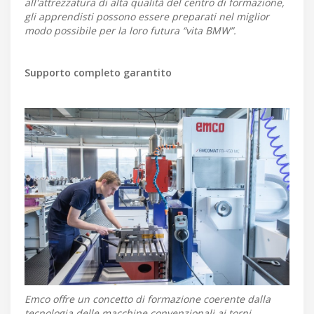
all'attrezzatura di alta qualità del centro di formazione,
gli apprendisti possono essere preparati nel miglior
modo possibile per la loro futura “vita BMW”.
Supporto completo garantito
Emco offre un concetto di formazione coerente dalla
tecnologia delle macchine convenzionali ai torni