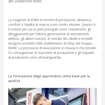
altri stabilimenti BMW.
Le esigenze di BMW in termini di prestazioni, dinamica,
comfort e fluidità di marcia sono molto elevate. Questo è
il motivo per cui le parti principali come i basamenti, gli
alloggiamenti per l'ultima generazione di azionamenti
elettrici, gli alberi motore, le testate dei cilindri e le bielle
vengono prodotti nello stabilimento di Steyr del Gruppo
BMW. La precisione di lavorazione si misura in micrometri.
Di conseguenza, le macchine di produzione e gli impianti
di produzione sono all'avanguardia.
La formazione degli apprendisti come base per la
qualità