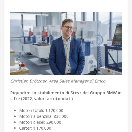
Christian Brötzner, Area Sales Manager di Emco
Riquadro: Lo stabilimento di Steyr del Gruppo BMW in
cifre (2022, valori arrotondati)
Motori totali: 1.120.000
Motori a benzina: 830.000
Motori diesel: 290.000
Carter: 1.170.000