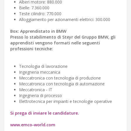
Alberi motore: 880.000
Bielle: 7.360.000
Teste cilindro: 770.000
Alloggiamento per azionamenti elettrici: 300.000
Box: Apprendistato in BMW
Presso lo stabilimento di Steyr del Gruppo BMW, gli
apprendisti vengono formati nelle seguenti
professioni tecniche:
Tecnologia di lavorazione
Ingegneria meccanica
Meccatronica con tecnologia di produzione
Meccatronica con tecnologia di automazione
Meccatronica - IT
Ingegneria di processo
Elettrotecnica per impianti e tecnologie operative
Si prega di inviare le candidature.
www.emco-world.com