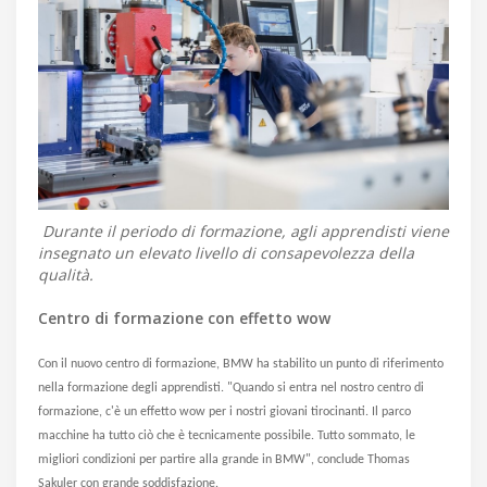
Durante il periodo di formazione, agli apprendisti viene
insegnato un elevato livello di consapevolezza della
qualità.
Centro di formazione con effetto wow
Con il nuovo centro di formazione, BMW ha stabilito un punto di riferimento
nella formazione degli apprendisti. "Quando si entra nel nostro centro di
formazione, c'è un effetto wow per i nostri giovani tirocinanti. Il parco
macchine ha tutto ciò che è tecnicamente possibile. Tutto sommato, le
migliori condizioni per partire alla grande in BMW", conclude Thomas
Sakuler con grande soddisfazione.