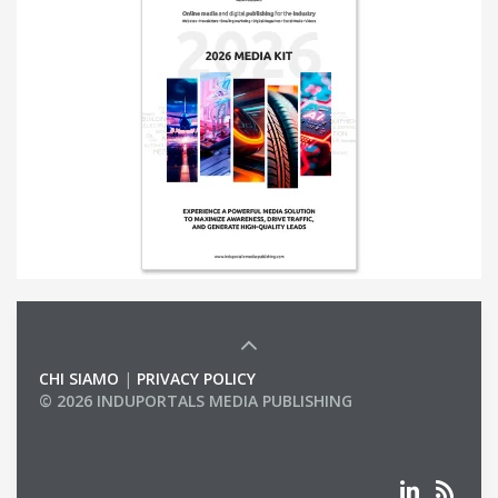
CHI SIAMO
|
PRIVACY POLICY
© 2026 INDUPORTALS MEDIA PUBLISHING
LIST OF COMPANIES