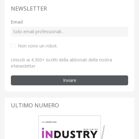
NEWSLETTER
Email
Non sono un robot.
Unisciti ai 4.300+ iscritti della abbonati della nostra
eNewsletter
Inviare
ULTIMO NUMERO