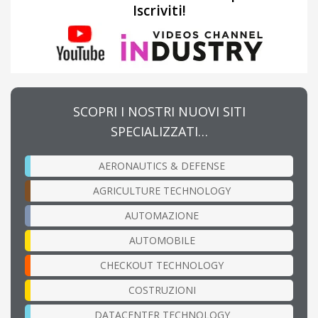
Iscriviti!
SCOPRI I NOSTRI NUOVI SITI
SPECIALIZZATI…
AERONAUTICS & DEFENSE
AGRICULTURE TECHNOLOGY
AUTOMAZIONE
AUTOMOBILE
CHECKOUT TECHNOLOGY
COSTRUZIONI
DATACENTER TECHNOLOGY