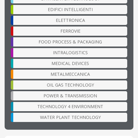
EDIFICI INTELLIGENTI
ELETTRONICA
FERROVIE
FOOD PROCESS & PACKAGING
INTRALOGISTICS
MEDICAL DEVICES
METALMECCANICA
OIL GAS TECHNOLOGY
POWER & TRANSMISSION
TECHNOLOGY 4 ENVIRONMENT
WATER PLANT TECHNOLOGY