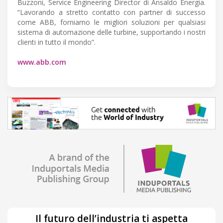
Buzzoni, Service Engineering Director di Ansaldo Energia.
“Lavorando a stretto contatto con partner di successo
come ABB, forniamo le migliori soluzioni per qualsiasi
sistema di automazione delle turbine, supportando i nostri
clienti in tutto il mondo”.
www.abb.com
Il futuro dell’industria ti aspetta