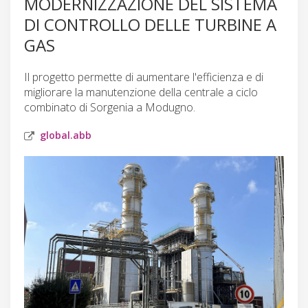
MODERNIZZAZIONE DEL SISTEMA
DI CONTROLLO DELLE TURBINE A
GAS
Il progetto permette di aumentare l'efficienza e di
migliorare la manutenzione della centrale a ciclo
combinato di Sorgenia a Modugno.
global.abb